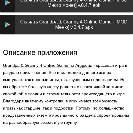
Много монет] v.0.4.7 apk
Скачать Grandpa & Granny 4 Online Game - [MOD
Меню] v.0.4.7 apk
Описание приложения
Grandpa & Granny 4 Online Game на Андроид
- красивая игра в
разделе приключения. Все приложения данного жанра
выступают как простые игры, с закрученным содержанием. Но
вы обретёте большую массу радости от лаконичной картинки,
спокойной мелодии и стремительности происходящего в игре.
Благодаря внятному контролю, в игру имеют возможность
играть как старшие, так и подростки. Потому что большинство
представленных экземпляров данного раздела спроектированы
на разнообразную возрастную группу.