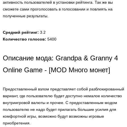
активность пользователей в установки рейтинга. Так же вы
сможете сами проголосовать в голосовании и повлиять на
полученные результаты.
Средний рейтинг:
3.2
Количество голосов:
5400
Описание мода: Grandpa & Granny 4
Online Game - [MOD Много монет]
Предоставленный взлом представляет собой разблокированный
вариант, где пользователю будет доступно немалое количество
внутриигровой валюты и прочее. С предоставленным модом
пользователю не надо будет прилагать большие усилия для
комфортной игры, возможно будут возможны игровые
приобретения.