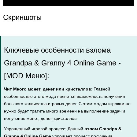
Скриншоты
Ключевые особенности взлома
Grandpa & Granny 4 Online Game -
[MOD Меню]:
Чит Много монет, денег или кристаллов
: Главной
особенностью этого мода является возможность получения
большого количества игровых денег. С этим модом игрокам не
нужно будет тратить много времени на выполнение задач и
получение монет, денег, кристаллов.
Упрощенный игровой процесс: Данный
взлом Grandpa &
Granny 4 Online Game
упрощает процесс получения