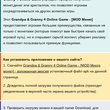
монет,денег или кристаллов, что позволяет игрокам
сосредотачиваться на других аспектах игры.
Этот
Grandpa & Granny 4 Online Game - [MOD Меню]
предоставляет игрокам большие преимущества, связанные не
только с монетами (которые помогут вам быстрее начать свой
игровой путь), но и открывает скрытй контент, убирает рекламу
и позволяет пользоваться премиум функциями.
Как установить приложение с нашего сайта?
1. Скачайте
Grandpa & Granny 4 Online Game - [MOD Много
монет] - взломанная версия
установочный файл apk на данной
странице.
2. Дождитесь полной загрузки полученного файла (приходит
уведомление в верхней части экрана вашего устройства).
3. Проверить загрузку можно в вашей папке Download, для