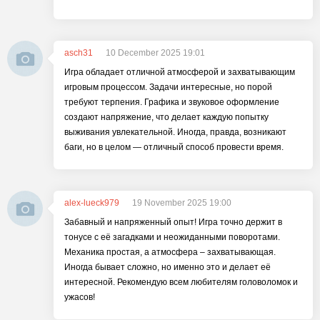
asch31
10 December 2025 19:01
Игра обладает отличной атмосферой и захватывающим
игровым процессом. Задачи интересные, но порой
требуют терпения. Графика и звуковое оформление
создают напряжение, что делает каждую попытку
выживания увлекательной. Иногда, правда, возникают
баги, но в целом — отличный способ провести время.
alex-lueck979
19 November 2025 19:00
Забавный и напряженный опыт! Игра точно держит в
тонусе с её загадками и неожиданными поворотами.
Механика простая, а атмосфера – захватывающая.
Иногда бывает сложно, но именно это и делает её
интересной. Рекомендую всем любителям головоломок и
ужасов!