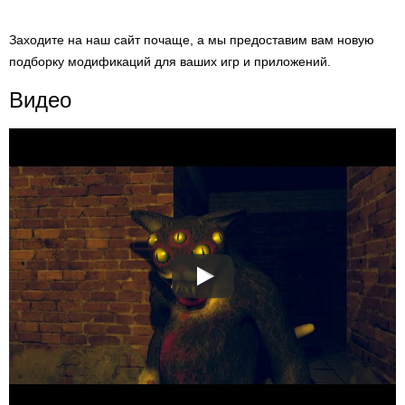
Заходите на наш сайт почаще, а мы предоставим вам новую
подборку модификаций для ваших игр и приложений.
Видео