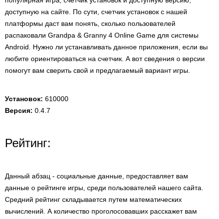
популярная игра, счетчик установок и доступную версию,
доступную на сайте. По сути, счетчик установок с нашей
платформы даст вам понять, сколько пользователей
распаковали Grandpa & Granny 4 Online Game для системы
Android. Нужно ли устанавливать данное приложения, если вы
любите ориентироваться на счетчик. А вот сведения о версии
помогут вам сверить свой и предлагаемый вариант игры.
Установок:
610000
Версия:
0.4.7
Рейтинг:
Данный абзац - социальные данные, предоставляет вам
данные о рейтинге игры, среди пользователей нашего сайта.
Средний рейтинг складывается путем математических
вычислений. А количество проголосовавших расскажет вам