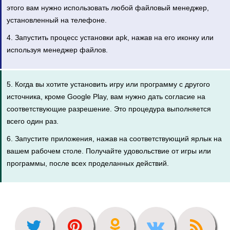
этого вам нужно использовать любой файловый менеджер,
установленный на телефоне.
4. Запустить процесс установки apk, нажав на его иконку или
используя менеджер файлов.
5. Когда вы хотите установить игру или программу с другого
источника, кроме Google Play, вам нужно дать согласие на
соответствующие разрешение. Это процедура выполняется
всего один раз.
6. Запустите приложения, нажав на соответствующий ярлык на
вашем рабочем столе. Получайте удовольствие от игры или
программы, после всех проделанных действий.