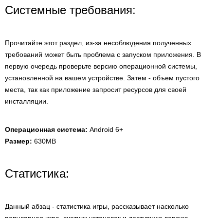
Системные требования:
Прочитайте этот раздел, из-за несоблюдения полученных
требований может быть проблема с запуском приложения. В
первую очередь проверьте версию операционной системы,
установленной на вашем устройстве. Затем - объем пустого
места, так как приложение запросит ресурсов для своей
инсталляции.
Операционная система:
Android 6+
Размер:
630MB
Статистика:
Данный абзац - статистика игры, рассказывает насколько