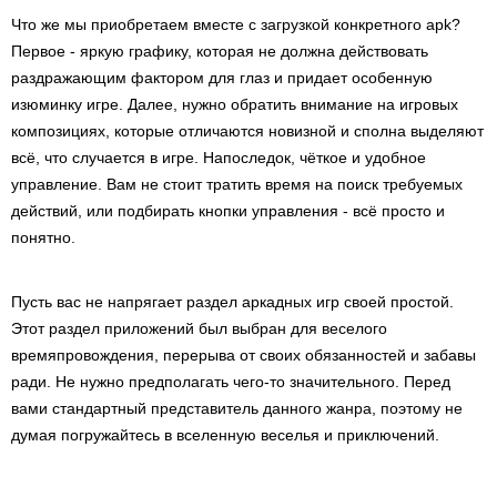
Что же мы приобретаем вместе с загрузкой конкретного apk?
Первое - яркую графику, которая не должна действовать
раздражающим фактором для глаз и придает особенную
изюминку игре. Далее, нужно обратить внимание на игровых
композициях, которые отличаются новизной и сполна выделяют
всё, что случается в игре. Напоследок, чёткое и удобное
управление. Вам не стоит тратить время на поиск требуемых
действий, или подбирать кнопки управления - всё просто и
понятно.
Пусть вас не напрягает раздел аркадных игр своей простой.
Этот раздел приложений был выбран для веселого
времяпровождения, перерыва от своих обязанностей и забавы
ради. Не нужно предполагать чего-то значительного. Перед
вами стандартный представитель данного жанра, поэтому не
думая погружайтесь в вселенную веселья и приключений.