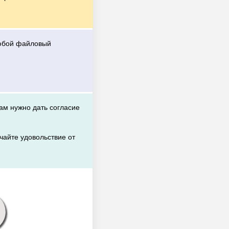
любой файловый
вам нужно дать согласие
чайте удовольствие от