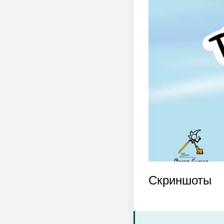
Скриншоты