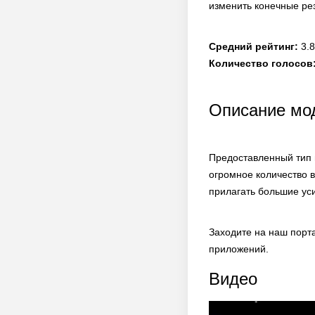
изменить конечные ре
Средний рейтинг:
3.8
Количество голосов
Описание мод
Предоставленный тип 
огромное количество 
прилагать большие ус
Заходите на наш порт
приложений.
Видео