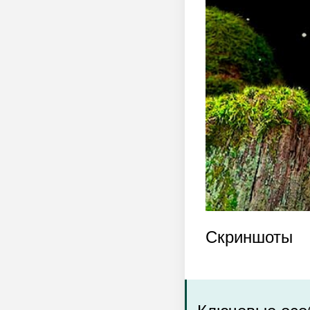
Скриншоты