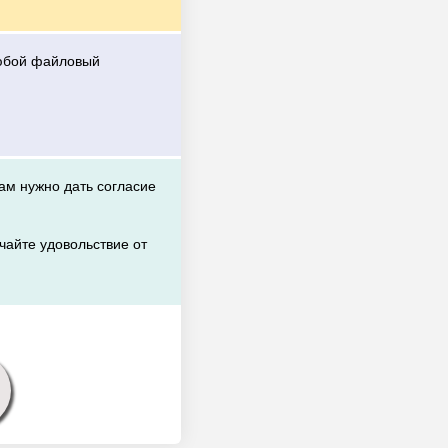
любой файловый
вам нужно дать согласие
чайте удовольствие от