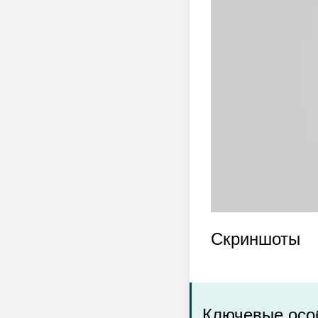
Скриншоты
Ключевые особ