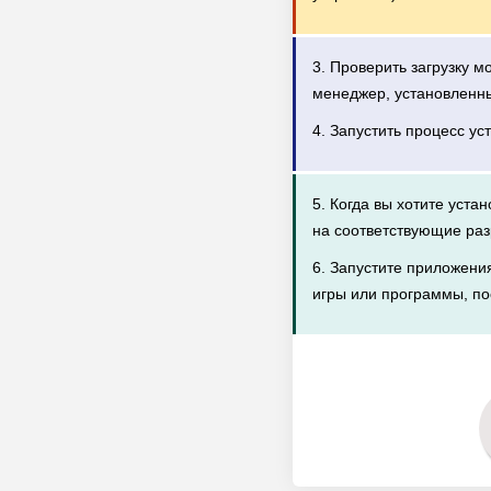
3. Проверить загрузку 
менеджер, установленн
4. Запустить процесс ус
5. Когда вы хотите уста
на соответствующие раз
6. Запустите приложени
игры или программы, по