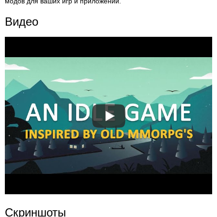
модов для ваших игр и приложений.
Видео
Скриншоты