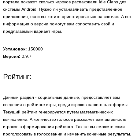
портала покажет, сколько игроков распаковали Idle Clans для
системы Android. Нужно ли устанавливать представленное
приложения, если вы хотите ориентироваться на счетчик. А вот
информация о версии помогут вам сопоставить свой и
предлагаемый вариант игры.
Установок:
150000
Версия:
0.9.7
Рейтинг:
Данный раздел - социальные данные, предоставляет вам
сведения о рейтинге игры, среди игроков нашего платформы.
Текущий рейтинг генерируется путем математических
вычислений. А количество голосов расскажет вам активность
игроков в формировании рейтинга. Так же вы сможете сами
проголосовать в голосовании и изменить конечные результаты.