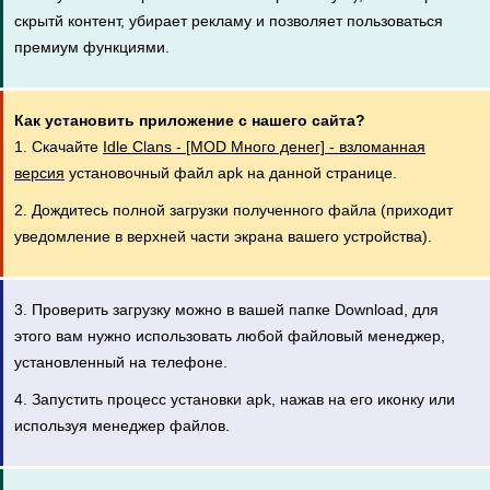
скрытй контент, убирает рекламу и позволяет пользоваться
премиум функциями.
Как установить приложение с нашего сайта?
1. Скачайте
Idle Clans - [MOD Много денег] - взломанная
версия
установочный файл apk на данной странице.
2. Дождитесь полной загрузки полученного файла (приходит
уведомление в верхней части экрана вашего устройства).
3. Проверить загрузку можно в вашей папке Download, для
этого вам нужно использовать любой файловый менеджер,
установленный на телефоне.
4. Запустить процесс установки apk, нажав на его иконку или
используя менеджер файлов.