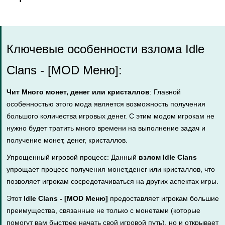
Ключевые особенности взлома Idle
Clans - [MOD Меню]:
Чит Много монет, денег или кристаллов
: Главной
особенностью этого мода является возможность получения
большого количества игровых денег. С этим модом игрокам не
нужно будет тратить много времени на выполнение задач и
получение монет, денег, кристаллов.
Упрощенный игровой процесс: Данный
взлом Idle Clans
упрощает процесс получения монет,денег или кристаллов, что
позволяет игрокам сосредотачиваться на других аспектах игры.
Этот
Idle Clans - [MOD Меню]
предоставляет игрокам большие
преимущества, связанные не только с монетами (которые
помогут вам быстрее начать свой игровой путь), но и открывает