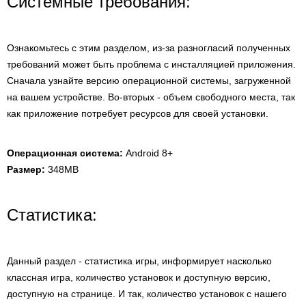
Системные требования:
Ознакомьтесь с этим разделом, из-за разногласий полученных
требований может быть проблема с инсталляцией приложения.
Сначала узнайте версию операционной системы, загруженной
на вашем устройстве. Во-вторых - объем свободного места, так
как приложение потребует ресурсов для своей установки.
Операционная система:
Android 8+
Размер:
348MB
Статистика:
Данный раздел - статистика игры, информирует насколько
классная игра, количество установок и доступную версию,
доступную на странице. И так, количество установок с нашего