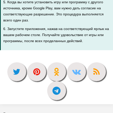
5. Когда вы хотите установить игру или программу с другого
источника, кроме Google Play, вам нужно дать согласие на
соответствующие разрешение. Это процедура выполняется
всего один раз.
6. Запустите приложения, нажав на соответствующий ярлык на
вашем рабочем столе. Получайте удовольствие от игры или
программы, после всех проделанных действий.