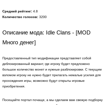
Средний рейтинг:
4.8
Количество голосов:
3200
Описание мода: Idle Clans - [MOD
Много денег]
Предоставленный тип модификации представляет собой
деблокированный вариант, где игроку будет предложено
большое количество монет и нужные разблокировки. С текущим
взломом игроку не нужно будет прилагать немалые усилия для
прохождения игры, возможно будут открыты игровые
приобретения.
Посещайте портал почаще, а мы сделаем вам свежую подборку