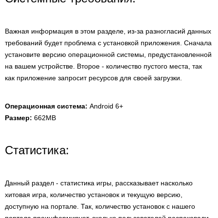
Важная информация в этом разделе, из-за разногласий данных
требований будет проблема с установкой приложения. Сначала
установите версию операционной системы, предустановленной
на вашем устройстве. Второе - количество пустого места, так
как приложение запросит ресурсов для своей загрузки.
Операционная система:
Android 6+
Размер:
662MB
Статистика:
Данный раздел - статистика игры, рассказывает насколько
хитовая игра, количество установок и текущую версию,
доступную на портале. Так, количество установок с нашего