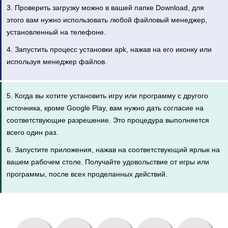
3. Проверить загрузку можно в вашей папке Download, для
этого вам нужно использовать любой файловый менеджер,
установленный на телефоне.
4. Запустить процесс установки apk, нажав на его иконку или
используя менеджер файлов.
5. Когда вы хотите установить игру или программу с другого
источника, кроме Google Play, вам нужно дать согласие на
соответствующие разрешение. Это процедура выполняется
всего один раз.
6. Запустите приложения, нажав на соответствующий ярлык на
вашем рабочем столе. Получайте удовольствие от игры или
программы, после всех проделанных действий.