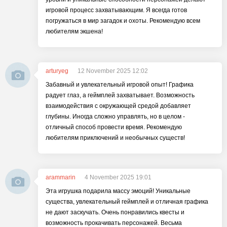
игровой процесс захватывающим. Я всегда готов
погружаться в мир загадок и охоты. Рекомендую всем
любителям экшена!
arturyeg
12 November 2025 12:02
Забавный и увлекательный игровой опыт! Графика
радует глаз, а геймплей захватывает. Возможность
взаимодействия с окружающей средой добавляет
глубины. Иногда сложно управлять, но в целом -
отличный способ провести время. Рекомендую
любителям приключений и необычных существ!
arammarin
4 November 2025 19:01
Эта игрушка подарила массу эмоций! Уникальные
существа, увлекательный геймплей и отличная графика
не дают заскучать. Очень понравились квесты и
возможность прокачивать персонажей. Весьма