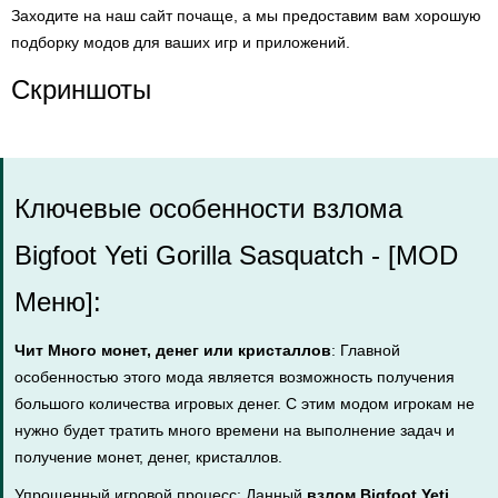
Заходите на наш сайт почаще, а мы предоставим вам хорошую
подборку модов для ваших игр и приложений.
Скриншоты
Ключевые особенности взлома
Bigfoot Yeti Gorilla Sasquatch - [MOD
Меню]:
Чит Много монет, денег или кристаллов
: Главной
особенностью этого мода является возможность получения
большого количества игровых денег. С этим модом игрокам не
нужно будет тратить много времени на выполнение задач и
получение монет, денег, кристаллов.
Упрощенный игровой процесс: Данный
взлом Bigfoot Yeti