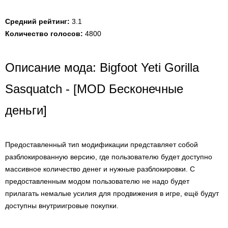
Средний рейтинг:
3.1
Количество голосов:
4800
Описание мода: Bigfoot Yeti Gorilla
Sasquatch - [MOD Бесконечные
деньги]
Предоставленный тип модификации представляет собой
разблокированную версию, где пользователю будет доступно
массивное количество денег и нужные разблокировки. С
предоставленным модом пользователю не надо будет
прилагать немалые усилия для продвижения в игре, ещё будут
доступны внутриигровые покупки.