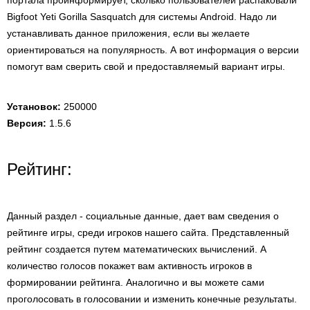
портала проинформирует, сколько пользователей распаковали
Bigfoot Yeti Gorilla Sasquatch для системы Android. Надо ли
устанавливать данное приложения, если вы желаете
ориентироваться на популярность. А вот информация о версии
помогут вам сверить свой и предоставляемый вариант игры.
Установок:
250000
Версия:
1.5.6
Рейтинг:
Данный раздел - социальные данные, дает вам сведения о
рейтинге игры, среди игроков нашего сайта. Представленный
рейтинг создается путем математических вычислений. А
количество голосов покажет вам активность игроков в
формировании рейтинга. Аналогично и вы можете сами
проголосовать в голосовании и изменить конечные результаты.