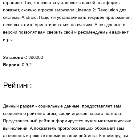
странице. Так, количество установок с нашей платформы
покажет, сколько игроков загрузили Lineage 2: Revolution для
системы Android. Надо ли устанавливать текущее приложения,
если вы хотите ориентироваться на счетчик. А вот данные о
версии позволят вам сверить свой и рекомендуемый вариант
игры.
Установок:
390000
Версия:
0.9.2
Рейтинг:
Данный раздел - социальные данные, предоставляет вам
сведения о рейтинге игры, среди игроков нашего портала.
Представленный рейтинг формируется путем математических
вычислений. А показатель проголосовавших обозначит вам
активность игроков в формировании рейтинга. К примеру, вы