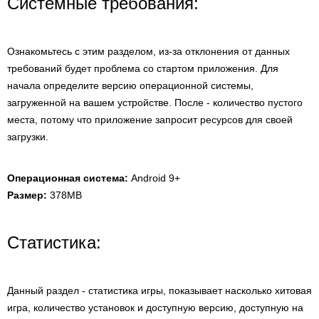
Системные требования:
Ознакомьтесь с этим разделом, из-за отклонения от данных
требований будет проблема со стартом приложения. Для
начала определите версию операционной системы,
загруженной на вашем устройстве. После - количество пустого
места, потому что приложение запросит ресурсов для своей
загрузки.
Операционная система:
Android 9+
Размер:
378MB
Статистика:
Данный раздел - статистика игры, показывает насколько хитовая
игра, количество установок и доступную версию, доступную на