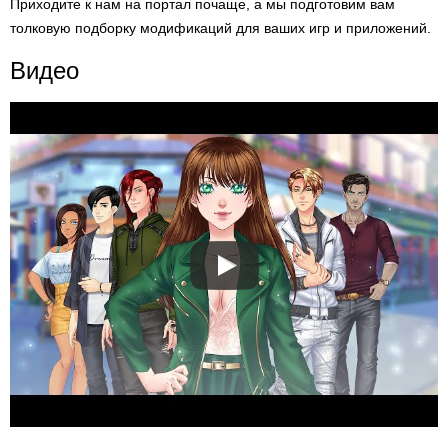
Приходите к нам на портал почаще, а мы подготовим вам
толковую подборку модификаций для ваших игр и приложений.
Видео