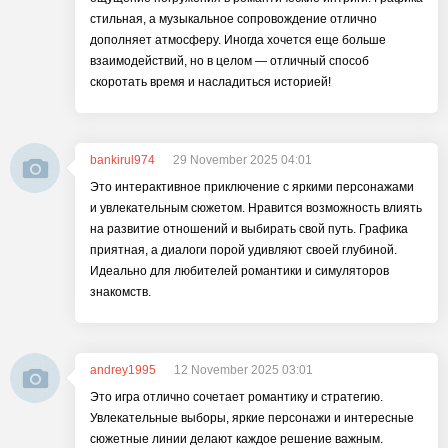
стильная, а музыкальное сопровождение отлично
дополняет атмосферу. Иногда хочется еще больше
взаимодействий, но в целом — отличный способ
скоротать время и насладиться историей!
bankirul974
29 November 2025 04:01
Это интерактивное приключение с яркими персонажами
и увлекательным сюжетом. Нравится возможность влиять
на развитие отношений и выбирать свой путь. Графика
приятная, а диалоги порой удивляют своей глубиной.
Идеально для любителей романтики и симуляторов
знакомств.
andrey1995
12 November 2025 03:01
Это игра отлично сочетает романтику и стратегию.
Увлекательные выборы, яркие персонажи и интересные
сюжетные линии делают каждое решение важным.