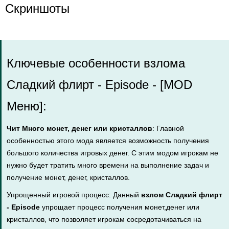
Скриншоты
Ключевые особенности взлома
Сладкий флирт - Episode - [MOD
Меню]:
Чит Много монет, денег или кристаллов
: Главной
особенностью этого мода является возможность получения
большого количества игровых денег. С этим модом игрокам не
нужно будет тратить много времени на выполнение задач и
получение монет, денег, кристаллов.
Упрощенный игровой процесс: Данный
взлом Сладкий флирт
- Episode
упрощает процесс получения монет,денег или
кристаллов, что позволяет игрокам сосредотачиваться на