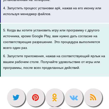
4. Запустить процесс установки apk, нажав на его иконку или
используя менеджер файлов.
5. Когда вы хотите установить игру или программу с другого
источника, кроме Google Play, вам нужно дать согласие на
соответствующие разрешение. Это процедура выполняется
всего один раз.
6. Запустите приложения, нажав на соответствующий ярлык на
вашем рабочем столе. Получайте удовольствие от игры или
программы, после всех проделанных действий.