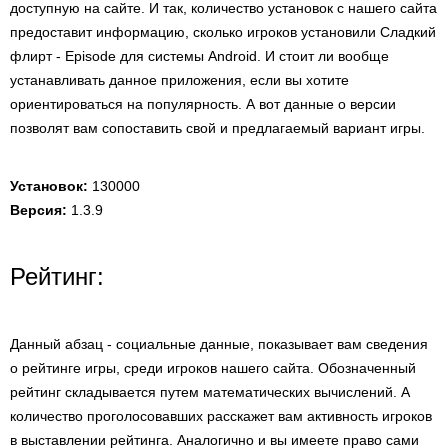
доступную на сайте. И так, количество установок с нашего сайта
предоставит информацию, сколько игроков установили Сладкий
флирт - Episode для системы Android. И стоит ли вообще
устанавливать данное приложения, если вы хотите
ориентироваться на популярность. А вот данные о версии
позволят вам сопоставить свой и предлагаемый вариант игры.
Установок:
130000
Версия:
1.3.9
Рейтинг:
Данный абзац - социальные данные, показывает вам сведения
о рейтинге игры, среди игроков нашего сайта. Обозначенный
рейтинг складывается путем математических вычислений. А
количество проголосовавших расскажет вам активность игроков
в выставлении рейтинга. Аналогично и вы имеете право сами