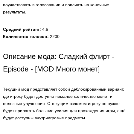
поучаствовать в голосовании и повлиять на конечные
результаты.
Средний рейтинг:
4.6
Количество голосов:
2200
Описание мода: Сладкий флирт -
Episode - [MOD Много монет]
Текущий мод представляет собой деблокированный вариант,
где игроку будет доступно немалое количество монет и
полезные улучшения. С текущим взломом игроку не нужно
будет прилагать большие усилия для прохождения игры, ещё
будут доступны внутриигровые предметы.