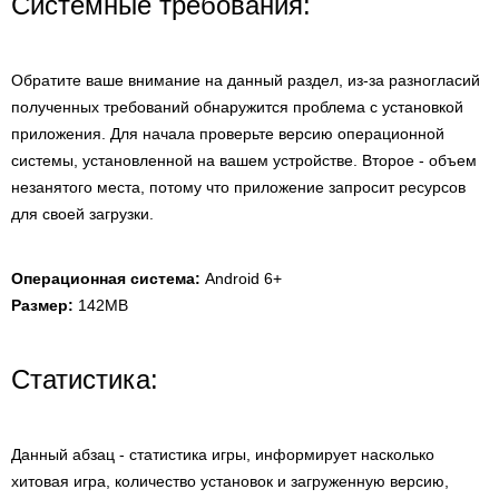
Системные требования:
Обратите ваше внимание на данный раздел, из-за разногласий
полученных требований обнаружится проблема с установкой
приложения. Для начала проверьте версию операционной
системы, установленной на вашем устройстве. Второе - объем
незанятого места, потому что приложение запросит ресурсов
для своей загрузки.
Операционная система:
Android 6+
Размер:
142MB
Статистика:
Данный абзац - статистика игры, информирует насколько
хитовая игра, количество установок и загруженную версию,