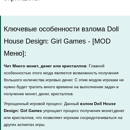
Ключевые особенности взлома Doll
House Design: Girl Games - [MOD
Меню]:
Чит Много монет, денег или кристаллов
: Главной
особенностью этого мода является возможность получения
большого количества игровых денег. С этим модом игрокам не
нужно будет тратить много времени на выполнение задач и
получение монет, денег, кристаллов.
Упрощенный игровой процесс: Данный
взлом Doll House
Design: Girl Games
упрощает процесс получения монет,денег
или кристаллов, что позволяет игрокам сосредотачиваться на
других аспектах игры.