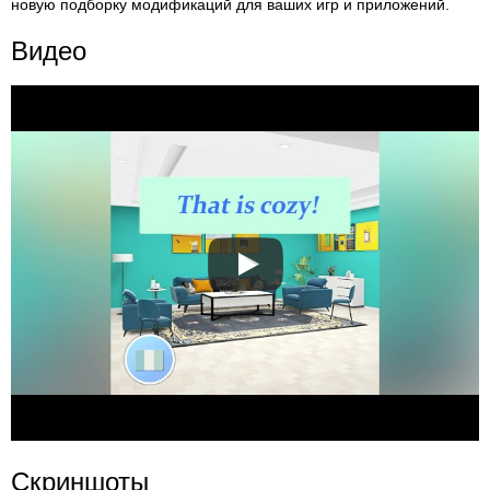
новую подборку модификаций для ваших игр и приложений.
Видео
Скриншоты