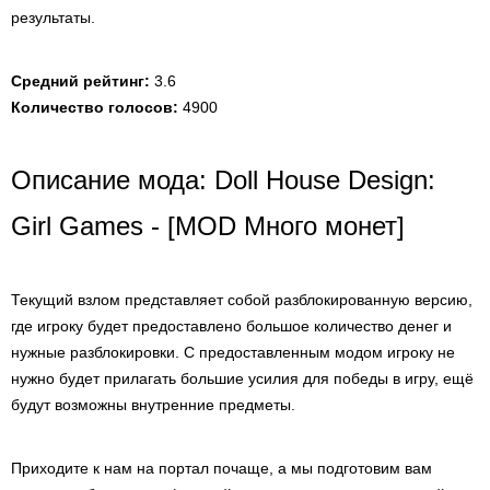
результаты.
Средний рейтинг:
3.6
Количество голосов:
4900
Описание мода: Doll House Design:
Girl Games - [MOD Много монет]
Текущий взлом представляет собой разблокированную версию,
где игроку будет предоставлено большое количество денег и
нужные разблокировки. С предоставленным модом игроку не
нужно будет прилагать большие усилия для победы в игру, ещё
будут возможны внутренние предметы.
Приходите к нам на портал почаще, а мы подготовим вам