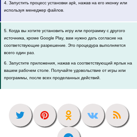
4. Запустить процесс установки apk, нажав на его иконку или
используя менеджер файлов.
5. Когда вы хотите установить игру или программу с другого
источника, кроме Google Play, вам нужно дать согласие на
соответствующие разрешение. Это процедура выполняется
всего один раз.
6. Запустите приложения, нажав на соответствующий ярлык на
вашем рабочем столе. Получайте удовольствие от игры или
программы, после всех проделанных действий.