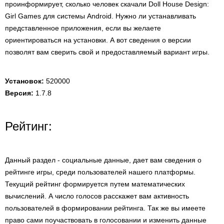
проинформирует, сколько человек скачали Doll House Design:
Girl Games для системы Android. Нужно ли устанавливать
представленное приложения, если вы желаете
ориентироваться на установки. А вот сведения о версии
позволят вам сверить свой и предоставляемый вариант игры.
Установок:
520000
Версия:
1.7.8
Рейтинг:
Данный раздел - социальные данные, дает вам сведения о
рейтинге игры, среди пользователей нашего платформы.
Текущий рейтинг формируется путем математических
вычислений. А число голосов расскажет вам активность
пользователей в формировании рейтинга. Так же вы имеете
право сами поучаствовать в голосовании и изменить данные