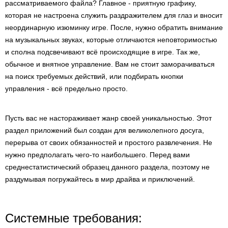
рассматриваемого файла? Главное - приятную графику,
которая не настроена служить раздражителем для глаз и вносит
неординарную изюминку игре. После, нужно обратить внимание
на музыкальных звуках, которые отличаются неповторимостью
и сполна подсвечивают всё происходящие в игре. Так же,
обычное и внятное управление. Вам не стоит заморачиваться
на поиск требуемых действий, или подбирать кнопки
управления - всё предельно просто.
Пусть вас не настораживает жанр своей уникальностью. Этот
раздел приложений был создан для великолепного досуга,
перерыва от своих обязанностей и простого развлечения. Не
нужно предполагать чего-то наибольшего. Перед вами
среднестатистический образец данного раздела, поэтому не
раздумывая погружайтесь в мир драйва и приключений.
Системные требования: