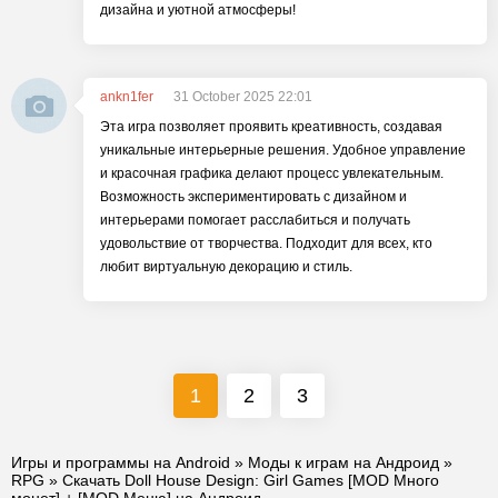
дизайна и уютной атмосферы!
ankn1fer
31 October 2025 22:01
Эта игра позволяет проявить креативность, создавая
уникальные интерьерные решения. Удобное управление
и красочная графика делают процесс увлекательным.
Возможность экспериментировать с дизайном и
интерьерами помогает расслабиться и получать
удовольствие от творчества. Подходит для всех, кто
любит виртуальную декорацию и стиль.
1
2
3
Игры и программы на Android
»
Моды к играм на Андроид
»
RPG
» Скачать Doll House Design: Girl Games [MOD Много