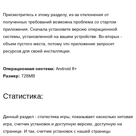
Присмотритесь к этому разделу, из-за отклонения от
полученных требований возможна проблема со стартом
приложения. Сначала установите версию операционной
системы, установленной на вашем устройстве. Во-вторых -
объем пустого места, потому что приложение запросит
ресурсов для своей инсталляции.
Операционная система:
Android 8+
Размер:
728MB
Статистика:
Данный раздел - статистика игры, показывает насколько хитовая
игра, счетчик установок и доступную версию, доступную на
странице. И так, счетчик установок с нашей страницы