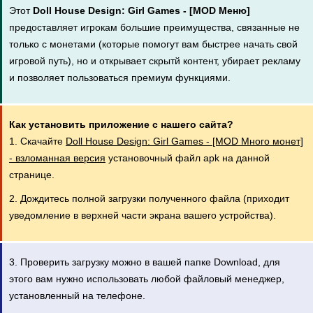
Этот
Doll House Design: Girl Games - [MOD Меню]
предоставляет игрокам большие преимущества, связанные не
только с монетами (которые помогут вам быстрее начать свой
игровой путь), но и открывает скрытй контент, убирает рекламу
и позволяет пользоваться премиум функциями.
Как установить приложение с нашего сайта?
1. Скачайте
Doll House Design: Girl Games - [MOD Много монет]
- взломанная версия
установочный файл apk на данной
странице.
2. Дождитесь полной загрузки полученного файла (приходит
уведомление в верхней части экрана вашего устройства).
3. Проверить загрузку можно в вашей папке Download, для
этого вам нужно использовать любой файловый менеджер,
установленный на телефоне.