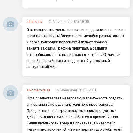
alians-mv
21 November 2025 19:00
Это невероятно увлекательная игра, где можно проявить
свою креативность! Возможность дизайна разных комнат
и персонализации персонажей делает процесс
захватывающим. Графика приятная, а задания
разнообразные, что поддерживает интерес. Отличный
способ расслабиться и создать свой уникальный
виртуальный мир!
alkomarova30
19 November 2025 14:01
Игра предоставляет невероятную возможность создать
уникальный стиль для виртуального пространства.
Процесс наполнен креативом, выбором предметов и
декора, что позволяет расслабиться и проявить свою
индивидуальность. Графика приятная, а интерфейс
интуитивно понятен. Отличный вариант для любителей