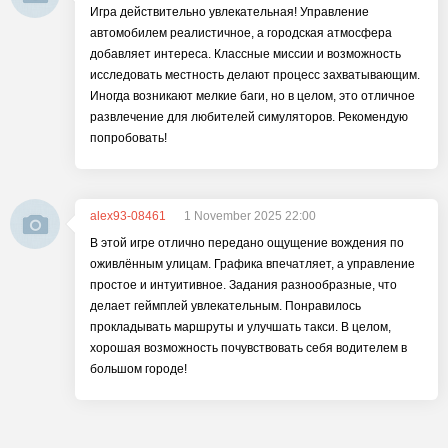
Игра действительно увлекательная! Управление
автомобилем реалистичное, а городская атмосфера
добавляет интереса. Классные миссии и возможность
исследовать местность делают процесс захватывающим.
Иногда возникают мелкие баги, но в целом, это отличное
развлечение для любителей симуляторов. Рекомендую
попробовать!
alex93-08461
1 November 2025 22:00
В этой игре отлично передано ощущение вождения по
оживлённым улицам. Графика впечатляет, а управление
простое и интуитивное. Задания разнообразные, что
делает геймплей увлекательным. Понравилось
прокладывать маршруты и улучшать такси. В целом,
хорошая возможность почувствовать себя водителем в
большом городе!