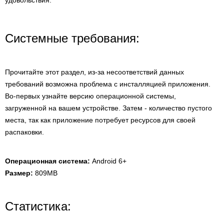
удовольствия.
Системные требования:
Прочитайте этот раздел, из-за несоответствий данных
требований возможна проблема с инсталляцией приложения.
Во-первых узнайте версию операционной системы,
загруженной на вашем устройстве. Затем - количество пустого
места, так как приложение потребует ресурсов для своей
распаковки.
Операционная система:
Android 6+
Размер:
809MB
Статистика: