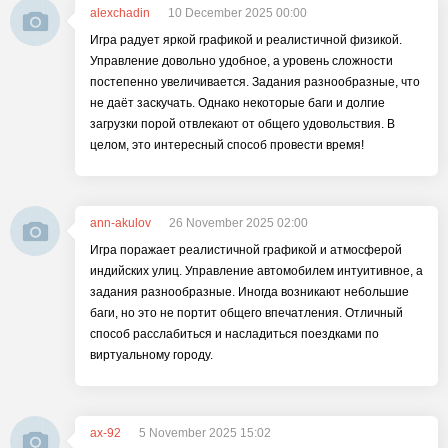
alexchadin
10 December 2025 00:00
Игра радует яркой графикой и реалистичной физикой.
Управление довольно удобное, а уровень сложности
постепенно увеличивается. Задания разнообразные, что
не даёт заскучать. Однако некоторые баги и долгие
загрузки порой отвлекают от общего удовольствия. В
целом, это интересный способ провести время!
ann-akulov
26 November 2025 02:00
Игра поражает реалистичной графикой и атмосферой
индийских улиц. Управление автомобилем интуитивное, а
задания разнообразные. Иногда возникают небольшие
баги, но это не портит общего впечатления. Отличный
способ расслабиться и насладиться поездками по
виртуальному городу.
ax-92
5 November 2025 15:02