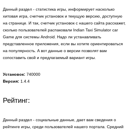
Данный раздел - статистика игры, информирует насколько
хитовая игра, счетчик установок и текущую версию, доступную
на странице. И так, счетчик установок с нашего сайта расскажет,
сколько пользователей распаковали Indian Taxi Simulator car
Game для системы Android. Надо ли устанавливать
представленное приложения, если вы хотите ориентироваться
на популярность. А вот данные о версии позволят вам
сопоставить свой и предлагаемый вариант игры.
Установок:
740000
Версия:
1.4.4
Рейтинг:
Данный раздел - социальные данные, дает вам сведения о
рейтинге игры, среди пользователей нашего портала. Средний