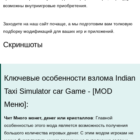
возможны внутриигровые приобретения.
Заходите на наш сайт почаще, а мы подготовим вам толковую
подборку модификаций для ваших игр и приложений.
Скриншоты
Ключевые особенности взлома Indian
Taxi Simulator car Game - [MOD
Меню]:
Чит Много монет, денег или кристаллов
: Главной
особенностью этого мода является возможность получения
большого количества игровых денег. С этим модом игрокам не