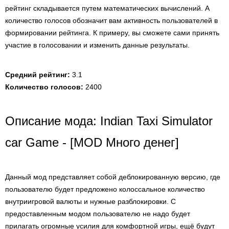
рейтинг складывается путем математических вычислений. А
количество голосов обозначит вам активность пользователей в
формировании рейтинга. К примеру, вы сможете сами принять
участие в голосовании и изменить данные результаты.
Средний рейтинг:
3.1
Количество голосов:
2400
Описание мода: Indian Taxi Simulator
car Game - [MOD Много денег]
Данный мод представляет собой деблокированную версию, где
пользователю будет предложено колоссальное количество
внутриигровой валюты и нужные разблокировки. С
предоставленным модом пользователю не надо будет
прилагать огромные усилия для комфортной игры, ещё будут