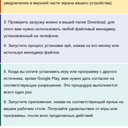
уведомление в верхней части экрана вашего устройства).
3. Проверить загрузку можно в вашей папке Download, для
этого вам нужно использовать любой файловый менеджер,
установленный на телефоне.
4. Запустить процесс установки apk, нажав на его иконку или
используя менеджер файлов.
5. Когда вы хотите установить игру или программу с другого
источника, кроме Google Play, вам нужно дать согласие на
соответствующие разрешение. Это процедура выполняется
всего один раз.
6. Запустите приложения, нажав на соответствующий ярлык на
вашем рабочем столе. Получайте удовольствие от игры или
программы, после всех проделанных действий.