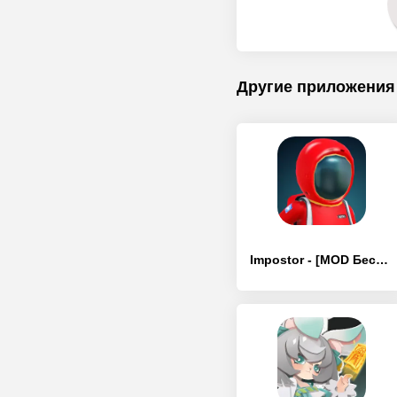
Другие приложения
Impostor - [MOD Бесконечные монеты]