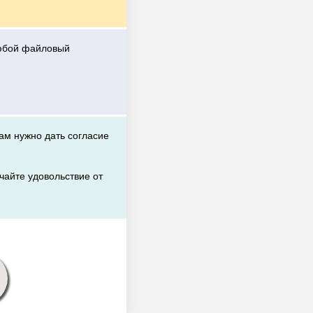
любой файловый
вам нужно дать согласие
чайте удовольствие от