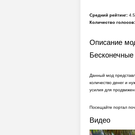
Средний рейтинг:
4.5
Количество голосов
Описание мод
Бесконечные
Данный мод представл
количество денег и н
усилия для продвижени
Посещайте портал поч
Видео