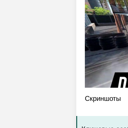
Скриншоты