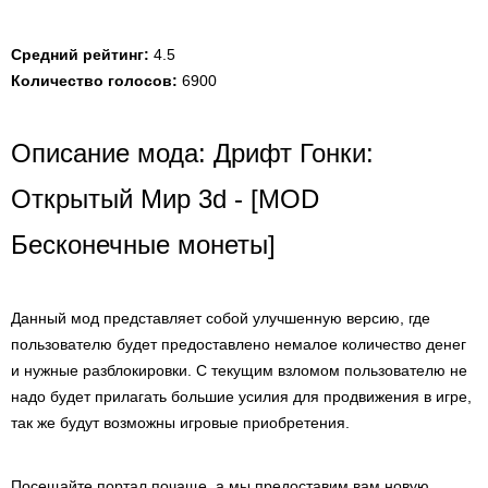
Средний рейтинг:
4.5
Количество голосов:
6900
Описание мода: Дрифт Гонки:
Открытый Мир 3d - [MOD
Бесконечные монеты]
Данный мод представляет собой улучшенную версию, где
пользователю будет предоставлено немалое количество денег
и нужные разблокировки. С текущим взломом пользователю не
надо будет прилагать большие усилия для продвижения в игре,
так же будут возможны игровые приобретения.
Посещайте портал почаще, а мы предоставим вам новую