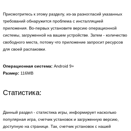
Присмотритесь к этому разделу, из-за разногласий указанных
требований обнаружится проблема с инсталляцией
приложения. Во-первых установите версию операционной
системы, загруженной на вашем устройстве. Затем - количество
свободного места, потому что приложение запросит ресурсов
для своей распаковки.
Операционная система:
Android 9+
Размер:
116MB
Статистика:
Данный раздел - статистика игры, информирует насколько
популярная игра, счетчик установок и загруженную версию,
доступную на странице. Так, счетчик установок с нашей