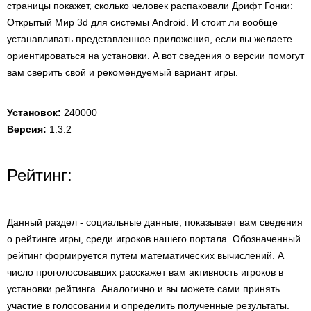
страницы покажет, сколько человек распаковали Дрифт Гонки:
Открытый Мир 3d для системы Android. И стоит ли вообще
устанавливать представленное приложения, если вы желаете
ориентироваться на установки. А вот сведения о версии помогут
вам сверить свой и рекомендуемый вариант игры.
Установок:
240000
Версия:
1.3.2
Рейтинг:
Данный раздел - социальные данные, показывает вам сведения
о рейтинге игры, среди игроков нашего портала. Обозначенный
рейтинг формируется путем математических вычислений. А
число проголосовавших расскажет вам активность игроков в
установки рейтинга. Аналогично и вы можете сами принять
участие в голосовании и определить полученные результаты.