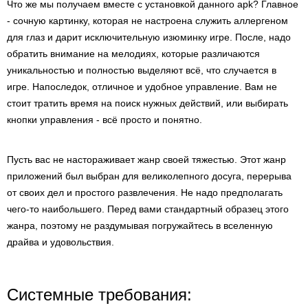
Что же мы получаем вместе с установкой данного apk? Главное
- сочную картинку, которая не настроена служить аллергеном
для глаз и дарит исключительную изюминку игре. После, надо
обратить внимание на мелодиях, которые различаются
уникальностью и полностью выделяют всё, что случается в
игре. Напоследок, отличное и удобное управление. Вам не
стоит тратить время на поиск нужных действий, или выбирать
кнопки управления - всё просто и понятно.
Пусть вас не настораживает жанр своей тяжестью. Этот жанр
приложений был выбран для великолепного досуга, перерыва
от своих дел и простого развлечения. Не надо предполагать
чего-то наибольшего. Перед вами стандартный образец этого
жанра, поэтому не раздумывая погружайтесь в вселенную
драйва и удовольствия.
Системные требования: