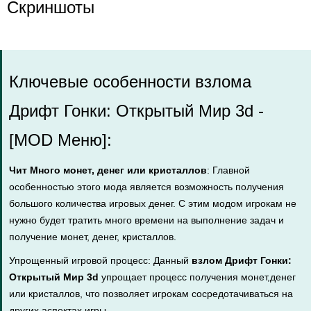
Скриншоты
Ключевые особенности взлома
Дрифт Гонки: Открытый Мир 3d -
[MOD Меню]:
Чит Много монет, денег или кристаллов
: Главной
особенностью этого мода является возможность получения
большого количества игровых денег. С этим модом игрокам не
нужно будет тратить много времени на выполнение задач и
получение монет, денег, кристаллов.
Упрощенный игровой процесс: Данный
взлом Дрифт Гонки:
Открытый Мир 3d
упрощает процесс получения монет,денег
или кристаллов, что позволяет игрокам сосредотачиваться на
других аспектах игры.