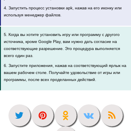
4. Запустить процесс установки apk, нажав на его иконку или
используя менеджер файлов.
5. Когда вы хотите установить игру или программу с другого
источника, кроме Google Play, вам нужно дать согласие на
соответствующие разрешение. Это процедура выполняется
всего один раз.
6. Запустите приложения, нажав на соответствующий ярлык на
вашем рабочем столе. Получайте удовольствие от игры или
программы, после всех проделанных действий.