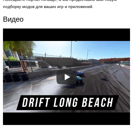
подборку модов для ваших игр и приложений.
Видео