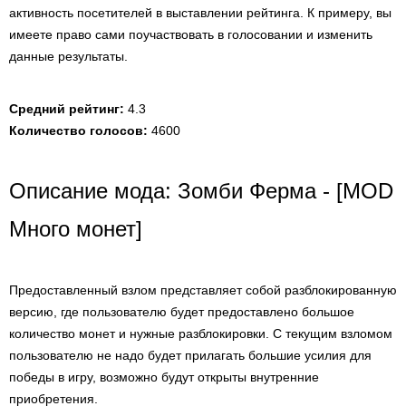
активность посетителей в выставлении рейтинга. К примеру, вы
имеете право сами поучаствовать в голосовании и изменить
данные результаты.
Средний рейтинг:
4.3
Количество голосов:
4600
Описание мода: Зомби Ферма - [MOD
Много монет]
Предоставленный взлом представляет собой разблокированную
версию, где пользователю будет предоставлено большое
количество монет и нужные разблокировки. С текущим взломом
пользователю не надо будет прилагать большие усилия для
победы в игру, возможно будут открыты внутренние
приобретения.