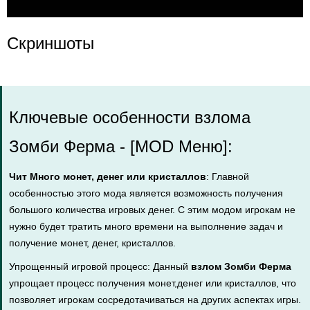
Скриншоты
Ключевые особенности взлома
Зомби Ферма - [MOD Меню]:
Чит Много монет, денег или кристаллов
: Главной
особенностью этого мода является возможность получения
большого количества игровых денег. С этим модом игрокам не
нужно будет тратить много времени на выполнение задач и
получение монет, денег, кристаллов.
Упрощенный игровой процесс: Данный
взлом Зомби Ферма
упрощает процесс получения монет,денег или кристаллов, что
позволяет игрокам сосредотачиваться на других аспектах игры.