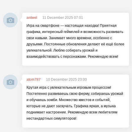
antwel
11 December 2025 07:01
Игра на смартфоне — настоящая находка! Приятная
графика, интересный геймплей и возможность развивать
свои навыки. Занимает много времени, особенно с
друзьями. Постоянные обновления делают её ещё более
увлекательной. Люблю собирать урожай и
взаимодействовать с персонажами. Рекомендую всем!
atom787
10 December 2025 23:00
Крутая игра с увлекательным игровым процессом!
Постепенно развиваешь свою ферму, собираешь урожай
и обучаешь зомби. Множество квестов и событий,
которые не дают заскучать. Графика яркая, а музыка
поднимает настроение. Рекомендую всем любителям
нестандартных симуляторов!