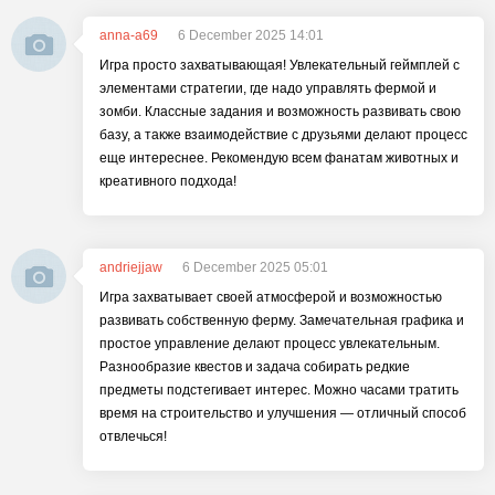
anna-a69
6 December 2025 14:01
Игра просто захватывающая! Увлекательный геймплей с
элементами стратегии, где надо управлять фермой и
зомби. Классные задания и возможность развивать свою
базу, а также взаимодействие с друзьями делают процесс
еще интереснее. Рекомендую всем фанатам животных и
креативного подхода!
andriejjaw
6 December 2025 05:01
Игра захватывает своей атмосферой и возможностью
развивать собственную ферму. Замечательная графика и
простое управление делают процесс увлекательным.
Разнообразие квестов и задача собирать редкие
предметы подстегивает интерес. Можно часами тратить
время на строительство и улучшения — отличный способ
отвлечься!