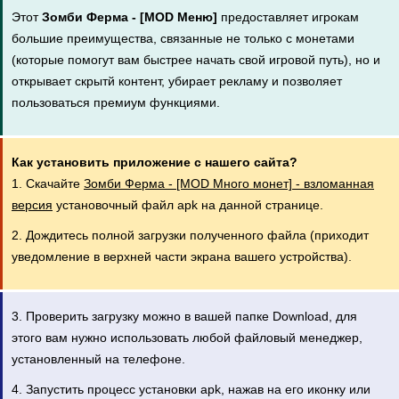
Этот
Зомби Ферма - [MOD Меню]
предоставляет игрокам
большие преимущества, связанные не только с монетами
(которые помогут вам быстрее начать свой игровой путь), но и
открывает скрытй контент, убирает рекламу и позволяет
пользоваться премиум функциями.
Как установить приложение с нашего сайта?
1. Скачайте
Зомби Ферма - [MOD Много монет] - взломанная
версия
установочный файл apk на данной странице.
2. Дождитесь полной загрузки полученного файла (приходит
уведомление в верхней части экрана вашего устройства).
3. Проверить загрузку можно в вашей папке Download, для
этого вам нужно использовать любой файловый менеджер,
установленный на телефоне.
4. Запустить процесс установки apk, нажав на его иконку или