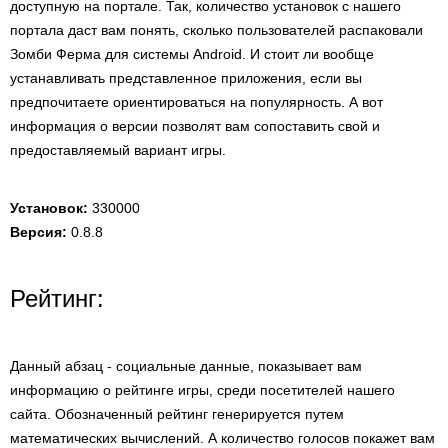
доступную на портале. Так, количество установок с нашего
портала даст вам понять, сколько пользователей распаковали
Зомби Ферма для системы Android. И стоит ли вообще
устанавливать представленное приложения, если вы
предпочитаете ориентироваться на популярность. А вот
информация о версии позволят вам сопоставить свой и
предоставляемый вариант игры.
Установок:
330000
Версия:
0.8.8
Рейтинг:
Данный абзац - социальные данные, показывает вам
информацию о рейтинге игры, среди посетителей нашего
сайта. Обозначенный рейтинг генерируется путем
математических вычислений. А количество голосов покажет вам