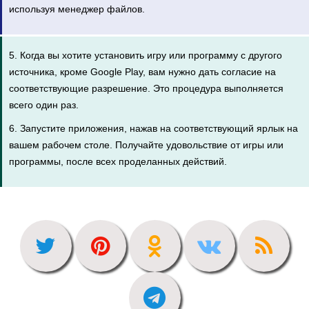
используя менеджер файлов.
5. Когда вы хотите установить игру или программу с другого
источника, кроме Google Play, вам нужно дать согласие на
соответствующие разрешение. Это процедура выполняется
всего один раз.
6. Запустите приложения, нажав на соответствующий ярлык на
вашем рабочем столе. Получайте удовольствие от игры или
программы, после всех проделанных действий.