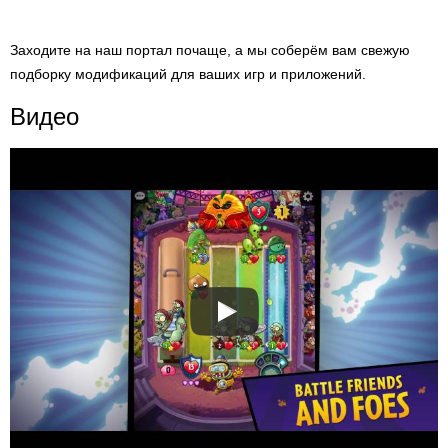
Заходите на наш портал почаще, а мы соберём вам свежую
подборку модификаций для ваших игр и приложений.
Видео