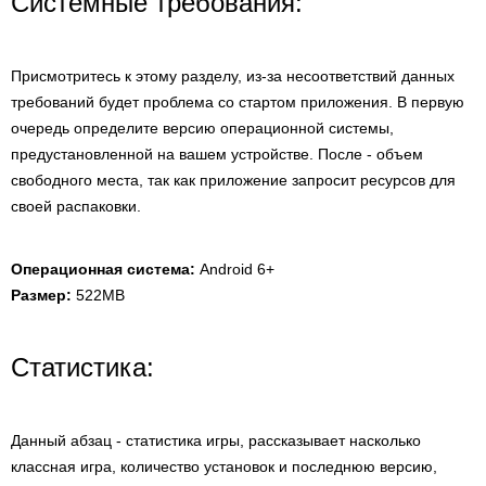
Системные требования:
Присмотритесь к этому разделу, из-за несоответствий данных
требований будет проблема со стартом приложения. В первую
очередь определите версию операционной системы,
предустановленной на вашем устройстве. После - объем
свободного места, так как приложение запросит ресурсов для
своей распаковки.
Операционная система:
Android 6+
Размер:
522MB
Статистика:
Данный абзац - статистика игры, рассказывает насколько
классная игра, количество установок и последнюю версию,