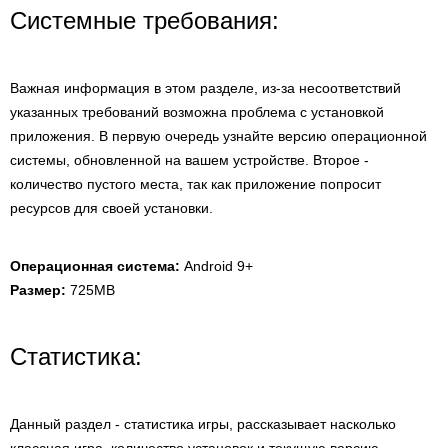
Системные требования:
Важная информация в этом разделе, из-за несоответствий
указанных требований возможна проблема с установкой
приложения. В первую очередь узнайте версию операционной
системы, обновленной на вашем устройстве. Второе -
количество пустого места, так как приложение попросит
ресурсов для своей установки.
Операционная система:
Android 9+
Размер:
725MB
Статистика:
Данный раздел - статистика игры, рассказывает насколько