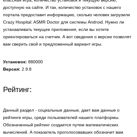
классная игра, количество установок и текущую версию,
доступную на сайте. И так, количество установок с нашего
портала предоставит информацию, сколько человек загрузили
Crazy Hospital: ASMR Doctor для системы Android. Нужно ли
устанавливать текущее приложения, если вы хотите
ориентироваться на счетчик. А вот сведения о версии позволят
вам сверить свой и предложенный вариант игры.
Установок:
880000
Версия:
2.9.8
Рейтинг:
Данный раздел - социальные данные, дает вам данные о
рейтинге игры, среди пользователей нашего платформы.
Обозначенный рейтинг создается путем математических
вычислений. А показатель проголосовавших обозначит вам