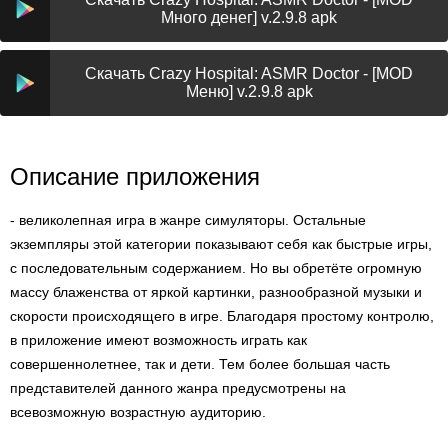
Много денег] v.2.9.8 apk
Скачать Crazy Hospital: ASMR Doctor - [MOD
Меню] v.2.9.8 apk
Описание приложения
- великолепная игра в жанре симуляторы. Остальные
экземпляры этой категории показывают себя как быстрые игры,
с последовательным содержанием. Но вы обретёте огромную
массу блаженства от яркой картинки, разнообразной музыки и
скорости происходящего в игре. Благодаря простому контролю,
в приложение имеют возможность играть как
совершеннолетнее, так и дети. Тем более большая часть
представителей данного жанра предусмотрены на
всевозможную возрастную аудиторию.