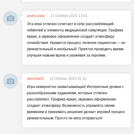
andrysiakp
27 October 2025 13:01
Эта игра отлично сочетает в себе расслабляющий
геймплей и элементы медицинской симуляции. Графика
яркая, а звуковое оформление создаёт атмосферу
спокойствия. Нравится процесс лечения пациентов — он
увлекательный и необычный. Приятно проводить время,
улучшая навыки врача и ухаживая за героями.
aleshka05
10 October 2025 01:31
Игра невероятно захватывающая! Интересные уровни с
разнообразными заданиями, которые отлично
расслабляют. Графика яркая, звуковое оформление
создает атмосферу. Возможность управлять своим
временем и принимать решения делает игровой процесс
увлекательным. Просто не могу оторваться!