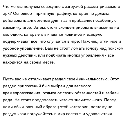
Что же мы получим совокупно с загрузкой рассматриваемого
apk? Основное - приятную графику, которая не должна
действовать аллергеном для глаз и прибавляет особенную
изюминку игре. Затем, стоит сконцентрировать внимание на
мелодиях, которые отличаются новизной и всецело
подчеркивают всё, что случается в игре. Наконец, отличное и
удобное управление. Вам не стоит ломать голову над поиском
нужных действий, или подбирать кнопки управления - всё
находится на своем месте.
Пусть вас не отталкивает раздел своей уникальностью. Этот
раздел приложений был выбран для веселого
времяпровождения, отдыха от своих обязанностей и забавы
ради. Не стоит предполагать чего-то значительного. Перед
нами обыкновенный образец этой категории, поэтому не
раздумывая погружайтесь в мир веселья и удовольствия.