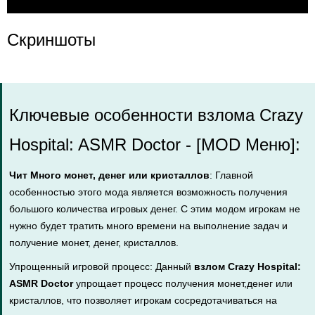
Скриншоты
Ключевые особенности взлома Crazy
Hospital: ASMR Doctor - [MOD Меню]:
Чит Много монет, денег или кристаллов
: Главной
особенностью этого мода является возможность получения
большого количества игровых денег. С этим модом игрокам не
нужно будет тратить много времени на выполнение задач и
получение монет, денег, кристаллов.
Упрощенный игровой процесс: Данный
взлом Crazy Hospital:
ASMR Doctor
упрощает процесс получения монет,денег или
кристаллов, что позволяет игрокам сосредотачиваться на