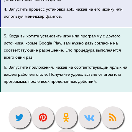
4. Запустить процесс установки apk, нажав на его иконку или
используя менеджер файлов.
5. Когда вы хотите установить игру или программу с другого
источника, кроме Google Play, вам нужно дать согласие на
соответствующие разрешение. Это процедура выполняется
всего один раз.
6. Запустите приложения, нажав на соответствующий ярлык на
вашем рабочем столе. Получайте удовольствие от игры или
программы, после всех проделанных действий.