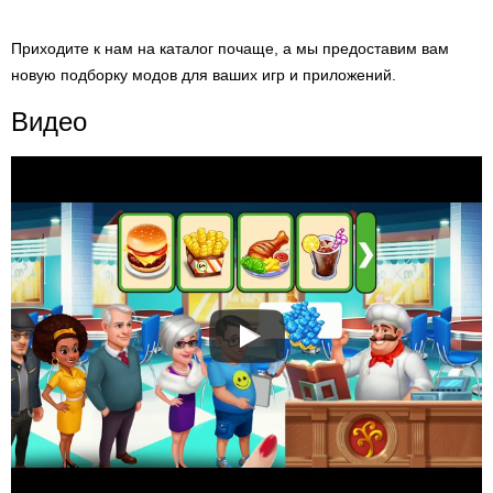
Приходите к нам на каталог почаще, а мы предоставим вам
новую подборку модов для ваших игр и приложений.
Видео