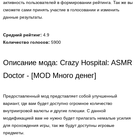
активность пользователей в формировании рейтинга. Так же вы
сможете сами принять участие в голосовании и изменить
данные результаты.
Средний рейтинг:
4.9
Количество голосов:
5900
Описание мода: Crazy Hospital: ASMR
Doctor - [MOD Много денег]
Предоставленный мод представляет собой улучшенный
вариант, где вам будет доступно огромное количество
внутриигровой валюты и другие плюшки. С данной
модификацией вам не нужно будет прилагать немалые усилия
для прохождения игры, так же будут доступны игровые
предметы.