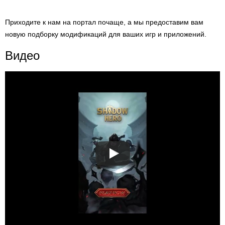
Приходите к нам на портал почаще, а мы предоставим вам
новую подборку модификаций для ваших игр и приложений.
Видео