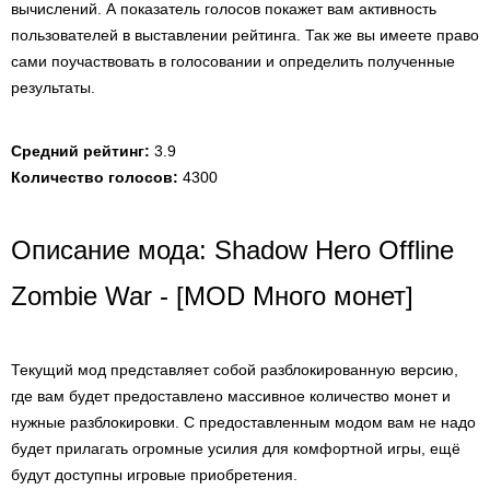
вычислений. А показатель голосов покажет вам активность
пользователей в выставлении рейтинга. Так же вы имеете право
сами поучаствовать в голосовании и определить полученные
результаты.
Средний рейтинг:
3.9
Количество голосов:
4300
Описание мода: Shadow Hero Offline
Zombie War - [MOD Много монет]
Текущий мод представляет собой разблокированную версию,
где вам будет предоставлено массивное количество монет и
нужные разблокировки. С предоставленным модом вам не надо
будет прилагать огромные усилия для комфортной игры, ещё
будут доступны игровые приобретения.