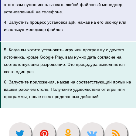
этого вам нужно использовать любой файловый менеджер,
установленный на телефоне.
4. Запустить процесс установки apk, нажав на его иконку или
используя менеджер файлов.
5. Когда вы хотите установить игру или программу с другого
источника, кроме Google Play, вам нужно дать согласие на
соответствующие разрешение. Это процедура выполняется
всего один раз.
6. Запустите приложения, нажав на соответствующий ярлык на
вашем рабочем столе. Получайте удовольствие от игры или
программы, после всех проделанных действий.