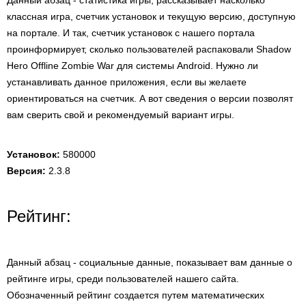
Данный абзац - статистика игры, рассказывает насколько
классная игра, счетчик установок и текущую версию, доступную
на портале. И так, счетчик установок с нашего портала
проинформирует, сколько пользователей распаковали Shadow
Hero Offline Zombie War для системы Android. Нужно ли
устанавливать данное приложения, если вы желаете
ориентироваться на счетчик. А вот сведения о версии позволят
вам сверить свой и рекомендуемый вариант игры.
Установок:
580000
Версия:
2.3.8
Рейтинг:
Данный абзац - социальные данные, показывает вам данные о
рейтинге игры, среди пользователей нашего сайта.
Обозначенный рейтинг создается путем математических