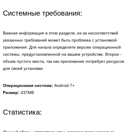
Системные требования:
Важная информация в этом разделе, из-за несоответствий
указанных требований может быть проблема с установкой
приложения. Для начала определите версию операционной
системы, предустановленной на вашем устройстве. Второе -
объем пустого места, так как приложение потребует ресурсов
для своей установки.
Операционная система:
Android 7+
Размер:
437MB
Статистика: