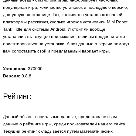
Данный абзац - статистика игры, информирует насколько
популярная игра, количество установок и последнюю версию,
доступную на странице. Так, количество установок с нашей
платформы расскажет, сколько игроков установили Mini Robot
Tank : idle для системы Android. И стоит ли вообще
устанавливать текущее приложения, если вы предпочитаете
ориентироваться на установки. А вот данные о версии помогут
вам сопоставить свой и предлагаемый вариант игры.
Установок:
370000
Версия:
0.8.8
Рейтинг:
Данный абзац - социальные данные, предоставляет вам
данные о рейтинге игры, среди пользователей нашего сайта.
Текущий рейтинг складывается путем математических