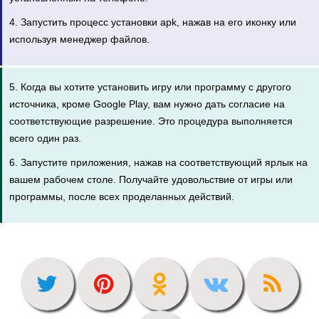
4. Запустить процесс установки apk, нажав на его иконку или
используя менеджер файлов.
5. Когда вы хотите установить игру или программу с другого
источника, кроме Google Play, вам нужно дать согласие на
соответствующие разрешение. Это процедура выполняется
всего один раз.
6. Запустите приложения, нажав на соответствующий ярлык на
вашем рабочем столе. Получайте удовольствие от игры или
программы, после всех проделанных действий.