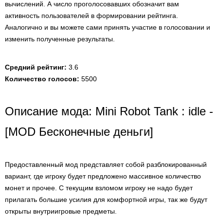
вычислений. А число проголосовавших обозначит вам
активность пользователей в формировании рейтинга.
Аналогично и вы можете сами принять участие в голосовании и
изменить полученные результаты.
Средний рейтинг:
3.6
Количество голосов:
5500
Описание мода: Mini Robot Tank : idle -
[MOD Бесконечные деньги]
Предоставленный мод представляет собой разблокированный
вариант, где игроку будет предложено массивное количество
монет и прочее. С текущим взломом игроку не надо будет
прилагать большие усилия для комфортной игры, так же будут
открыты внутриигровые предметы.