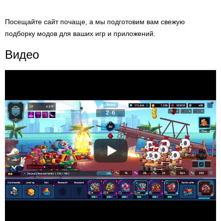
Посещайте сайт почаще, а мы подготовим вам свежую
подборку модов для ваших игр и приложений.
Видео