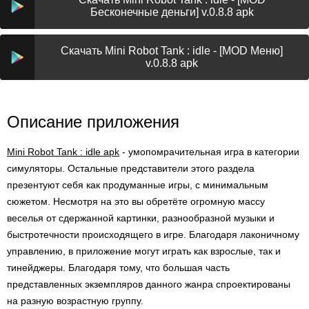
Бесконечные деньги] v.0.8.8 apk
Скачать Mini Robot Tank : idle - [MOD Меню]
v.0.8.8 apk
Описание приложения
Mini Robot Tank : idle apk
- умопомрачительная игра в категории
симуляторы. Остальные представители этого раздела
презентуют себя как продуманные игры, с минимальным
сюжетом. Несмотря на это вы обретёте огромную массу
веселья от сдержанной картинки, разнообразной музыки и
быстротечности происходящего в игре. Благодаря лаконичному
управлению, в приложение могут играть как взрослые, так и
тинейджеры. Благодаря тому, что большая часть
представленных экземпляров данного жанра спроектированы
на разную возрастную группу.