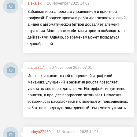
alexalex
26 November 2025 14:02
Забавная игра с простым управлением и приятной
графикой. Процесс прокачки роботиков захватывающий,
а идея с автоматической битвой добавляет элемент
стратегии. Можно расслабиться и просто наблюдать за
действиями. Однако, со временем может показаться
однообразной.
arcius317
20 November 2025 07:01
Игра захватывает своей концепцией и графикой.
Механика улучшений и развития робота позволяет
увлекательно проводить время. Интерфейс интуитивно
понятен, а процесс прогрессии затягивает. Неплохая
возможность расслабиться и отвлечься от повседневных
забот, но иногда чуть замедленный темп может утомить.
barinya27469
18 November 2025 14:01