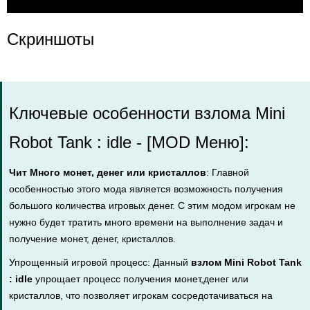
Скриншоты
Ключевые особенности взлома Mini
Robot Tank : idle - [MOD Меню]:
Чит Много монет, денег или кристаллов
: Главной
особенностью этого мода является возможность получения
большого количества игровых денег. С этим модом игрокам не
нужно будет тратить много времени на выполнение задач и
получение монет, денег, кристаллов.
Упрощенный игровой процесс: Данный
взлом Mini Robot Tank
: idle
упрощает процесс получения монет,денег или
кристаллов, что позволяет игрокам сосредотачиваться на