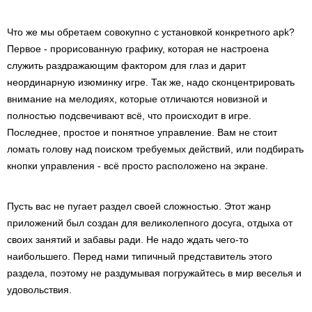
Что же мы обретаем совокупно с установкой конкретного apk?
Первое - прорисованную графику, которая не настроена
служить раздражающим фактором для глаз и дарит
неординарную изюминку игре. Так же, надо сконцентрировать
внимание на мелодиях, которые отличаются новизной и
полностью подсвечивают всё, что происходит в игре.
Последнее, простое и понятное управление. Вам не стоит
ломать голову над поиском требуемых действий, или подбирать
кнопки управления - всё просто расположено на экране.
Пусть вас не пугает раздел своей сложностью. Этот жанр
приложений был создан для великолепного досуга, отдыха от
своих занятий и забавы ради. Не надо ждать чего-то
наибольшего. Перед нами типичный представитель этого
раздела, поэтому не раздумывая погружайтесь в мир веселья и
удовольствия.