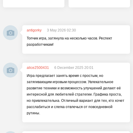
antigorky
3 May 2026 02:30
Топчик игра, затянула на несколько часов. Респект
разработчикам!
alice2500431
6 December 2025 20:01
Игра предлагает занять время с простым, но
затягивающим игровым процессом. Увлекательное
развитие техники и возможность улучшений делают её
интересной для любителей стратегии. Графика проста,
но привлекательна. Отличный вариант для тех, кто хочет
расслабиться и слегка отвлечься от повседневной
рутины.