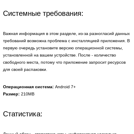
Системные требования:
Важная информация в этом разделе, из-за разногласий данных
требований возможна проблема с инсталляцией приложения. В
первую очередь установите версию операционной системы,
установленной на вашем устройстве. После - количество
свободного места, потому что приложение запросит ресурсов
для своей распаковки.
Операционная система:
Android 7+
Размер:
210MB
Статистика: