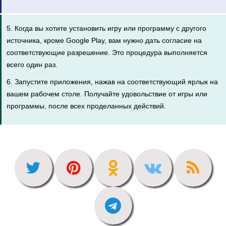
5. Когда вы хотите установить игру или программу с другого
источника, кроме Google Play, вам нужно дать согласие на
соответствующие разрешение. Это процедура выполняется
всего один раз.
6. Запустите приложения, нажав на соответствующий ярлык на
вашем рабочем столе. Получайте удовольствие от игры или
программы, после всех проделанных действий.