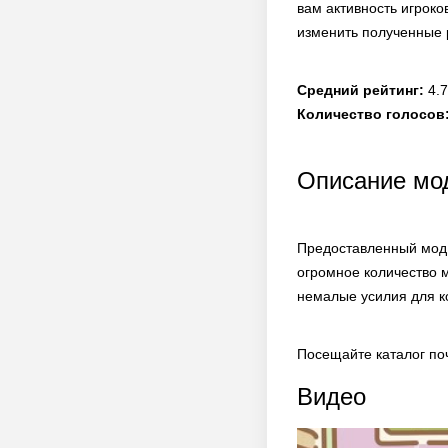
вам активность игроко
изменить полученные 
Средний рейтинг:
4.7
Количество голосов
Описание мод
Предоставленный мод 
огромное количество 
немалые усилия для к
Посещайте каталог по
Видео