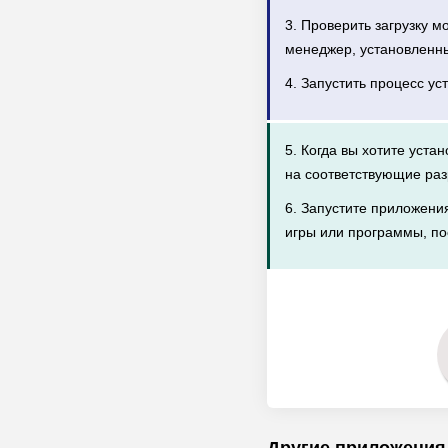
3. Проверить загрузку 
менеджер, установленн
4. Запустить процесс ус
5. Когда вы хотите уста
на соответствующие раз
6. Запустите приложени
игры или программы, по