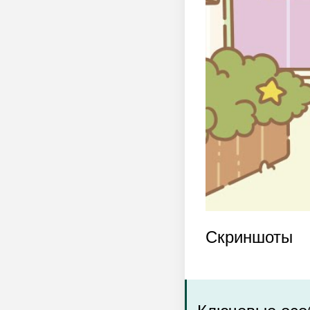
Скриншоты