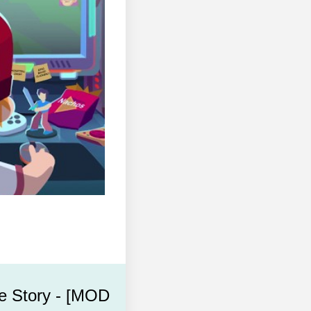
e Story - [MOD