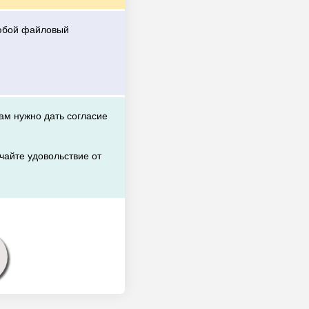
любой файловый
вам нужно дать согласие
чайте удовольствие от