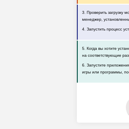
3. Проверить загрузку 
менеджер, установленн
4. Запустить процесс ус
5. Когда вы хотите уста
на соответствующие раз
6. Запустите приложени
игры или программы, по