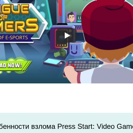
енности взлома Press Start: Video Gam