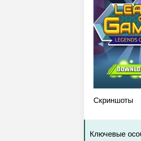
Скриншоты
Ключевые особ