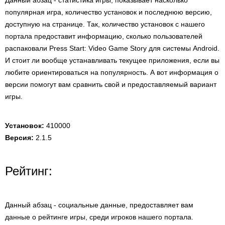
Данный абзац - статистика игры, показывает насколько
популярная игра, количество установок и последнюю версию,
доступную на странице. Так, количество установок с нашего
портала предоставит информацию, сколько пользователей
распаковали Press Start: Video Game Story для системы Android.
И стоит ли вообще устанавливать текущее приложения, если вы
любите ориентироваться на популярность. А вот информация о
версии помогут вам сравнить свой и предоставляемый вариант
игры.
Установок:
410000
Версия:
2.1.5
Рейтинг:
Данный абзац - социальные данные, предоставляет вам
данные о рейтинге игры, среди игроков нашего портала.