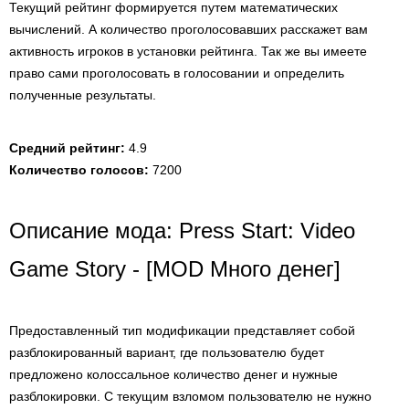
Текущий рейтинг формируется путем математических
вычислений. А количество проголосовавших расскажет вам
активность игроков в установки рейтинга. Так же вы имеете
право сами проголосовать в голосовании и определить
полученные результаты.
Средний рейтинг:
4.9
Количество голосов:
7200
Описание мода: Press Start: Video
Game Story - [MOD Много денег]
Предоставленный тип модификации представляет собой
разблокированный вариант, где пользователю будет
предложено колоссальное количество денег и нужные
разблокировки. С текущим взломом пользователю не нужно