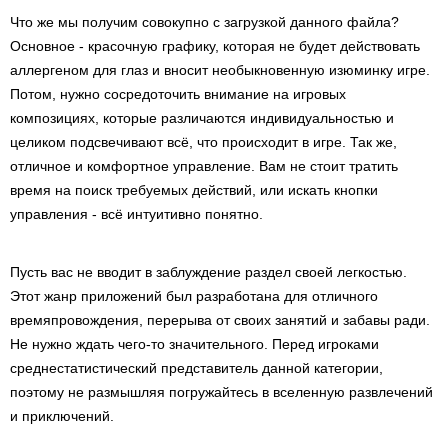
Что же мы получим совокупно с загрузкой данного файла?
Основное - красочную графику, которая не будет действовать
аллергеном для глаз и вносит необыкновенную изюминку игре.
Потом, нужно сосредоточить внимание на игровых
композициях, которые различаются индивидуальностью и
целиком подсвечивают всё, что происходит в игре. Так же,
отличное и комфортное управление. Вам не стоит тратить
время на поиск требуемых действий, или искать кнопки
управления - всё интуитивно понятно.
Пусть вас не вводит в заблуждение раздел своей легкостью.
Этот жанр приложений был разработана для отличного
времяпровождения, перерыва от своих занятий и забавы ради.
Не нужно ждать чего-то значительного. Перед игроками
среднестатистический представитель данной категории,
поэтому не размышляя погружайтесь в вселенную развлечений
и приключений.