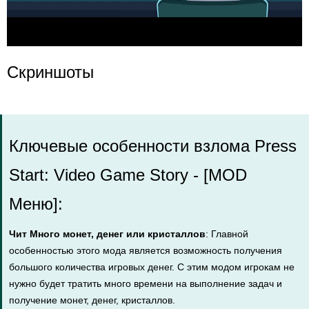
Скриншоты
Ключевые особенности взлома Press
Start: Video Game Story - [MOD
Меню]:
Чит Много монет, денег или кристаллов
: Главной
особенностью этого мода является возможность получения
большого количества игровых денег. С этим модом игрокам не
нужно будет тратить много времени на выполнение задач и
получение монет, денег, кристаллов.