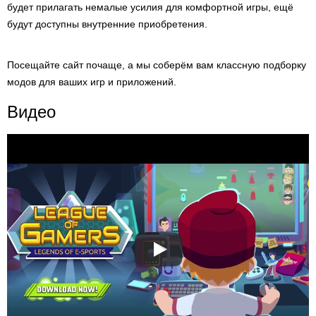
будет прилагать немалые усилия для комфортной игры, ещё
будут доступны внутренние приобретения.
Посещайте сайт почаще, а мы соберём вам классную подборку
модов для ваших игр и приложений.
Видео