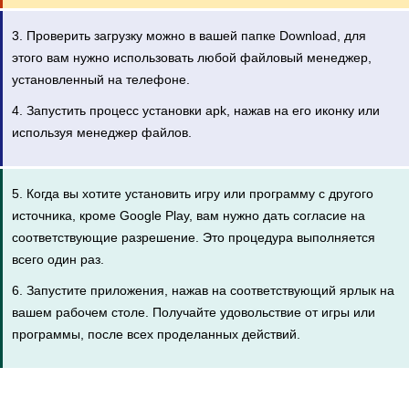
3. Проверить загрузку можно в вашей папке Download, для
этого вам нужно использовать любой файловый менеджер,
установленный на телефоне.
4. Запустить процесс установки apk, нажав на его иконку или
используя менеджер файлов.
5. Когда вы хотите установить игру или программу с другого
источника, кроме Google Play, вам нужно дать согласие на
соответствующие разрешение. Это процедура выполняется
всего один раз.
6. Запустите приложения, нажав на соответствующий ярлык на
вашем рабочем столе. Получайте удовольствие от игры или
программы, после всех проделанных действий.