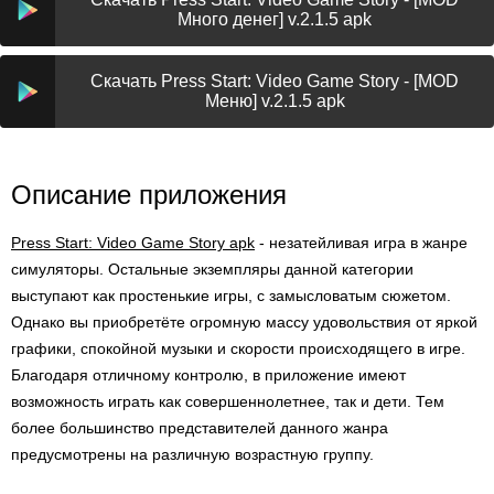
Много денег] v.2.1.5 apk
Скачать Press Start: Video Game Story - [MOD
Меню] v.2.1.5 apk
Описание приложения
Press Start: Video Game Story apk
- незатейливая игра в жанре
симуляторы. Остальные экземпляры данной категории
выступают как простенькие игры, с замысловатым сюжетом.
Однако вы приобретёте огромную массу удовольствия от яркой
графики, спокойной музыки и скорости происходящего в игре.
Благодаря отличному контролю, в приложение имеют
возможность играть как совершеннолетнее, так и дети. Тем
более большинство представителей данного жанра
предусмотрены на различную возрастную группу.