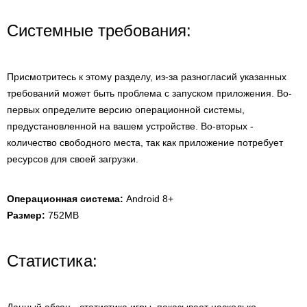
Системные требования:
Присмотритесь к этому разделу, из-за разногласий указанных
требований может быть проблема с запуском приложения. Во-
первых определите версию операционной системы,
предустановленной на вашем устройстве. Во-вторых -
количество свободного места, так как приложение потребует
ресурсов для своей загрузки.
Операционная система:
Android 8+
Размер:
752MB
Статистика: