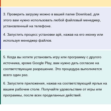
3. Проверить загрузку можно в вашей папке Download, для
этого вам нужно использовать любой файловый менеджер,
установленный на телефоне.
4. Запустить процесс установки apk, нажав на его иконку или
используя менеджер файлов.
5. Когда вы хотите установить игру или программу с другого
источника, кроме Google Play, вам нужно дать согласие на
соответствующие разрешение. Это процедура выполняется
всего один раз.
6. Запустите приложения, нажав на соответствующий ярлык на
вашем рабочем столе. Получайте удовольствие от игры или
программы, после всех проделанных действий.