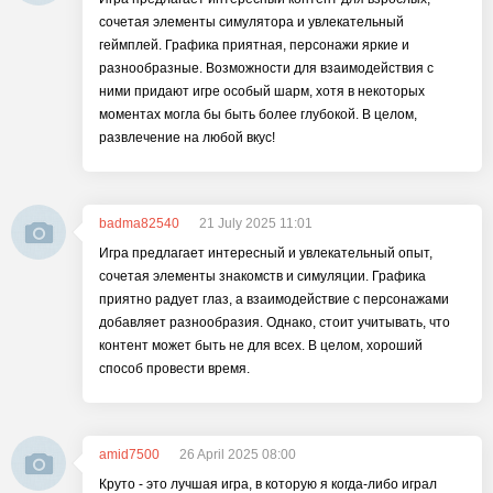
сочетая элементы симулятора и увлекательный
геймплей. Графика приятная, персонажи яркие и
разнообразные. Возможности для взаимодействия с
ними придают игре особый шарм, хотя в некоторых
моментах могла бы быть более глубокой. В целом,
развлечение на любой вкус!
badma82540
21 July 2025 11:01
Игра предлагает интересный и увлекательный опыт,
сочетая элементы знакомств и симуляции. Графика
приятно радует глаз, а взаимодействие с персонажами
добавляет разнообразия. Однако, стоит учитывать, что
контент может быть не для всех. В целом, хороший
способ провести время.
amid7500
26 April 2025 08:00
Круто - это лучшая игра, в которую я когда-либо играл