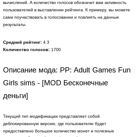
вычислений. А количество голосов обозначит вам активность
пользователей в выставлении рейтинга. К примеру, вы можете
сами поучаствовать в голосовании и повлиять на данные
результаты.
Средний рейтинг:
4.3
Количество голосов:
1700
Описание мода: PP: Adult Games Fun
Girls sims - [MOD Бесконечные
деньги]
Текущий тип модификации представляет собой
деблокированную версию, где пользователю будет
предоставлено большое количество монет и полезные