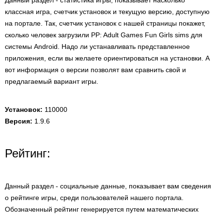
Данный раздел - статистика игры, показывает насколько
классная игра, счетчик установок и текущую версию, доступную
на портале. Так, счетчик установок с нашей страницы покажет,
сколько человек загрузили PP: Adult Games Fun Girls sims для
системы Android. Надо ли устанавливать представленное
приложения, если вы желаете ориентироваться на установки. А
вот информация о версии позволят вам сравнить свой и
предлагаемый вариант игры.
Установок:
110000
Версия:
1.9.6
Рейтинг:
Данный раздел - социальные данные, показывает вам сведения
о рейтинге игры, среди пользователей нашего портала.
Обозначенный рейтинг генерируется путем математических