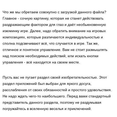
Что же мы обретаем совокупно с загрузкой данного файла?
Главное - сочную картинку, которая не станет действовать
раздражающим фактором для глаз и даёт необыкновенную
изюминку игре. Далее, надо обратить внимание на игровых
композициях, которые различаются индивидуальностью и
сполна подсвечивают всё, что случается в игре. Так же,
отличное и понятное управление. Вам не стоит размышлять
над поиском необходимых действий, или искать кнопки
управления - всё находится на своем месте.
Пусть вас не пугает раздел своей изобретательностью. Этот
раздел приложений был выбран для яркого досуга,
расслабления от своих обязанностей и простого удовольствия.
Не надо ждать чего-то наибольшего. Перед вами стандартный
представитель данного раздела, поэтому не раздумывая
погружайтесь в вселенную веселья и приключений.