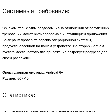
Системные требования:
Ознакомьтесь с этим разделом, из-за отклонения от полученных
требований может быть проблема с инсталляцией приложения.
Во-первых проверьте версию операционной системы,
предустановленной на вашем устройстве. Во-вторых - объем
пустого места, потому что приложение потребует ресурсов для
своей распаковки.
Операционная система:
Android 6+
Размер:
507MB
Статистика: