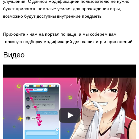
улучшения. С данной модификацией пользователю не нужно
будет прилагать немалые усилия для прохождения игры,
возможно будут доступны внутренние предметы.
Приходите к нам на портал почаще, а мы соберём вам
толковую подборку модификаций для ваших игр и приложений.
Видео