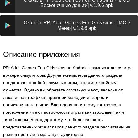
Бесконечные деньги] v.1.9.6 apk
Скачать PP: Adult Games Fun Girls sims - [MOD
Меню] v.1.9.6 apk
Описание приложения
PP: Adult Games Fun Girls sims на Android
- замечательная игра
в жанре симуляторы. Другие экземпляры данного раздела
представляют собой разумные игры, с прямолинейным
сюжетом. Однако вы обретёте огромную массу веселья от
лаконичной графики, приятной мелодии и скорости
происходящего в игре. Благодаря понятному контролю, в
приложение имеют возможность играть как взрослые, так и
тинейджеры. Благодаря тому, что большая часть
представленных экземпляров данного раздела рассчитаны на
разношерстную возрастную аудиторию.