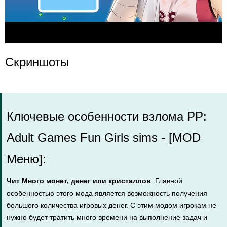
Скриншоты
Ключевые особенности взлома PP:
Adult Games Fun Girls sims - [MOD
Меню]:
Чит Много монет, денег или кристаллов
: Главной
особенностью этого мода является возможность получения
большого количества игровых денег. С этим модом игрокам не
нужно будет тратить много времени на выполнение задач и