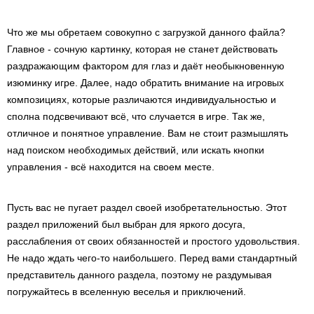
Что же мы обретаем совокупно с загрузкой данного файла?
Главное - сочную картинку, которая не станет действовать
раздражающим фактором для глаз и даёт необыкновенную
изюминку игре. Далее, надо обратить внимание на игровых
композициях, которые различаются индивидуальностью и
сполна подсвечивают всё, что случается в игре. Так же,
отличное и понятное управление. Вам не стоит размышлять
над поиском необходимых действий, или искать кнопки
управления - всё находится на своем месте.
Пусть вас не пугает раздел своей изобретательностью. Этот
раздел приложений был выбран для яркого досуга,
расслабления от своих обязанностей и простого удовольствия.
Не надо ждать чего-то наибольшего. Перед вами стандартный
представитель данного раздела, поэтому не раздумывая
погружайтесь в вселенную веселья и приключений.