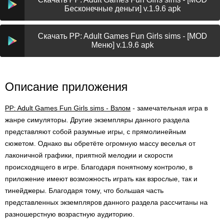
Бесконечные деньги] v.1.9.6 apk
Скачать PP: Adult Games Fun Girls sims - [MOD
Меню] v.1.9.6 apk
Описание приложения
PP: Adult Games Fun Girls sims - Взлом
- замечательная игра в
жанре симуляторы. Другие экземпляры данного раздела
представляют собой разумные игры, с прямолинейным
сюжетом. Однако вы обретёте огромную массу веселья от
лаконичной графики, приятной мелодии и скорости
происходящего в игре. Благодаря понятному контролю, в
приложение имеют возможность играть как взрослые, так и
тинейджеры. Благодаря тому, что большая часть
представленных экземпляров данного раздела рассчитаны на
разношерстную возрастную аудиторию.