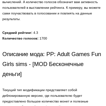
вычислений. А количество голосов обозначит вам активность
пользователей в выставлении рейтинга. К примеру, вы можете
сами поучаствовать в голосовании и повлиять на данные
результаты.
Средний рейтинг:
4.3
Количество голосов:
1700
Описание мода: PP: Adult Games Fun
Girls sims - [MOD Бесконечные
деньги]
Текущий тип модификации представляет собой
деблокированную версию, где пользователю будет
предоставлено большое количество монет и полезные