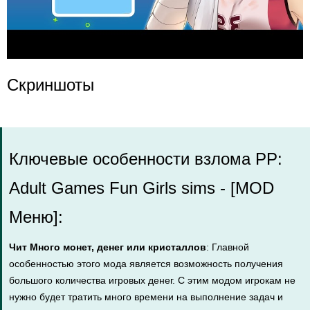
Скриншоты
Ключевые особенности взлома PP:
Adult Games Fun Girls sims - [MOD
Меню]:
Чит Много монет, денег или кристаллов
: Главной
особенностью этого мода является возможность получения
большого количества игровых денег. С этим модом игрокам не
нужно будет тратить много времени на выполнение задач и