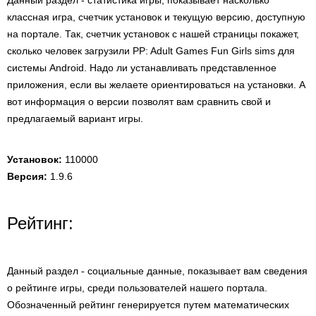
Данный раздел - статистика игры, показывает насколько
классная игра, счетчик установок и текущую версию, доступную
на портале. Так, счетчик установок с нашей страницы покажет,
сколько человек загрузили PP: Adult Games Fun Girls sims для
системы Android. Надо ли устанавливать представленное
приложения, если вы желаете ориентироваться на установки. А
вот информация о версии позволят вам сравнить свой и
предлагаемый вариант игры.
Установок:
110000
Версия:
1.9.6
Рейтинг:
Данный раздел - социальные данные, показывает вам сведения
о рейтинге игры, среди пользователей нашего портала.
Обозначенный рейтинг генерируется путем математических