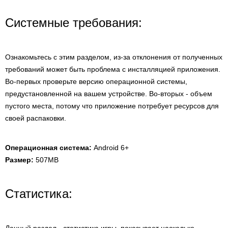
Системные требования:
Ознакомьтесь с этим разделом, из-за отклонения от полученных
требований может быть проблема с инсталляцией приложения.
Во-первых проверьте версию операционной системы,
предустановленной на вашем устройстве. Во-вторых - объем
пустого места, потому что приложение потребует ресурсов для
своей распаковки.
Операционная система:
Android 6+
Размер:
507MB
Статистика: