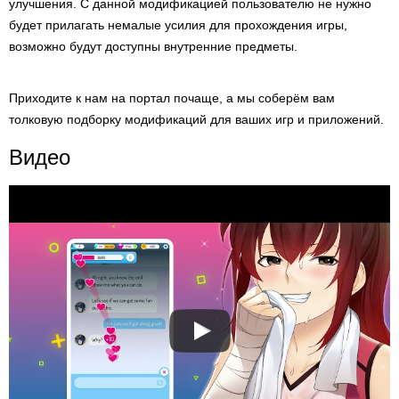
улучшения. С данной модификацией пользователю не нужно
будет прилагать немалые усилия для прохождения игры,
возможно будут доступны внутренние предметы.
Приходите к нам на портал почаще, а мы соберём вам
толковую подборку модификаций для ваших игр и приложений.
Видео