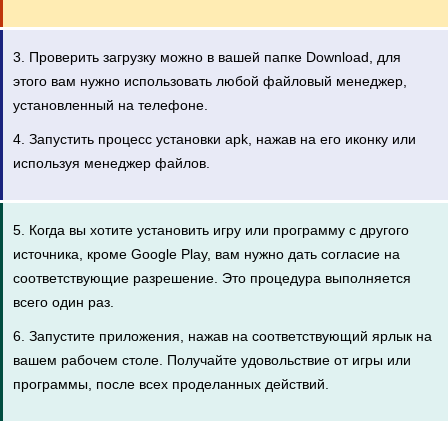
3. Проверить загрузку можно в вашей папке Download, для
этого вам нужно использовать любой файловый менеджер,
установленный на телефоне.
4. Запустить процесс установки apk, нажав на его иконку или
используя менеджер файлов.
5. Когда вы хотите установить игру или программу с другого
источника, кроме Google Play, вам нужно дать согласие на
соответствующие разрешение. Это процедура выполняется
всего один раз.
6. Запустите приложения, нажав на соответствующий ярлык на
вашем рабочем столе. Получайте удовольствие от игры или
программы, после всех проделанных действий.