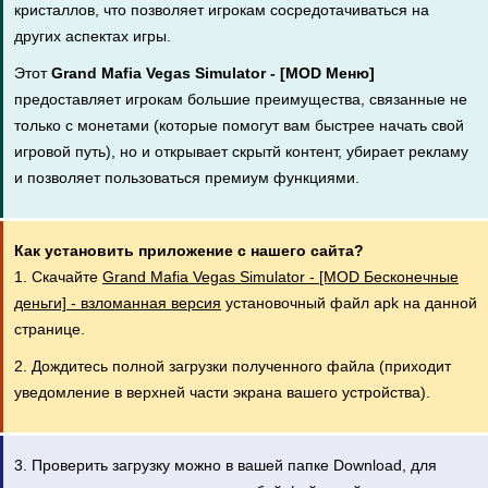
кристаллов, что позволяет игрокам сосредотачиваться на
других аспектах игры.
Этот
Grand Mafia Vegas Simulator - [MOD Меню]
предоставляет игрокам большие преимущества, связанные не
только с монетами (которые помогут вам быстрее начать свой
игровой путь), но и открывает скрытй контент, убирает рекламу
и позволяет пользоваться премиум функциями.
Как установить приложение с нашего сайта?
1. Скачайте
Grand Mafia Vegas Simulator - [MOD Бесконечные
деньги] - взломанная версия
установочный файл apk на данной
странице.
2. Дождитесь полной загрузки полученного файла (приходит
уведомление в верхней части экрана вашего устройства).
3. Проверить загрузку можно в вашей папке Download, для