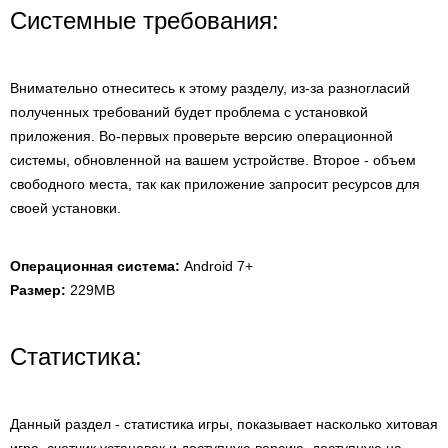
Системные требования:
Внимательно отнеситесь к этому разделу, из-за разногласий
полученных требований будет проблема с установкой
приложения. Во-первых проверьте версию операционной
системы, обновленной на вашем устройстве. Второе - объем
свободного места, так как приложение запросит ресурсов для
своей установки.
Операционная система:
Android 7+
Размер:
229MB
Статистика:
Данный раздел - статистика игры, показывает насколько хитовая