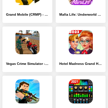
Grand Mobile (CRMP) - [MOD Много денег]
Mafia Life: Underworld - [MOD Бесконечные деньги]
Vegas Crime Simulator - [MOD Бесконечные деньги]
Hotel Madness Grand Hotel - [MOD Бесконечные деньги]