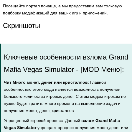
Посещайте портал почаще, а мы предоставим вам толковую
подборку модификаций для ваших игр и приложений.
Скриншоты
Ключевые особенности взлома Grand
Mafia Vegas Simulator - [MOD Меню]:
Чит Много монет, денег или кристаллов
: Главной
особенностью этого мода является возможность получения
большого количества игровых денег. С этим модом игрокам не
нужно будет тратить много времени на выполнение задач и
получение монет, денег, кристаллов.
Упрощенный игровой процесс: Данный
взлом Grand Mafia
Vegas Simulator
упрощает процесс получения монет,денег или