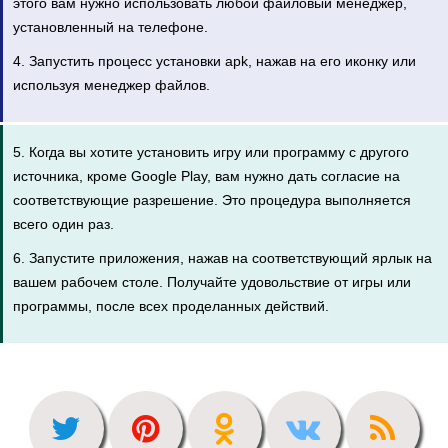
этого вам нужно использовать любой файловый менеджер,
установленный на телефоне.
4. Запустить процесс установки apk, нажав на его иконку или
используя менеджер файлов.
5. Когда вы хотите установить игру или программу с другого
источника, кроме Google Play, вам нужно дать согласие на
соответствующие разрешение. Это процедура выполняется
всего один раз.
6. Запустите приложения, нажав на соответствующий ярлык на
вашем рабочем столе. Получайте удовольствие от игры или
программы, после всех проделанных действий.