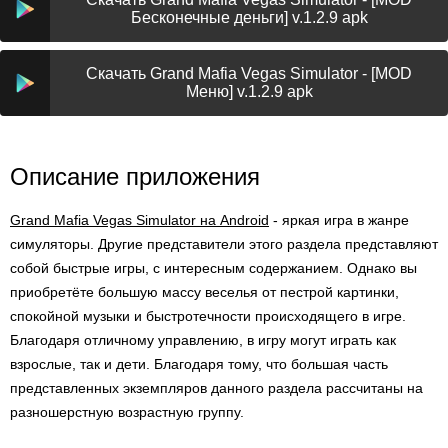
Бесконечные деньги] v.1.2.9 apk
Скачать Grand Mafia Vegas Simulator - [MOD
Меню] v.1.2.9 apk
Описание приложения
Grand Mafia Vegas Simulator на Android
- яркая игра в жанре
симуляторы. Другие представители этого раздела представляют
собой быстрые игры, с интересным содержанием. Однако вы
приобретёте большую массу веселья от пестрой картинки,
спокойной музыки и быстротечности происходящего в игре.
Благодаря отличному управлению, в игру могут играть как
взрослые, так и дети. Благодаря тому, что большая часть
представленных экземпляров данного раздела рассчитаны на
разношерстную возрастную группу.