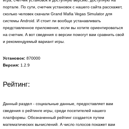
игра, счетчик установок и доступную версию, доступную на
портале. По сути, счетчик установок с нашего сайта расскажет,
сколько человек скачали Grand Mafia Vegas Simulator для
системы Android. И стоит ли вообще устанавливать
представленное приложения, если вы хотите ориентироваться
на счетчик. А вот сведения о версии помогут вам сравнить свой
и рекомендуемый вариант игры.
Установок:
870000
Версия:
1.2.9
Рейтинг:
Данный раздел - социальные данные, предоставляет вам
сведения о рейтинге игры, среди посетителей нашего
платформы. Обозначенный рейтинг создается путем
математических вычислений. А число голосов покажет вам