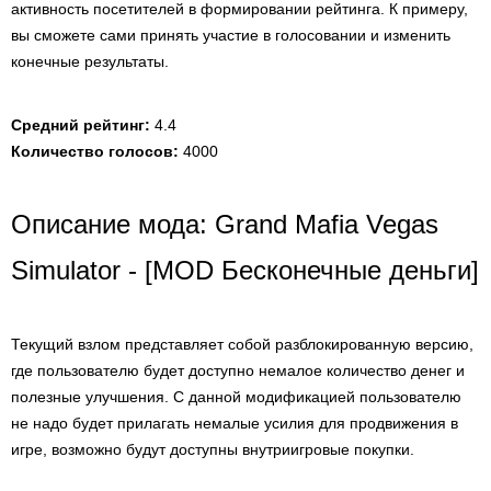
активность посетителей в формировании рейтинга. К примеру,
вы сможете сами принять участие в голосовании и изменить
конечные результаты.
Средний рейтинг:
4.4
Количество голосов:
4000
Описание мода: Grand Mafia Vegas
Simulator - [MOD Бесконечные деньги]
Текущий взлом представляет собой разблокированную версию,
где пользователю будет доступно немалое количество денег и
полезные улучшения. С данной модификацией пользователю
не надо будет прилагать немалые усилия для продвижения в
игре, возможно будут доступны внутриигровые покупки.