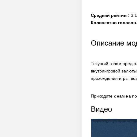
Средний рейтинг:
3.1
Количество голосов
Описание мод
Текущий взлом предст
внутриигровой валюты
прохождения игры, во
Приходите к нам на п
Видео