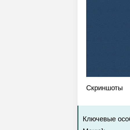
Скриншоты
Ключевые особ