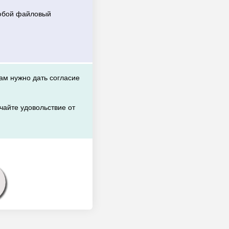
любой файловый
вам нужно дать согласие
чайте удовольствие от