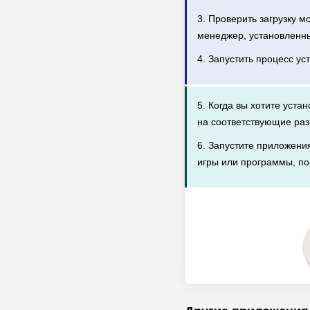
3. Проверить загрузку 
менеджер, установленн
4. Запустить процесс ус
5. Когда вы хотите уста
на соответствующие раз
6. Запустите приложени
игры или программы, по