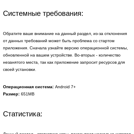
Системные требования:
Обратите ваше внимание на данный раздел, из-за отклонения
от данных требований может быть проблема со стартом
приложения. Сначала узнайте версию операционной системы,
обновленной на вашем устройстве. Во-вторых - количество
незанятого места, так как приложение запросит ресурсов для
своей установки.
Операционная система:
Android 7+
Размер:
651MB
Статистика: