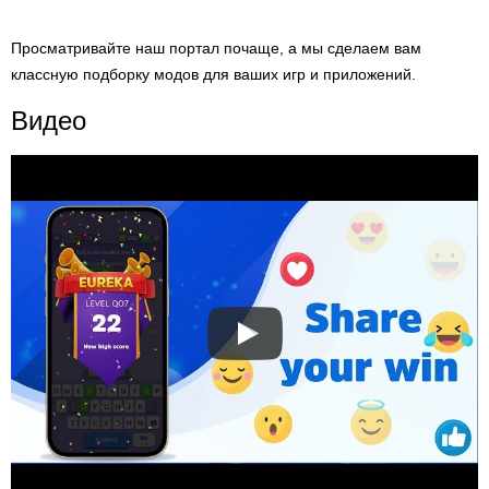
Просматривайте наш портал почаще, а мы сделаем вам
классную подборку модов для ваших игр и приложений.
Видео