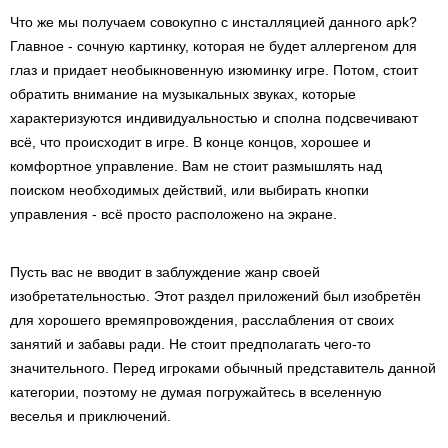
Что же мы получаем совокупно с инсталляцией данного apk?
Главное - сочную картинку, которая не будет аллергеном для
глаз и придает необыкновенную изюминку игре. Потом, стоит
обратить внимание на музыкальных звуках, которые
характеризуются индивидуальностью и сполна подсвечивают
всё, что происходит в игре. В конце концов, хорошее и
комфортное управление. Вам не стоит размышлять над
поиском необходимых действий, или выбирать кнопки
управления - всё просто расположено на экране.
Пусть вас не вводит в заблуждение жанр своей
изобретательностью. Этот раздел приложений был изобретён
для хорошего времяпровождения, расслабления от своих
занятий и забавы ради. Не стоит предполагать чего-то
значительного. Перед игроками обычный представитель данной
категории, поэтому не думая погружайтесь в вселенную
веселья и приключений.