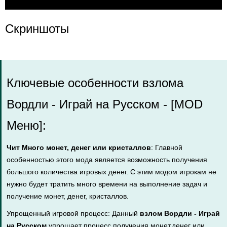
Скриншоты
Ключевые особенности взлома
Вордли - Играй на Русском - [MOD
Меню]:
Чит Много монет, денег или кристаллов
: Главной
особенностью этого мода является возможность получения
большого количества игровых денег. С этим модом игрокам не
нужно будет тратить много времени на выполнение задач и
получение монет, денег, кристаллов.
Упрощенный игровой процесс: Данный
взлом Вордли - Играй
на Русском
упрощает процесс получения монет,денег или