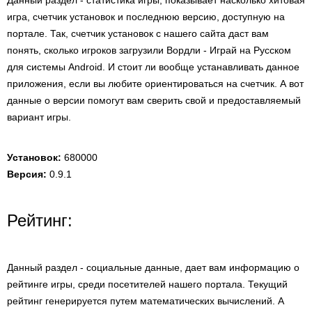
Данный раздел - статистика игры, показывает насколько хитовая
игра, счетчик установок и последнюю версию, доступную на
портале. Так, счетчик установок с нашего сайта даст вам
понять, сколько игроков загрузили Вордли - Играй на Русском
для системы Android. И стоит ли вообще устанавливать данное
приложения, если вы любите ориентироваться на счетчик. А вот
данные о версии помогут вам сверить свой и предоставляемый
вариант игры.
Установок:
680000
Версия:
0.9.1
Рейтинг:
Данный раздел - социальные данные, дает вам информацию о
рейтинге игры, среди посетителей нашего портала. Текущий
рейтинг генерируется путем математических вычислений. А