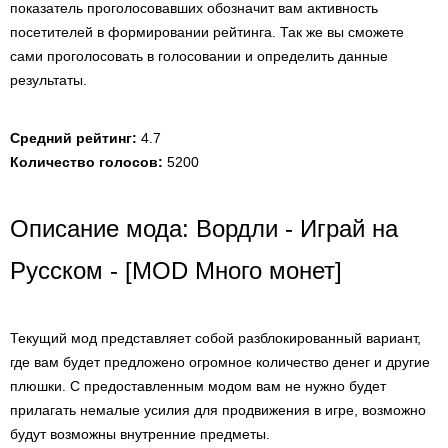
показатель проголосовавших обозначит вам активность
посетителей в формировании рейтинга. Так же вы сможете
сами проголосовать в голосовании и определить данные
результаты.
Средний рейтинг:
4.7
Количество голосов:
5200
Описание мода: Вордли - Играй на
Русском - [MOD Много монет]
Текущий мод представляет собой разблокированный вариант,
где вам будет предложено огромное количество денег и другие
плюшки. С предоставленным модом вам не нужно будет
прилагать немалые усилия для продвижения в игре, возможно
будут возможны внутренние предметы.