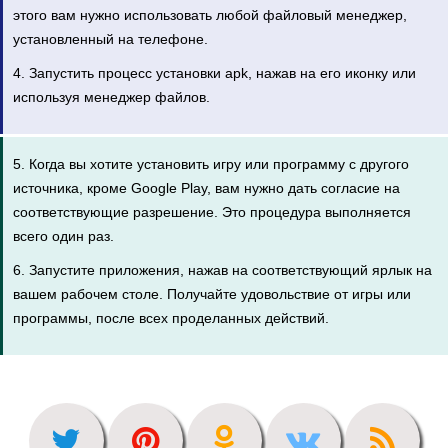
этого вам нужно использовать любой файловый менеджер,
установленный на телефоне.
4. Запустить процесс установки apk, нажав на его иконку или
используя менеджер файлов.
5. Когда вы хотите установить игру или программу с другого
источника, кроме Google Play, вам нужно дать согласие на
соответствующие разрешение. Это процедура выполняется
всего один раз.
6. Запустите приложения, нажав на соответствующий ярлык на
вашем рабочем столе. Получайте удовольствие от игры или
программы, после всех проделанных действий.