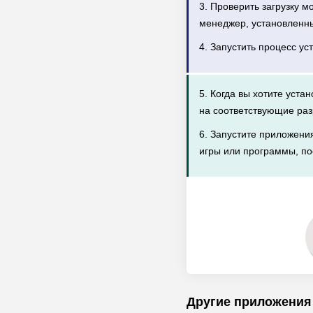
3. Проверить загрузку 
менеджер, установленн
4. Запустить процесс ус
5. Когда вы хотите уста
на соответствующие раз
6. Запустите приложени
игры или программы, по
Другие приложения