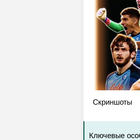
Скриншоты
Ключевые особ