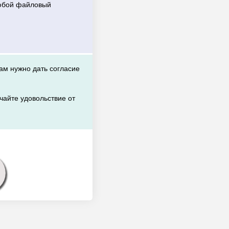
любой файловый
вам нужно дать согласие
чайте удовольствие от