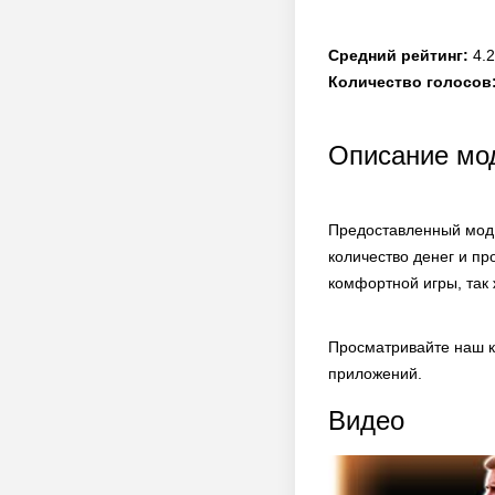
Средний рейтинг:
4.2
Количество голосов
Описание мод
Предоставленный мод 
количество денег и пр
комфортной игры, так 
Просматривайте наш к
приложений.
Видео