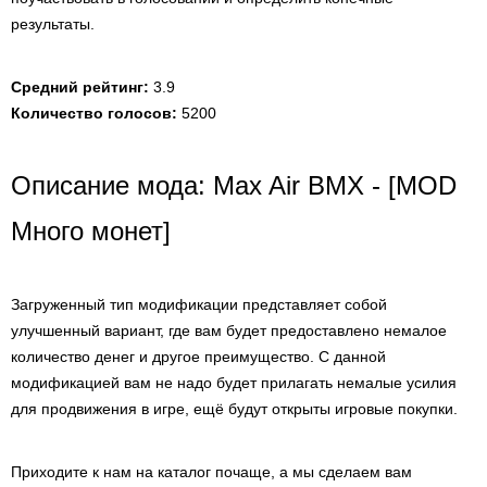
результаты.
Средний рейтинг:
3.9
Количество голосов:
5200
Описание мода: Max Air BMX - [MOD
Много монет]
Загруженный тип модификации представляет собой
улучшенный вариант, где вам будет предоставлено немалое
количество денег и другое преимущество. С данной
модификацией вам не надо будет прилагать немалые усилия
для продвижения в игре, ещё будут открыты игровые покупки.
Приходите к нам на каталог почаще, а мы сделаем вам