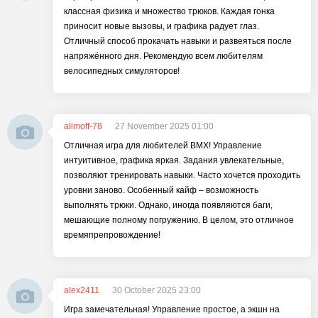
классная физика и множество трюков. Каждая гонка
приносит новые вызовы, и графика радует глаз.
Отличный способ прокачать навыки и развеяться после
напряжённого дня. Рекомендую всем любителям
велосипедных симуляторов!
alimoff-78
27 November 2025 01:00
Отличная игра для любителей BMX! Управление
интуитивное, графика яркая. Задания увлекательные,
позволяют тренировать навыки. Часто хочется проходить
уровни заново. Особенный кайф – возможность
выполнять трюки. Однако, иногда появляются баги,
мешающие полному погружению. В целом, это отличное
времяпрепровождение!
alex2411
30 October 2025 23:00
Игра замечательная! Управление простое, а экшн на