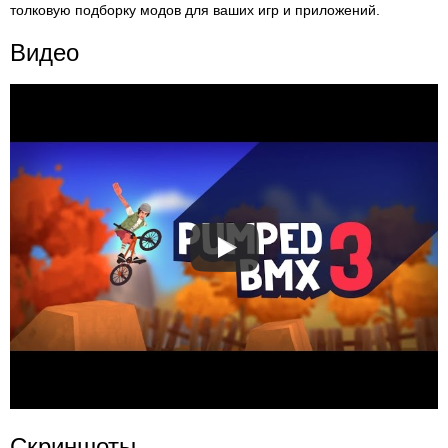
толковую подборку модов для ваших игр и приложений.
Видео
Скриншоты