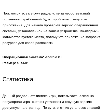
Присмотритесь к этому разделу, из-за несоответствий
полученных требований будет проблема с запуском
приложения. Для начала проверьте версию операционной
системы, установленной на вашем устройстве. Во-вторых -
количество пустого места, потому что приложение запросит
ресурсов для своей распаковки.
Операционная система:
Android 8+
Размер:
515MB
Статистика:
Данный раздел - статистика игры, показывает насколько
популярная игра, счетчик установок и текущую версию,
доступную на странице. По сути, счетчик установок с нашей