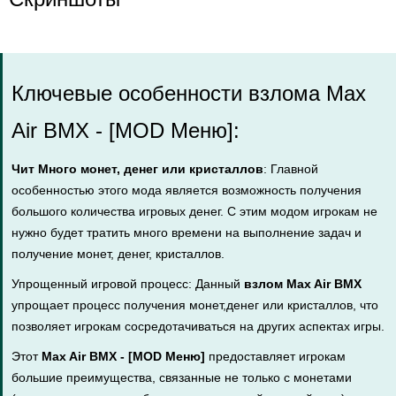
Ключевые особенности взлома Max
Air BMX - [MOD Меню]:
Чит Много монет, денег или кристаллов
: Главной
особенностью этого мода является возможность получения
большого количества игровых денег. С этим модом игрокам не
нужно будет тратить много времени на выполнение задач и
получение монет, денег, кристаллов.
Упрощенный игровой процесс: Данный
взлом Max Air BMX
упрощает процесс получения монет,денег или кристаллов, что
позволяет игрокам сосредотачиваться на других аспектах игры.
Этот
Max Air BMX - [MOD Меню]
предоставляет игрокам
большие преимущества, связанные не только с монетами