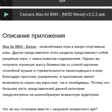
apk
Скачать Max Air BMX - [MOD Меню] v.0.2.3 apk
Описание приложения
Max Air BMX - Взлом
- незатейливая игра в жанре спортивные
игры. Другие представители этого раздела представляют собой
разумные игры, с замысловатым содержанием. Однако вы
получите огромную массу блаженства от сочной картинки,
спокойной музыки и стремительности происходящего в игре.
Благодаря простому управлению, в приложение имеют
возможность играть как взрослые, так и тинейджеры. Потому что
большая часть представителей данной категории
предусмотрены на разнообразную возрастную аудиторию.
Что же мы получаем вместе с загрузкой конкретного apk?