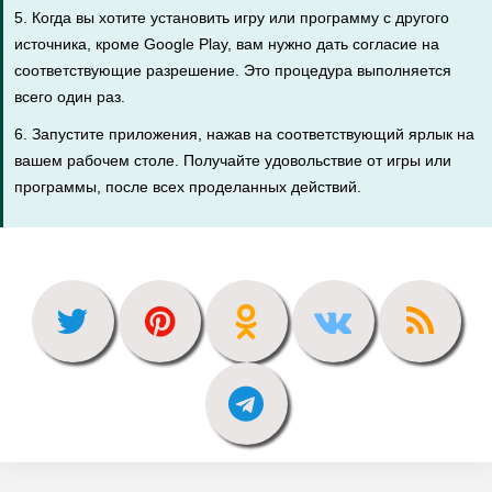
5. Когда вы хотите установить игру или программу с другого
источника, кроме Google Play, вам нужно дать согласие на
соответствующие разрешение. Это процедура выполняется
всего один раз.
6. Запустите приложения, нажав на соответствующий ярлык на
вашем рабочем столе. Получайте удовольствие от игры или
программы, после всех проделанных действий.