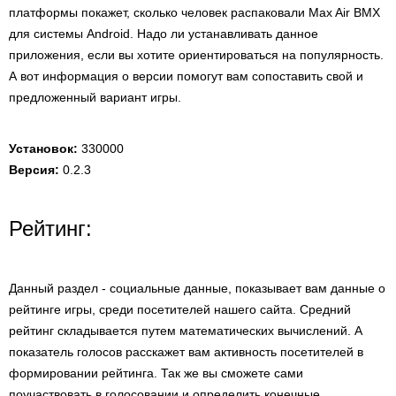
платформы покажет, сколько человек распаковали Max Air BMX
для системы Android. Надо ли устанавливать данное
приложения, если вы хотите ориентироваться на популярность.
А вот информация о версии помогут вам сопоставить свой и
предложенный вариант игры.
Установок:
330000
Версия:
0.2.3
Рейтинг:
Данный раздел - социальные данные, показывает вам данные о
рейтинге игры, среди посетителей нашего сайта. Средний
рейтинг складывается путем математических вычислений. А
показатель голосов расскажет вам активность посетителей в
формировании рейтинга. Так же вы сможете сами
поучаствовать в голосовании и определить конечные