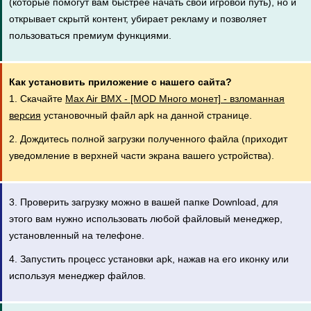
(которые помогут вам быстрее начать свой игровой путь), но и
открывает скрытй контент, убирает рекламу и позволяет
пользоваться премиум функциями.
Как установить приложение с нашего сайта?
1. Скачайте
Max Air BMX - [MOD Много монет] - взломанная
версия
установочный файл apk на данной странице.
2. Дождитесь полной загрузки полученного файла (приходит
уведомление в верхней части экрана вашего устройства).
3. Проверить загрузку можно в вашей папке Download, для
этого вам нужно использовать любой файловый менеджер,
установленный на телефоне.
4. Запустить процесс установки apk, нажав на его иконку или
используя менеджер файлов.