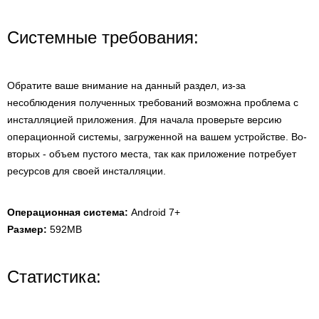
Системные требования:
Обратите ваше внимание на данный раздел, из-за
несоблюдения полученных требований возможна проблема с
инсталляцией приложения. Для начала проверьте версию
операционной системы, загруженной на вашем устройстве. Во-
вторых - объем пустого места, так как приложение потребует
ресурсов для своей инсталляции.
Операционная система:
Android 7+
Размер:
592MB
Статистика: