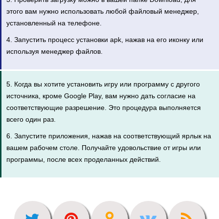
этого вам нужно использовать любой файловый менеджер,
установленный на телефоне.
4. Запустить процесс установки apk, нажав на его иконку или
используя менеджер файлов.
5. Когда вы хотите установить игру или программу с другого
источника, кроме Google Play, вам нужно дать согласие на
соответствующие разрешение. Это процедура выполняется
всего один раз.
6. Запустите приложения, нажав на соответствующий ярлык на
вашем рабочем столе. Получайте удовольствие от игры или
программы, после всех проделанных действий.