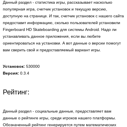
Данный раздел - статистика игры, рассказывает насколько
популярная игра, счетчик установок и текущую версию,
доступную на странице. И так, счетчик установок с нашего сайта
предоставит информацию, сколько пользователей установили
Fingerboard HD Skateboarding для системы Android. Надо ли
устанавливать данное приложения, если вы любите
ориентироваться на установки. А вот данные о версии помогут
вам сверить свой и предоставляемый вариант игры.
Установок:
530000
Версия:
0.3.4
Рейтинг:
Данный раздел - социальные данные, предоставляет вам
данные о рейтинге игры, среди игроков нашего платформы.
Обозначенный рейтинг генерируется путем математических