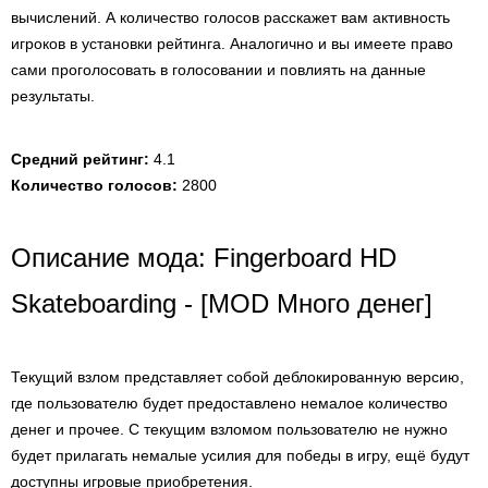
вычислений. А количество голосов расскажет вам активность
игроков в установки рейтинга. Аналогично и вы имеете право
сами проголосовать в голосовании и повлиять на данные
результаты.
Средний рейтинг:
4.1
Количество голосов:
2800
Описание мода: Fingerboard HD
Skateboarding - [MOD Много денег]
Текущий взлом представляет собой деблокированную версию,
где пользователю будет предоставлено немалое количество
денег и прочее. С текущим взломом пользователю не нужно
будет прилагать немалые усилия для победы в игру, ещё будут
доступны игровые приобретения.