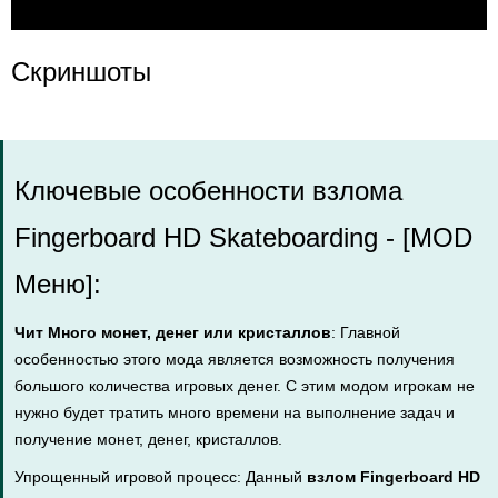
Скриншоты
Ключевые особенности взлома
Fingerboard HD Skateboarding - [MOD
Меню]:
Чит Много монет, денег или кристаллов
: Главной
особенностью этого мода является возможность получения
большого количества игровых денег. С этим модом игрокам не
нужно будет тратить много времени на выполнение задач и
получение монет, денег, кристаллов.
Упрощенный игровой процесс: Данный
взлом Fingerboard HD