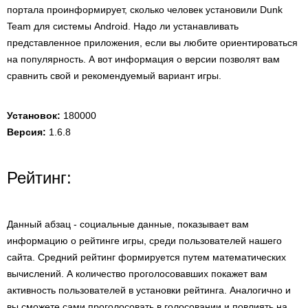
портала проинформирует, сколько человек установили Dunk
Team для системы Android. Надо ли устанавливать
представленное приложения, если вы любите ориентироваться
на популярность. А вот информация о версии позволят вам
сравнить свой и рекомендуемый вариант игры.
Установок:
180000
Версия:
1.6.8
Рейтинг:
Данный абзац - социальные данные, показывает вам
информацию о рейтинге игры, среди пользователей нашего
сайта. Средний рейтинг формируется путем математических
вычислений. А количество проголосовавших покажет вам
активность пользователей в установки рейтинга. Аналогично и
вы сможете сами проголосовать в голосовании и повлиять на