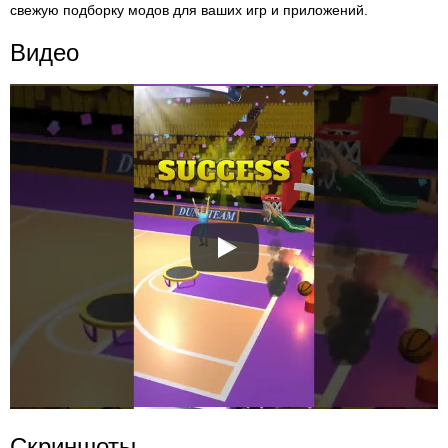
свежую подборку модов для ваших игр и приложений.
Видео
Скриншоты