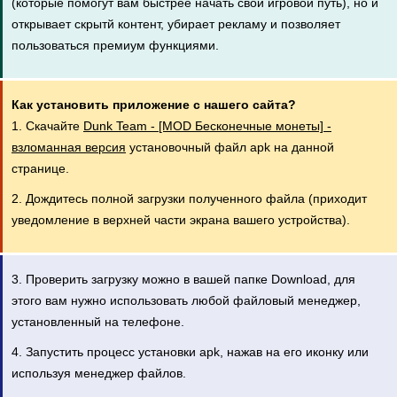
(которые помогут вам быстрее начать свой игровой путь), но и
открывает скрытй контент, убирает рекламу и позволяет
пользоваться премиум функциями.
Как установить приложение с нашего сайта?
1. Скачайте
Dunk Team - [MOD Бесконечные монеты] -
взломанная версия
установочный файл apk на данной
странице.
2. Дождитесь полной загрузки полученного файла (приходит
уведомление в верхней части экрана вашего устройства).
3. Проверить загрузку можно в вашей папке Download, для
этого вам нужно использовать любой файловый менеджер,
установленный на телефоне.
4. Запустить процесс установки apk, нажав на его иконку или
используя менеджер файлов.