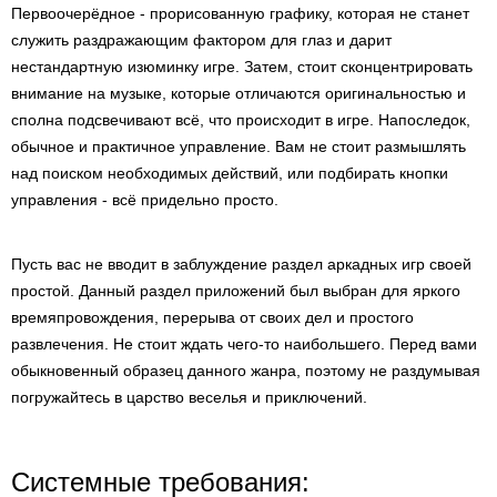
Первоочерёдное - прорисованную графику, которая не станет
служить раздражающим фактором для глаз и дарит
нестандартную изюминку игре. Затем, стоит сконцентрировать
внимание на музыке, которые отличаются оригинальностью и
сполна подсвечивают всё, что происходит в игре. Напоследок,
обычное и практичное управление. Вам не стоит размышлять
над поиском необходимых действий, или подбирать кнопки
управления - всё придельно просто.
Пусть вас не вводит в заблуждение раздел аркадных игр своей
простой. Данный раздел приложений был выбран для яркого
времяпровождения, перерыва от своих дел и простого
развлечения. Не стоит ждать чего-то наибольшего. Перед вами
обыкновенный образец данного жанра, поэтому не раздумывая
погружайтесь в царство веселья и приключений.
Системные требования: