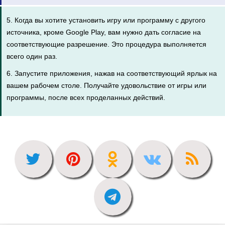
5. Когда вы хотите установить игру или программу с другого
источника, кроме Google Play, вам нужно дать согласие на
соответствующие разрешение. Это процедура выполняется
всего один раз.
6. Запустите приложения, нажав на соответствующий ярлык на
вашем рабочем столе. Получайте удовольствие от игры или
программы, после всех проделанных действий.