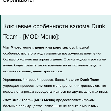
Ключевые особенности взлома Dunk
Team - [MOD Меню]:
Чит Много монет, денег или кристаллов
: Главной
особенностью этого мода является возможность получения
большого количества игровых денег. С этим модом игрокам не
нужно будет тратить много времени на выполнение задач и
получение монет, денег, кристаллов.
Упрощенный игровой процесс: Данный
взлом Dunk Team
упрощает процесс получения монет,денег или кристаллов, что
позволяет игрокам сосредотачиваться на других аспектах игры.
Этот
Dunk Team - [MOD Меню]
предоставляет игрокам
большие преимущества, связанные не только с монетами