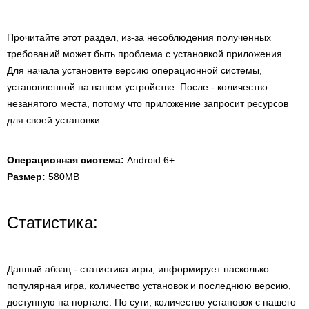
Прочитайте этот раздел, из-за несоблюдения полученных
требований может быть проблема с установкой приложения.
Для начала установите версию операционной системы,
установленной на вашем устройстве. После - количество
незанятого места, потому что приложение запросит ресурсов
для своей установки.
Операционная система:
Android 6+
Размер:
580MB
Статистика:
Данный абзац - статистика игры, информирует насколько
популярная игра, количество установок и последнюю версию,
доступную на портале. По сути, количество установок с нашего