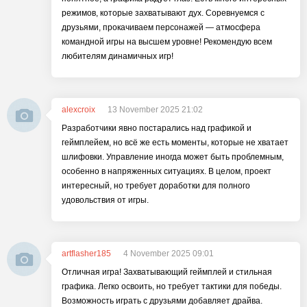
режимов, которые захватывают дух. Соревнуемся с
друзьями, прокачиваем персонажей — атмосфера
командной игры на высшем уровне! Рекомендую всем
любителям динамичных игр!
alexcroix
13 November 2025 21:02
Разработчики явно постарались над графикой и
геймплейем, но всё же есть моменты, которые не хватает
шлифовки. Управление иногда может быть проблемным,
особенно в напряженных ситуациях. В целом, проект
интересный, но требует доработки для полного
удовольствия от игры.
artflasher185
4 November 2025 09:01
Отличная игра! Захватывающий геймплей и стильная
графика. Легко освоить, но требует тактики для победы.
Возможность играть с друзьями добавляет драйва.