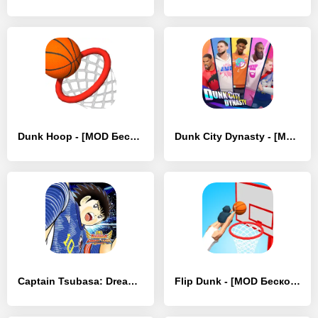
Dunk Hoop - [MOD Бесконечные деньги]
Dunk City Dynasty - [MOD Бесконечные деньги]
Captain Tsubasa: Dream Team - [MOD Бесконечные монеты]
Flip Dunk - [MOD Бесконечные деньги]