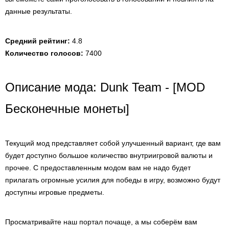
данные результаты.
Средний рейтинг:
4.8
Количество голосов:
7400
Описание мода: Dunk Team - [MOD
Бесконечные монеты]
Текущий мод представляет собой улучшенный вариант, где вам
будет доступно большое количество внутриигровой валюты и
прочее. С предоставленным модом вам не надо будет
прилагать огромные усилия для победы в игру, возможно будут
доступны игровые предметы.
Просматривайте наш портал почаще, а мы соберём вам