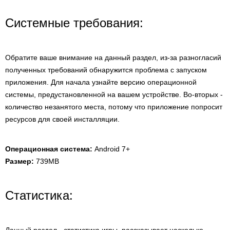
Системные требования:
Обратите ваше внимание на данный раздел, из-за разногласий
полученных требований обнаружится проблема с запуском
приложения. Для начала узнайте версию операционной
системы, предустановленной на вашем устройстве. Во-вторых -
количество незанятого места, потому что приложение попросит
ресурсов для своей инсталляции.
Операционная система:
Android 7+
Размер:
739MB
Статистика: