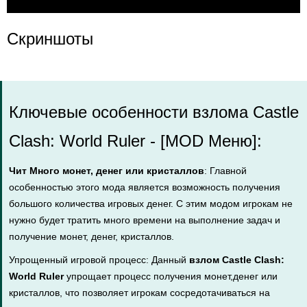
Скриншоты
Ключевые особенности взлома Castle
Clash: World Ruler - [MOD Меню]:
Чит Много монет, денег или кристаллов
: Главной
особенностью этого мода является возможность получения
большого количества игровых денег. С этим модом игрокам не
нужно будет тратить много времени на выполнение задач и
получение монет, денег, кристаллов.
Упрощенный игровой процесс: Данный
взлом Castle Clash:
World Ruler
упрощает процесс получения монет,денег или
кристаллов, что позволяет игрокам сосредотачиваться на