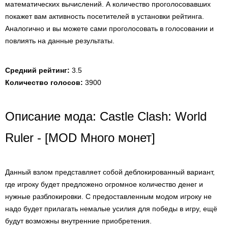
математических вычислений. А количество проголосовавших
покажет вам активность посетителей в установки рейтинга.
Аналогично и вы можете сами проголосовать в голосовании и
повлиять на данные результаты.
Средний рейтинг:
3.5
Количество голосов:
3900
Описание мода: Castle Clash: World
Ruler - [MOD Много монет]
Данный взлом представляет собой деблокированный вариант,
где игроку будет предложено огромное количество денег и
нужные разблокировки. С предоставленным модом игроку не
надо будет прилагать немалые усилия для победы в игру, ещё
будут возможны внутренние приобретения.