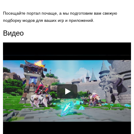
Посещайте портал почаще, а мы подготовим вам свежую
подборку модов для ваших игр и приложений.
Видео