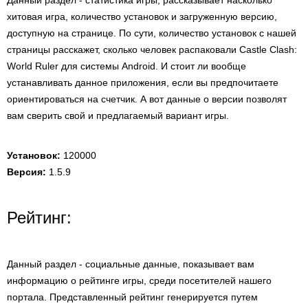
Данный раздел - статистика игры, рассказывает насколько
хитовая игра, количество установок и загруженную версию,
доступную на странице. По сути, количество установок с нашей
страницы расскажет, сколько человек распаковали Castle Clash:
World Ruler для системы Android. И стоит ли вообще
устанавливать данное приложения, если вы предпочитаете
ориентироваться на счетчик. А вот данные о версии позволят
вам сверить свой и предлагаемый вариант игры.
Установок:
120000
Версия:
1.5.9
Рейтинг:
Данный раздел - социальные данные, показывает вам
информацию о рейтинге игры, среди посетителей нашего
портала. Представленный рейтинг генерируется путем