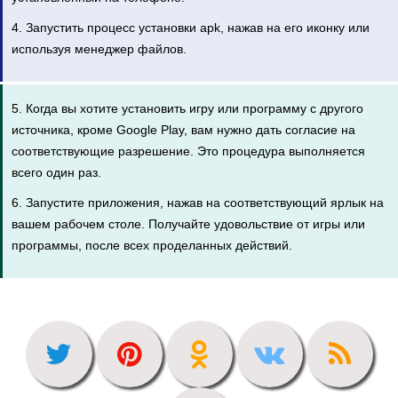
4. Запустить процесс установки apk, нажав на его иконку или
используя менеджер файлов.
5. Когда вы хотите установить игру или программу с другого
источника, кроме Google Play, вам нужно дать согласие на
соответствующие разрешение. Это процедура выполняется
всего один раз.
6. Запустите приложения, нажав на соответствующий ярлык на
вашем рабочем столе. Получайте удовольствие от игры или
программы, после всех проделанных действий.