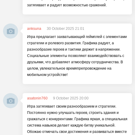
затягивает и радует возможностью сражений.
anksuna
30 October 2025 21:01
Игра предлагает захватывающий геймплей с элементами
стратегии и ролевого развития. Графика радует, а
разнообразие героев и тактики держит в напряжении.
Социальные элементы позволяют взаимодействовать с
друзьями, что добавляет атмосферу сотрудничества. В
целом, увлекательное времяпрепровождение на
мобильном устройстве!
asatonin760
9 October 2025 20:00
Игра затягивает своим разнообразием и стратегии.
Постоянно нужно улучшать героев, строить здания и
сражаться с конкурентами. Графика яркая, а специальная
система навыков делает каждую битву уникальной.
Обожаю отмечать свои достижения и развиваться вместе