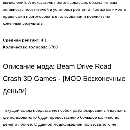
вычислений. А показатель проголосовавших обозначит вам
активность посетителей в установки рейтинга. Так же вы имеете
право сами проголосовать в голосовании и повлиять на
конечные результаты.
Средний рейтинг:
4.1
Количество голосов:
6700
Описание мода: Beam Drive Road
Crash 3D Games - [MOD Бесконечные
деньги]
Текущий взлом представляет собой разблокированный вариант,
где пользователю будет предоставлено большое количество
денег и прочее. С данной модификацией пользователю не