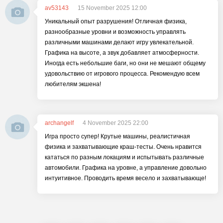
av53143
15 November 2025 12:00
Уникальный опыт разрушения! Отличная физика,
разнообразные уровни и возможность управлять
различными машинами делают игру увлекательной.
Графика на высоте, а звук добавляет атмосферности.
Иногда есть небольшие баги, но они не мешают общему
удовольствию от игрового процесса. Рекомендую всем
любителям экшена!
archangelf
4 November 2025 22:00
Игра просто супер! Крутые машины, реалистичная
физика и захватывающие краш-тесты. Очень нравится
кататься по разным локациям и испытывать различные
автомобили. Графика на уровне, а управление довольно
интуитивное. Проводить время весело и захватывающе!