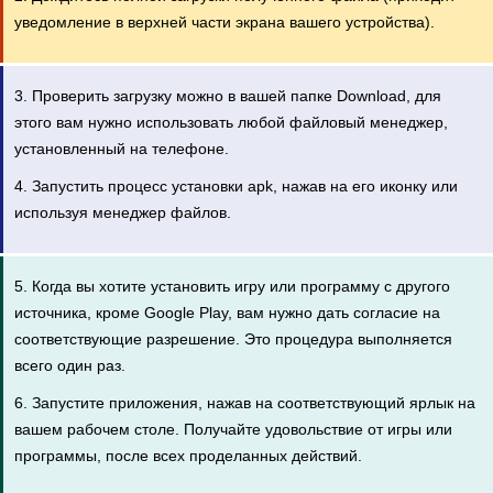
уведомление в верхней части экрана вашего устройства).
3. Проверить загрузку можно в вашей папке Download, для
этого вам нужно использовать любой файловый менеджер,
установленный на телефоне.
4. Запустить процесс установки apk, нажав на его иконку или
используя менеджер файлов.
5. Когда вы хотите установить игру или программу с другого
источника, кроме Google Play, вам нужно дать согласие на
соответствующие разрешение. Это процедура выполняется
всего один раз.
6. Запустите приложения, нажав на соответствующий ярлык на
вашем рабочем столе. Получайте удовольствие от игры или
программы, после всех проделанных действий.