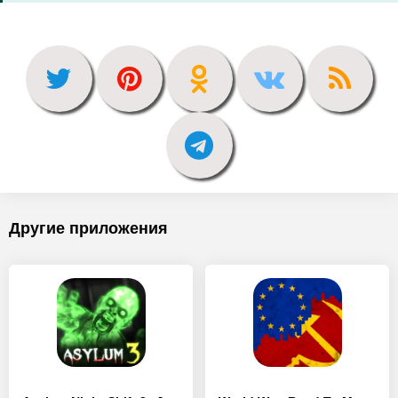
Другие приложения