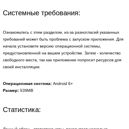
Системные требования:
Ознакомьтесь с этим разделом, из-за разногласий указанных
требований может быть проблема с запуском приложения. Для
начала установите версию операционной системы,
предустановленной на вашем устройстве. Затем - количество
свободного места, так как приложение попросит ресурсов для
своей инсталляции.
Операционная система:
Android 6+
Размер:
539MB
Статистика: