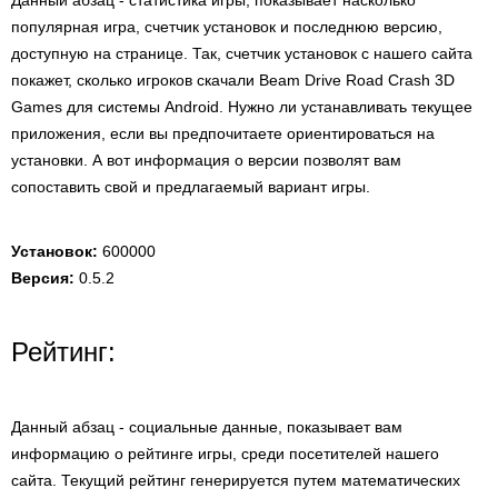
Данный абзац - статистика игры, показывает насколько
популярная игра, счетчик установок и последнюю версию,
доступную на странице. Так, счетчик установок с нашего сайта
покажет, сколько игроков скачали Beam Drive Road Crash 3D
Games для системы Android. Нужно ли устанавливать текущее
приложения, если вы предпочитаете ориентироваться на
установки. А вот информация о версии позволят вам
сопоставить свой и предлагаемый вариант игры.
Установок:
600000
Версия:
0.5.2
Рейтинг:
Данный абзац - социальные данные, показывает вам
информацию о рейтинге игры, среди посетителей нашего
сайта. Текущий рейтинг генерируется путем математических