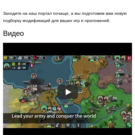
Заходите на наш портал почаще, а мы подготовим вам новую
подборку модификаций для ваших игр и приложений.
Видео