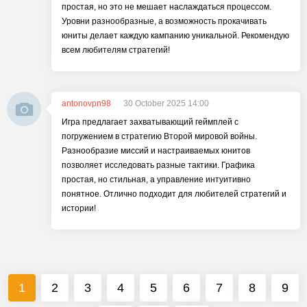
простая, но это не мешает наслаждаться процессом.
Уровни разнообразные, а возможность прокачивать
юниты делает каждую кампанию уникальной. Рекомендую
всем любителям стратегий!
antonovpn98
30 October 2025 14:00
Игра предлагает захватывающий геймплей с
погружением в стратегию Второй мировой войны.
Разнообразие миссий и настраиваемых юнитов
позволяет исследовать разные тактики. Графика
простая, но стильная, а управление интуитивно
понятное. Отлично подходит для любителей стратегий и
истории!
1
2
3
4
5
6
7
8
9