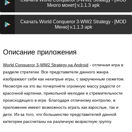
Много монет] v.1.1.3 apk
Скачать World Conqueror 3-WW2 Strategy - [MOD
Меню] v.1.1.3 apk
Описание приложения
World Conqueror 3-WW2 Strategy на Android
- отличная игра в
разделе стратегии. Все представители данного жанра
изображают себя как нехитрые игры, с закрученным сюжетом.
Несмотря на это вы почерпнёте огромную массу радости от
красочной картинки, прикольной мелодии и стремительности
происходящего в игре. Благодаря отличному контролю, в
приложение имеют возможность играть как взрослые, так и
дети. Из-за того, что большинство представителей данной
категории рассчитаны на различную возрастную группу.