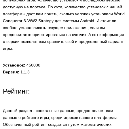
популярная игра, количество установок и последнюю версию,
доступную на портале. По сути, количество установок с нашей
платформы даст вам понять, сколько человек установили World
Conqueror 3-WW2 Strategy для системы Android. И стоит ли
вообще устанавливать текущее приложения, если вы
предпочитаете ориентироваться на счетчик. А вот информация
о версии позволят вам сравнить свой и предложенный вариант
игры.
Установок:
450000
Версия:
1.1.3
Рейтинг:
Данный раздел - социальные данные, предоставляет вам
данные о рейтинге игры, среди игроков нашего платформы.
Обозначенный рейтинг создается путем математических