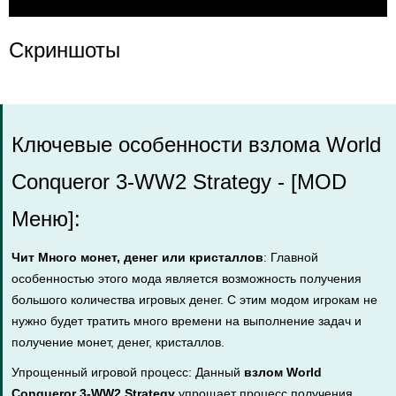
Скриншоты
Ключевые особенности взлома World
Conqueror 3-WW2 Strategy - [MOD
Меню]:
Чит Много монет, денег или кристаллов
: Главной
особенностью этого мода является возможность получения
большого количества игровых денег. С этим модом игрокам не
нужно будет тратить много времени на выполнение задач и
получение монет, денег, кристаллов.
Упрощенный игровой процесс: Данный
взлом World
Conqueror 3-WW2 Strategy
упрощает процесс получения