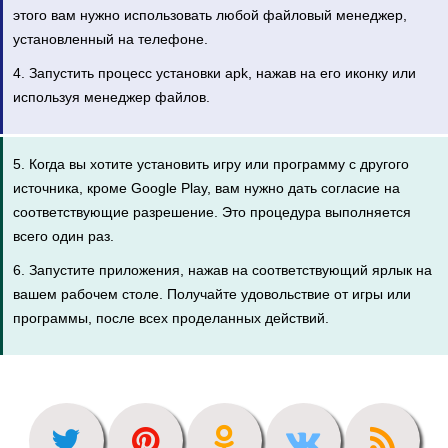
этого вам нужно использовать любой файловый менеджер,
установленный на телефоне.
4. Запустить процесс установки apk, нажав на его иконку или
используя менеджер файлов.
5. Когда вы хотите установить игру или программу с другого
источника, кроме Google Play, вам нужно дать согласие на
соответствующие разрешение. Это процедура выполняется
всего один раз.
6. Запустите приложения, нажав на соответствующий ярлык на
вашем рабочем столе. Получайте удовольствие от игры или
программы, после всех проделанных действий.