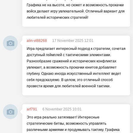
Графика не на высоте, но сюжет и возможность прокачки
войск делают игру увлекательной. Отличный вариант для
любителей исторических стратегий!
alin-vl88268
17 November 2025 12:01
Игра предлагает интересный подход к стратегии, сочетая
доступный геймплей с тактическими элементами.
Разнообразие сражений и исторических конфликтах
увлекает, а возможность прокачки юнитов добавляет
глубину. Однако иногда искусственный интеллект ведет
себя предсказуемо. В целом, это отличный способ
провести время для любителей военной тактики.
arf791
6 November 2025 10:01
Это игра реально затягивает! Интересные
стратегические битвы, возможность управлять
различными армиями и продумывать тактику. Графика