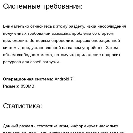
Системные требования:
Внимательно отнеситесь к этому разделу, из-за несоблюдения
полученных требований возможна проблема со стартом
приложения. Во-первых определите версию операционной
системы, предустановленной на вашем устройстве. Затем -
объем свободного места, потому что приложение попросит
ресурсов для своей загрузки.
Операционная система:
Android 7+
Размер:
850MB
Статистика:
Данный раздел - статистика игры, информирует насколько