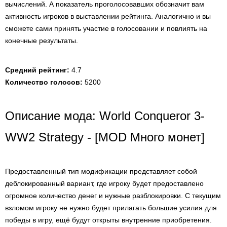
вычислений. А показатель проголосовавших обозначит вам
активность игроков в выставлении рейтинга. Аналогично и вы
сможете сами принять участие в голосовании и повлиять на
конечные результаты.
Средний рейтинг:
4.7
Количество голосов:
5200
Описание мода: World Conqueror 3-
WW2 Strategy - [MOD Много монет]
Предоставленный тип модификации представляет собой
деблокированный вариант, где игроку будет предоставлено
огромное количество денег и нужные разблокировки. С текущим
взломом игроку не нужно будет прилагать большие усилия для
победы в игру, ещё будут открыты внутренние приобретения.