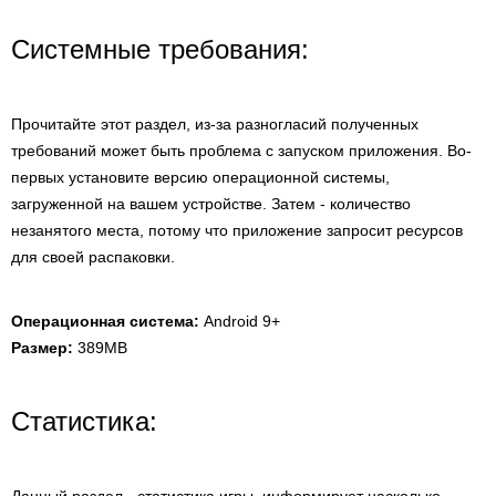
Системные требования:
Прочитайте этот раздел, из-за разногласий полученных
требований может быть проблема с запуском приложения. Во-
первых установите версию операционной системы,
загруженной на вашем устройстве. Затем - количество
незанятого места, потому что приложение запросит ресурсов
для своей распаковки.
Операционная система:
Android 9+
Размер:
389MB
Статистика: