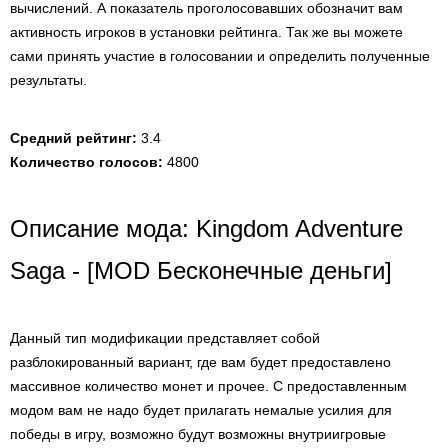
вычислений. А показатель проголосовавших обозначит вам
активность игроков в установки рейтинга. Так же вы можете
сами принять участие в голосовании и определить полученные
результаты.
Средний рейтинг:
3.4
Количество голосов:
4800
Описание мода: Kingdom Adventure
Saga - [MOD Бесконечные деньги]
Данный тип модификации представляет собой
разблокированный вариант, где вам будет предоставлено
массивное количество монет и прочее. С предоставленным
модом вам не надо будет прилагать немалые усилия для
победы в игру, возможно будут возможны внутриигровые