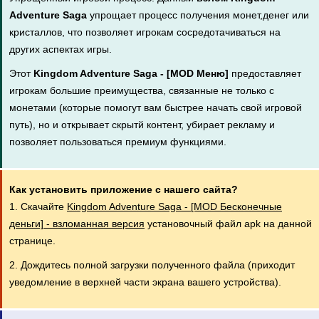
Adventure Saga
упрощает процесс получения монет,денег или
кристаллов, что позволяет игрокам сосредотачиваться на
других аспектах игры.
Этот
Kingdom Adventure Saga - [MOD Меню]
предоставляет
игрокам большие преимущества, связанные не только с
монетами (которые помогут вам быстрее начать свой игровой
путь), но и открывает скрытй контент, убирает рекламу и
позволяет пользоваться премиум функциями.
Как установить приложение с нашего сайта?
1. Скачайте
Kingdom Adventure Saga - [MOD Бесконечные
деньги] - взломанная версия
установочный файл apk на данной
странице.
2. Дождитесь полной загрузки полученного файла (приходит
уведомление в верхней части экрана вашего устройства).