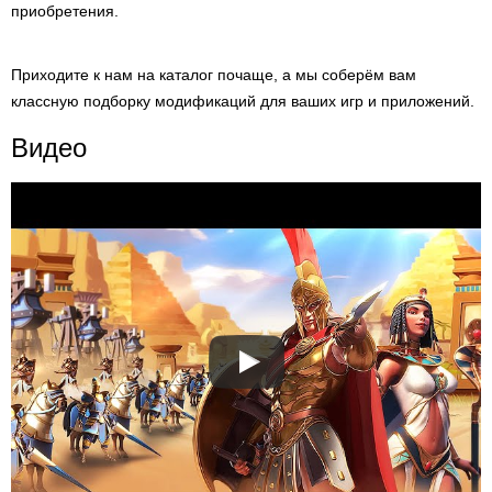
приобретения.
Приходите к нам на каталог почаще, а мы соберём вам
классную подборку модификаций для ваших игр и приложений.
Видео