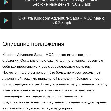
Бесконечные деньги] v.0.2.8 apk
Скачать Kingdom Adventure Saga - [MOD Меню]
v.0.2.8 apk
Описание приложения
Kingdom Adventure Saga - МОД
- яркая игра в разделе
стратегии. Остальные приложения данного жанра презентуют
себя как простенькие игры, с замысловатым сюжетом.
Несмотря на это вы почерпнёте большую массу веселья от
лаконичной графики, прикольной мелодии и быстротечности
происходящего в игре. Благодаря внятному управлению, в игру
имеют возможность играть как совершеннолетнее, так и
тинейджеры. Благодаря тому, что большая часть
представленных экземпляров данного раздела предусмотрены
на разношерстную возрастную аудиторию.