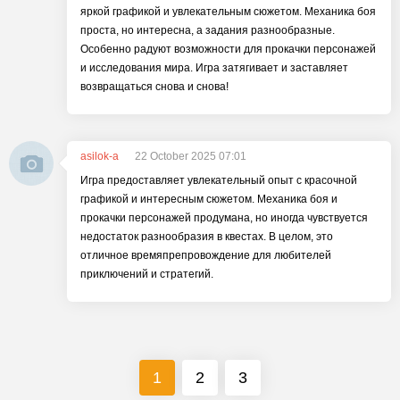
яркой графикой и увлекательным сюжетом. Механика боя
проста, но интересна, а задания разнообразные.
Особенно радуют возможности для прокачки персонажей
и исследования мира. Игра затягивает и заставляет
возвращаться снова и снова!
asilok-a
22 October 2025 07:01
Игра предоставляет увлекательный опыт с красочной
графикой и интересным сюжетом. Механика боя и
прокачки персонажей продумана, но иногда чувствуется
недостаток разнообразия в квестах. В целом, это
отличное времяпрепровождение для любителей
приключений и стратегий.
1
2
3