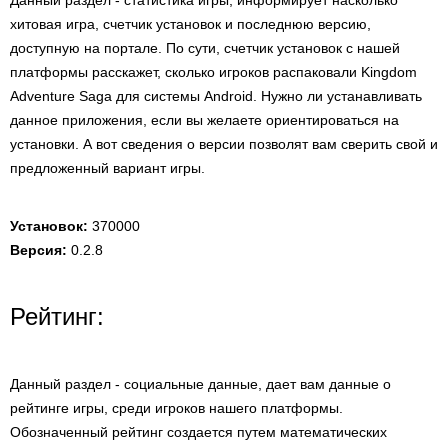
Данный раздел - статистика игры, информирует насколько
хитовая игра, счетчик установок и последнюю версию,
доступную на портале. По сути, счетчик установок с нашей
платформы расскажет, сколько игроков распаковали Kingdom
Adventure Saga для системы Android. Нужно ли устанавливать
данное приложения, если вы желаете ориентироваться на
установки. А вот сведения о версии позволят вам сверить свой и
предложенный вариант игры.
Установок:
370000
Версия:
0.2.8
Рейтинг:
Данный раздел - социальные данные, дает вам данные о
рейтинге игры, среди игроков нашего платформы.
Обозначенный рейтинг создается путем математических