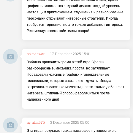
графика и множество заданий делают каждый уровень
настоящим приключением. Улучшения и разнообразные
персонажи открывают интересные стратегии. Иногда
требуется терпение, но это только добавляет интереса.
Рекомендую всем любителям жанра!
asimanwar
17 December 2025 15:01
Забавно проводить время в этой игре! Уровни
разнообразные, механика проста, но затягивает.
Порадовали красивые графики и увлекательные
головоломки, которые заставляют думать. Иногда
встречаются сложные моменты, но это только добавляет
интереса. Отличный способ расслабиться после
напряжённого дня!
ayrattat975
3 December 2025 05:00
Эта игра предлагает захватывающее путешествие с