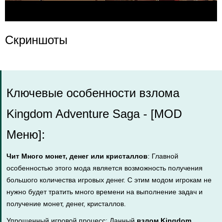
Скриншоты
Ключевые особенности взлома
Kingdom Adventure Saga - [MOD
Меню]:
Чит Много монет, денег или кристаллов
: Главной
особенностью этого мода является возможность получения
большого количества игровых денег. С этим модом игрокам не
нужно будет тратить много времени на выполнение задач и
получение монет, денег, кристаллов.
Упрощенный игровой процесс: Данный
взлом Kingdom