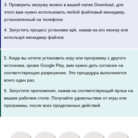
3. Проверить загрузку можно в вашей папке Download, для
этого вам нужно использовать любой файловый менеджер,
установленный на телефоне.
4. Запустить процесс установки apk, нажав на его иконку или
используя менеджер файлов.
5. Когда вы хотите установить игру или программу с другого
источника, кроме Google Play, вам нужно дать согласие на
соответствующие разрешение. Это процедура выполняется
всего один раз.
6. Запустите приложения, нажав на соответствующий ярлык на
вашем рабочем столе. Получайте удовольствие от игры или
программы, после всех проделанных действий.