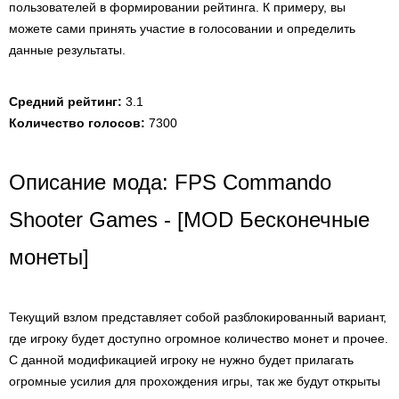
пользователей в формировании рейтинга. К примеру, вы
можете сами принять участие в голосовании и определить
данные результаты.
Средний рейтинг:
3.1
Количество голосов:
7300
Описание мода: FPS Commando
Shooter Games - [MOD Бесконечные
монеты]
Текущий взлом представляет собой разблокированный вариант,
где игроку будет доступно огромное количество монет и прочее.
С данной модификацией игроку не нужно будет прилагать
огромные усилия для прохождения игры, так же будут открыты