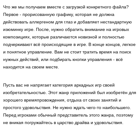
Что же мы получаем вместе с загрузкой конкретного файла?
Первое - прорисованную графику, которая не должна
действовать аллергеном для глаз и добавляет нестандартную
изюминку игре. После, нужно обратить внимание на игровых
композициях, которые различаются новизной и полностью
подчеркивают всё происходящие в игре. В конце концов, легкое
и понятное управление. Вам не стоит тратить время на поиск
нужных действий, или подбирать кнопки управления - всё
находится на своем месте.
Пусть вас не напрягает категория аркадных игр своей
изобретательностью. Этот жанр приложений был изобретён для
хорошего времяпровождения, отдыха от своих занятий и
простого удовольствия. Не нужно ждать чего-то наибольшего.
Перед игроками обычный представитель этого жанра, поэтому
не вникая погружайтесь в царство драйва и удовольствия.