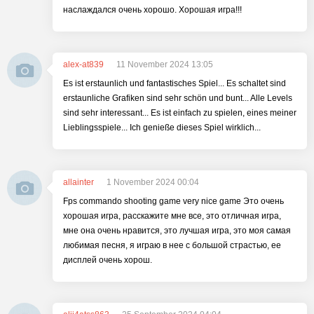
наслаждался очень хорошо. Хорошая игра!!!
alex-at839
11 November 2024 13:05
Es ist erstaunlich und fantastisches Spiel... Es schaltet sind
erstaunliche Grafiken sind sehr schön und bunt... Alle Levels
sind sehr interessant... Es ist einfach zu spielen, eines meiner
Lieblingsspiele... Ich genieße dieses Spiel wirklich...
allainter
1 November 2024 00:04
Fps commando shooting game very nice game Это очень
хорошая игра, расскажите мне все, это отличная игра,
мне она очень нравится, это лучшая игра, это моя самая
любимая песня, я играю в нее с большой страстью, ее
дисплей очень хорош.