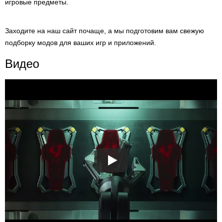
игровые предметы.
Заходите на наш сайт почаще, а мы подготовим вам свежую
подборку модов для ваших игр и приложений.
Видео