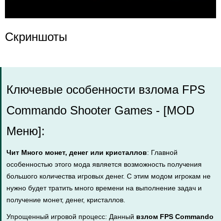
Скриншоты
Ключевые особенности взлома FPS
Commando Shooter Games - [MOD
Меню]:
Чит Много монет, денег или кристаллов
: Главной
особенностью этого мода является возможность получения
большого количества игровых денег. С этим модом игрокам не
нужно будет тратить много времени на выполнение задач и
получение монет, денег, кристаллов.
Упрощенный игровой процесс: Данный
взлом FPS Commando