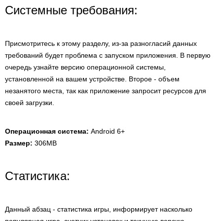
Системные требования:
Присмотритесь к этому разделу, из-за разногласий данных
требований будет проблема с запуском приложения. В первую
очередь узнайте версию операционной системы,
установленной на вашем устройстве. Второе - объем
незанятого места, так как приложение запросит ресурсов для
своей загрузки.
Операционная система:
Android 6+
Размер:
306MB
Статистика:
Данный абзац - статистика игры, информирует насколько