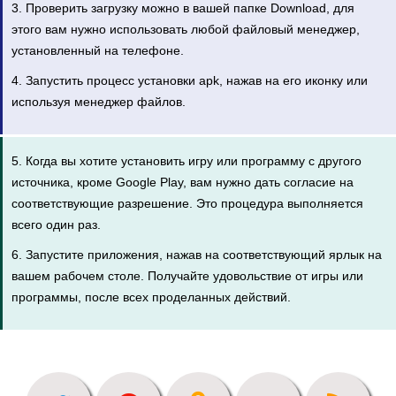
3. Проверить загрузку можно в вашей папке Download, для
этого вам нужно использовать любой файловый менеджер,
установленный на телефоне.
4. Запустить процесс установки apk, нажав на его иконку или
используя менеджер файлов.
5. Когда вы хотите установить игру или программу с другого
источника, кроме Google Play, вам нужно дать согласие на
соответствующие разрешение. Это процедура выполняется
всего один раз.
6. Запустите приложения, нажав на соответствующий ярлык на
вашем рабочем столе. Получайте удовольствие от игры или
программы, после всех проделанных действий.