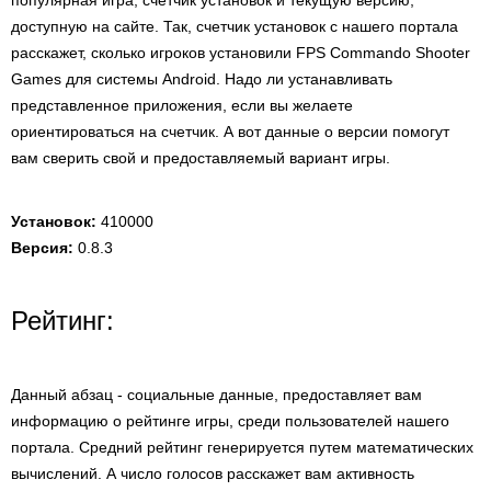
популярная игра, счетчик установок и текущую версию,
доступную на сайте. Так, счетчик установок с нашего портала
расскажет, сколько игроков установили FPS Commando Shooter
Games для системы Android. Надо ли устанавливать
представленное приложения, если вы желаете
ориентироваться на счетчик. А вот данные о версии помогут
вам сверить свой и предоставляемый вариант игры.
Установок:
410000
Версия:
0.8.3
Рейтинг:
Данный абзац - социальные данные, предоставляет вам
информацию о рейтинге игры, среди пользователей нашего
портала. Средний рейтинг генерируется путем математических
вычислений. А число голосов расскажет вам активность