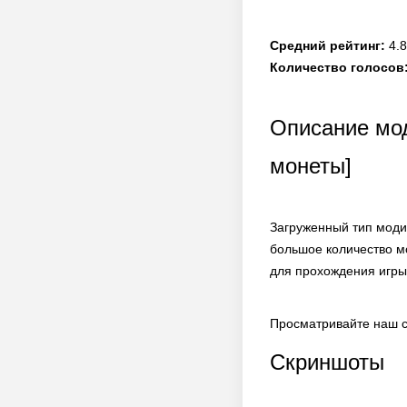
Средний рейтинг:
4.8
Количество голосов
Описание мод
монеты]
Загруженный тип моди
большое количество м
для прохождения игры
Просматривайте наш с
Скриншоты