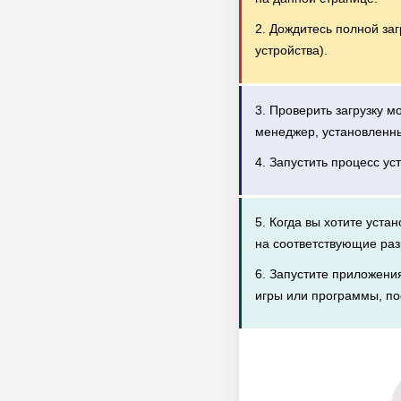
2. Дождитесь полной за
устройства).
3. Проверить загрузку 
менеджер, установленн
4. Запустить процесс ус
5. Когда вы хотите уста
на соответствующие раз
6. Запустите приложени
игры или программы, по