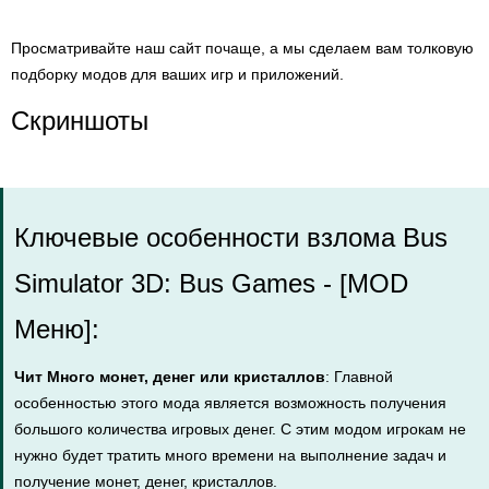
Просматривайте наш сайт почаще, а мы сделаем вам толковую
подборку модов для ваших игр и приложений.
Скриншоты
Ключевые особенности взлома Bus
Simulator 3D: Bus Games - [MOD
Меню]:
Чит Много монет, денег или кристаллов
: Главной
особенностью этого мода является возможность получения
большого количества игровых денег. С этим модом игрокам не
нужно будет тратить много времени на выполнение задач и
получение монет, денег, кристаллов.