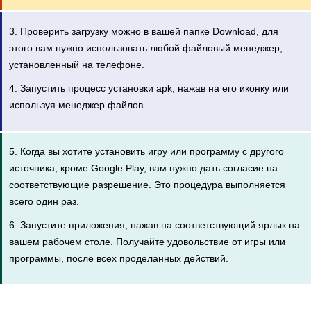
3. Проверить загрузку можно в вашей папке Download, для
этого вам нужно использовать любой файловый менеджер,
установленный на телефоне.
4. Запустить процесс установки apk, нажав на его иконку или
используя менеджер файлов.
5. Когда вы хотите установить игру или программу с другого
источника, кроме Google Play, вам нужно дать согласие на
соответствующие разрешение. Это процедура выполняется
всего один раз.
6. Запустите приложения, нажав на соответствующий ярлык на
вашем рабочем столе. Получайте удовольствие от игры или
программы, после всех проделанных действий.