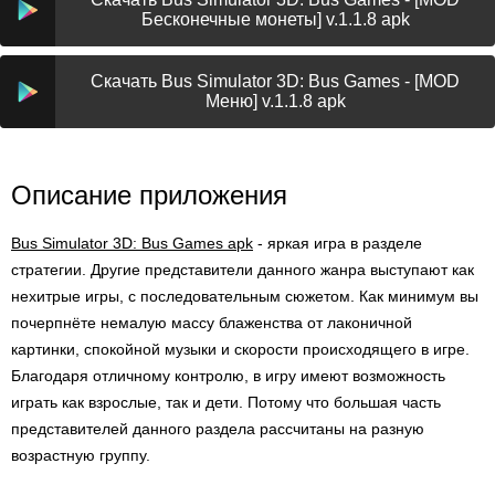
Бесконечные монеты] v.1.1.8 apk
Скачать Bus Simulator 3D: Bus Games - [MOD
Меню] v.1.1.8 apk
Описание приложения
Bus Simulator 3D: Bus Games apk
- яркая игра в разделе
стратегии. Другие представители данного жанра выступают как
нехитрые игры, с последовательным сюжетом. Как минимум вы
почерпнёте немалую массу блаженства от лаконичной
картинки, спокойной музыки и скорости происходящего в игре.
Благодаря отличному контролю, в игру имеют возможность
играть как взрослые, так и дети. Потому что большая часть
представителей данного раздела рассчитаны на разную
возрастную группу.