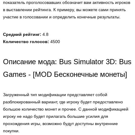
показатель проголосовавших обозначит вам активность игроков
в выставлении рейтинга. К примеру, вы можете сами принять
участие в голосовании и определить конечные результаты.
Средний рейтинг:
4.8
Количество голосов:
4500
Описание мода: Bus Simulator 3D: Bus
Games - [MOD Бесконечные монеты]
Загруженный тип модификации представляет собой
разблокированный вариант, где игроку будет предоставлено
большое количество монет и прочее. С данной модификацией
игроку не надо будет прилагать большие усилия для
прохождения игры, возможно будут доступны внутренние
покупки.