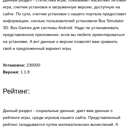
Данный раздел - статистика игры, показывает насколько хитовая
игра, счетчик установок и загруженную версию, доступную на
сайте. По сути, счетчик установок с нашего портала предоставит
информацию, сколько пользователей установили Bus Simulator
3D: Bus Games для системы Android. Надо ли устанавливать
представленное приложения, если вы любите ориентироваться
на установки. А вот данные о версии позволят вам сравнить
свой и предложенный вариант игры.
Установок:
230000
Версия:
1.1.8
Рейтинг:
Данный раздел - социальные данные, дает вам данные о
рейтинге игры, среди игроков нашего сайта. Представленный
рейтинг складывается путем математических вычислений. А