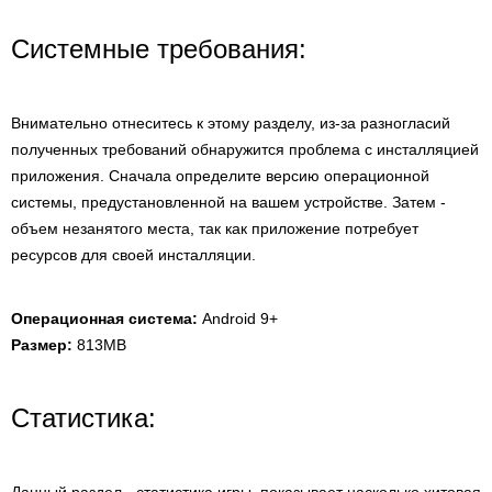
Системные требования:
Внимательно отнеситесь к этому разделу, из-за разногласий
полученных требований обнаружится проблема с инсталляцией
приложения. Сначала определите версию операционной
системы, предустановленной на вашем устройстве. Затем -
объем незанятого места, так как приложение потребует
ресурсов для своей инсталляции.
Операционная система:
Android 9+
Размер:
813MB
Статистика: