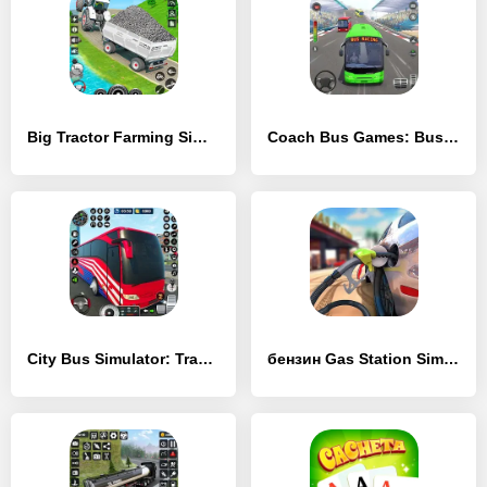
Big Tractor Farming Simulator - [MOD Бесконечные монеты]
Coach Bus Games: Bus Simulator - [MOD Бесконечные монеты]
City Bus Simulator: Transport - [MOD Бесконечные деньги]
бензин Gas Station Simulator - [MOD Бесконечные деньги]