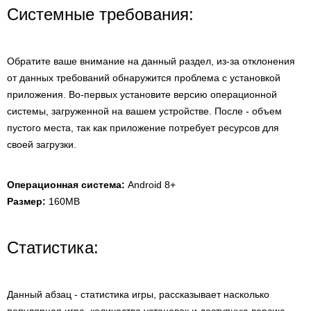
Системные требования:
Обратите ваше внимание на данный раздел, из-за отклонения
от данных требований обнаружится проблема с установкой
приложения. Во-первых установите версию операционной
системы, загруженной на вашем устройстве. После - объем
пустого места, так как приложение потребует ресурсов для
своей загрузки.
Операционная система:
Android 8+
Размер:
160MB
Статистика:
Данный абзац - статистика игры, рассказывает насколько