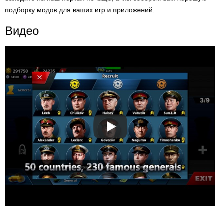
подборку модов для ваших игр и приложений.
Видео