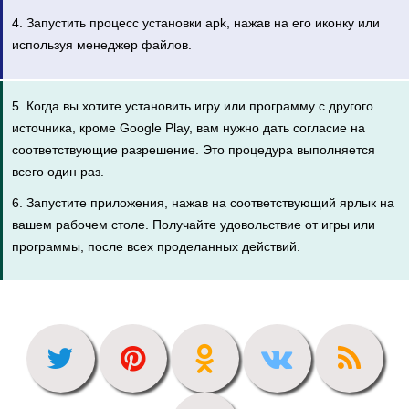
4. Запустить процесс установки apk, нажав на его иконку или
используя менеджер файлов.
5. Когда вы хотите установить игру или программу с другого
источника, кроме Google Play, вам нужно дать согласие на
соответствующие разрешение. Это процедура выполняется
всего один раз.
6. Запустите приложения, нажав на соответствующий ярлык на
вашем рабочем столе. Получайте удовольствие от игры или
программы, после всех проделанных действий.