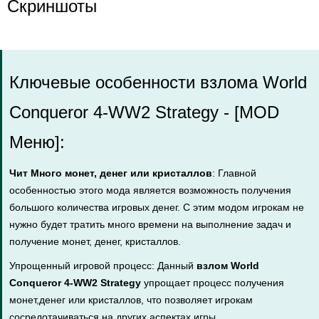
Скриншоты
Ключевые особенности взлома World
Conqueror 4-WW2 Strategy - [MOD
Меню]:
Чит Много монет, денег или кристаллов
: Главной
особенностью этого мода является возможность получения
большого количества игровых денег. С этим модом игрокам не
нужно будет тратить много времени на выполнение задач и
получение монет, денег, кристаллов.
Упрощенный игровой процесс: Данный
взлом World
Conqueror 4-WW2 Strategy
упрощает процесс получения
монет,денег или кристаллов, что позволяет игрокам
сосредотачиваться на других аспектах игры.