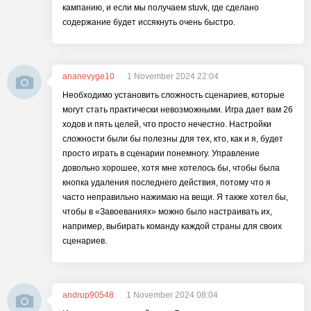
кампанию, и если мы получаем stuvk, где сделано
содержание будет иссякнуть очень быстро.
ananevyge10
1 November 2024 22:04
Необходимо установить сложность сценариев, которые
могут стать практически невозможными. Игра дает вам 26
ходов и пять целей, что просто нечестно. Настройки
сложности были бы полезны для тех, кто, как и я, будет
просто играть в сценарии понемногу. Управление
довольно хорошее, хотя мне хотелось бы, чтобы была
кнопка удаления последнего действия, потому что я
часто неправильно нажимаю на вещи. Я также хотел бы,
чтобы в «Завоеваниях» можно было настраивать их,
например, выбирать команду каждой страны для своих
сценариев.
andrup90548
1 November 2024 08:04