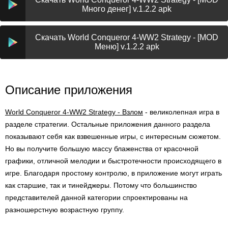
Много денег] v.1.2.2 apk
Скачать World Conqueror 4-WW2 Strategy - [MOD
Меню] v.1.2.2 apk
Описание приложения
World Conqueror 4-WW2 Strategy - Взлом
- великолепная игра в
разделе стратегии. Остальные приложения данного раздела
показывают себя как взвешенные игры, с интересным сюжетом.
Но вы получите большую массу блаженства от красочной
графики, отличной мелодии и быстротечности происходящего в
игре. Благодаря простому контролю, в приложение могут играть
как старшие, так и тинейджеры. Потому что большинство
представителей данной категории спроектированы на
разношерстную возрастную группу.