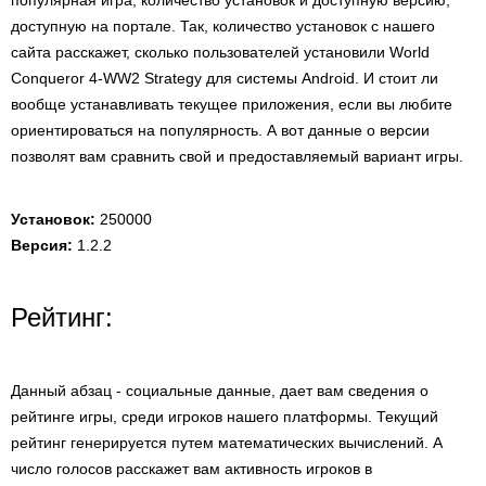
популярная игра, количество установок и доступную версию,
доступную на портале. Так, количество установок с нашего
сайта расскажет, сколько пользователей установили World
Conqueror 4-WW2 Strategy для системы Android. И стоит ли
вообще устанавливать текущее приложения, если вы любите
ориентироваться на популярность. А вот данные о версии
позволят вам сравнить свой и предоставляемый вариант игры.
Установок:
250000
Версия:
1.2.2
Рейтинг:
Данный абзац - социальные данные, дает вам сведения о
рейтинге игры, среди игроков нашего платформы. Текущий
рейтинг генерируется путем математических вычислений. А
число голосов расскажет вам активность игроков в