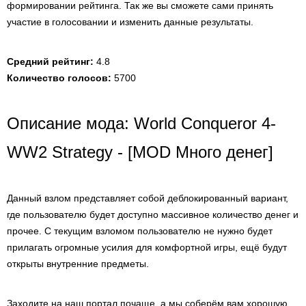
формировании рейтинга. Так же вы сможете сами принять
участие в голосовании и изменить данные результаты.
Средний рейтинг:
4.8
Количество голосов:
5700
Описание мода: World Conqueror 4-
WW2 Strategy - [MOD Много денег]
Данный взлом представляет собой деблокированный вариант,
где пользователю будет доступно массивное количество денег и
прочее. С текущим взломом пользователю не нужно будет
прилагать огромные усилия для комфортной игры, ещё будут
открыты внутренние предметы.
Заходите на наш портал почаще, а мы соберём вам хорошую