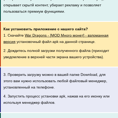
открывает скрытй контент, убирает рекламу и позволяет
пользоваться премиум функциями.
Как установить приложение с нашего сайта?
1. Скачайте
War Dragons - [MOD Много монет] - взломанная
версия
установочный файл apk на данной странице.
2. Дождитесь полной загрузки полученного файла (приходит
уведомление в верхней части экрана вашего устройства).
3. Проверить загрузку можно в вашей папке Download, для
этого вам нужно использовать любой файловый менеджер,
установленный на телефоне.
4. Запустить процесс установки apk, нажав на его иконку или
используя менеджер файлов.