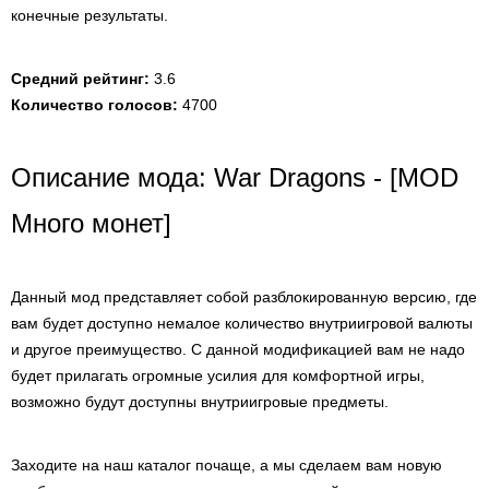
конечные результаты.
Средний рейтинг:
3.6
Количество голосов:
4700
Описание мода: War Dragons - [MOD
Много монет]
Данный мод представляет собой разблокированную версию, где
вам будет доступно немалое количество внутриигровой валюты
и другое преимущество. С данной модификацией вам не надо
будет прилагать огромные усилия для комфортной игры,
возможно будут доступны внутриигровые предметы.
Заходите на наш каталог почаще, а мы сделаем вам новую