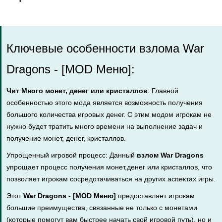
Ключевые особенности взлома War
Dragons - [MOD Меню]:
Чит Много монет, денег или кристаллов
: Главной
особенностью этого мода является возможность получения
большого количества игровых денег. С этим модом игрокам не
нужно будет тратить много времени на выполнение задач и
получение монет, денег, кристаллов.
Упрощенный игровой процесс: Данный
взлом War Dragons
упрощает процесс получения монет,денег или кристаллов, что
позволяет игрокам сосредотачиваться на других аспектах игры.
Этот
War Dragons - [MOD Меню]
предоставляет игрокам
большие преимущества, связанные не только с монетами
(которые помогут вам быстрее начать свой игровой путь), но и