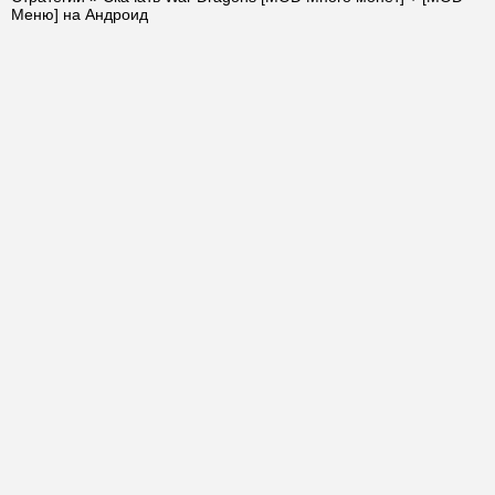
Меню] на Андроид