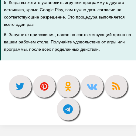
5. Когда вы хотите установить игру или программу с другого
источника, кроме Google Play, вам нужно дать согласие на
соответствующие разрешение. Это процедура выполняется
всего один раз.
6. Запустите приложения, нажав на соответствующий ярлык на
вашем рабочем столе. Получайте удовольствие от игры или
программы, после всех проделанных действий.