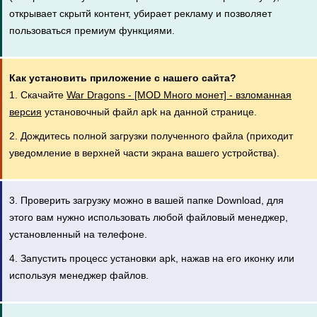
открывает скрытй контент, убирает рекламу и позволяет
пользоваться премиум функциями.
Как установить приложение с нашего сайта?
1. Скачайте
War Dragons - [MOD Много монет] - взломанная
версия
установочный файл apk на данной странице.
2. Дождитесь полной загрузки полученного файла (приходит
уведомление в верхней части экрана вашего устройства).
3. Проверить загрузку можно в вашей папке Download, для
этого вам нужно использовать любой файловый менеджер,
установленный на телефоне.
4. Запустить процесс установки apk, нажав на его иконку или
используя менеджер файлов.