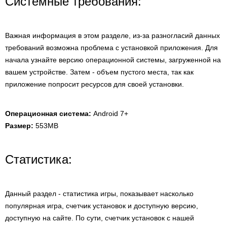
Системные требования:
Важная информация в этом разделе, из-за разногласий данных
требований возможна проблема с установкой приложения. Для
начала узнайте версию операционной системы, загруженной на
вашем устройстве. Затем - объем пустого места, так как
приложение попросит ресурсов для своей установки.
Операционная система:
Android 7+
Размер:
553MB
Статистика:
Данный раздел - статистика игры, показывает насколько
популярная игра, счетчик установок и доступную версию,
доступную на сайте. По сути, счетчик установок с нашей