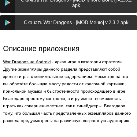
apk
Скачать War Dragons - [MOD Меню] v.2.3.2 apk
Описание приложения
War Dragons на Android
- яркая игра в категории стратегии.
Другие экземпляры данного раздела представляют собой
зрелые игры, с минимальным содержанием. Несмотря на это
вы обретёте большую массу радости от красочной картинки,
прикольной музыки и быстротечности происходящего в игре.
Благодаря простому контролю, в игру имеют возможность
играть как совершеннолетнее, так и тинейджеры. Благодаря
тому, что большая часть представленных экземпляров данного
раздела предусмотрены на различную возрастную аудиторию.