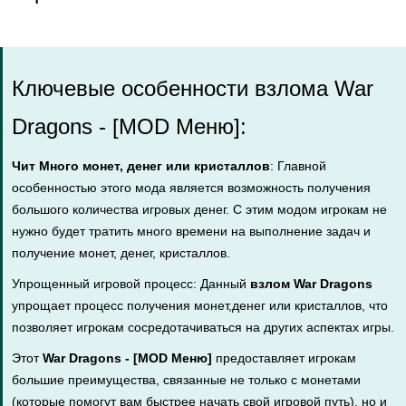
Ключевые особенности взлома War
Dragons - [MOD Меню]:
Чит Много монет, денег или кристаллов
: Главной
особенностью этого мода является возможность получения
большого количества игровых денег. С этим модом игрокам не
нужно будет тратить много времени на выполнение задач и
получение монет, денег, кристаллов.
Упрощенный игровой процесс: Данный
взлом War Dragons
упрощает процесс получения монет,денег или кристаллов, что
позволяет игрокам сосредотачиваться на других аспектах игры.
Этот
War Dragons - [MOD Меню]
предоставляет игрокам
большие преимущества, связанные не только с монетами
(которые помогут вам быстрее начать свой игровой путь), но и