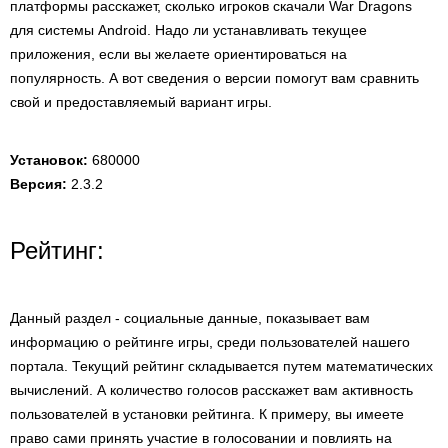
платформы расскажет, сколько игроков скачали War Dragons
для системы Android. Надо ли устанавливать текущее
приложения, если вы желаете ориентироваться на
популярность. А вот сведения о версии помогут вам сравнить
свой и предоставляемый вариант игры.
Установок:
680000
Версия:
2.3.2
Рейтинг:
Данный раздел - социальные данные, показывает вам
информацию о рейтинге игры, среди пользователей нашего
портала. Текущий рейтинг складывается путем математических
вычислений. А количество голосов расскажет вам активность
пользователей в установки рейтинга. К примеру, вы имеете
право сами принять участие в голосовании и повлиять на