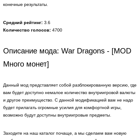
конечные результаты.
Средний рейтинг:
3.6
Количество голосов:
4700
Описание мода: War Dragons - [MOD
Много монет]
Данный мод представляет собой разблокированную версию, где
вам будет доступно немалое количество внутриигровой валюты
и другое преимущество. С данной модификацией вам не надо
будет прилагать огромные усилия для комфортной игры,
возможно будут доступны внутриигровые предметы.
Заходите на наш каталог почаще, а мы сделаем вам новую