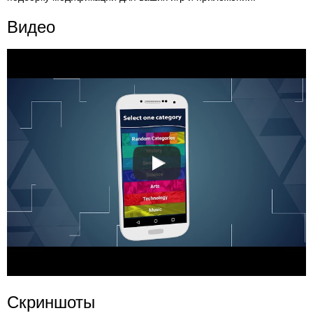
Видео
Скриншоты