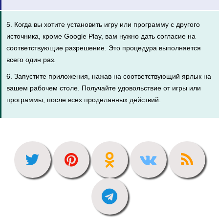
5. Когда вы хотите установить игру или программу с другого
источника, кроме Google Play, вам нужно дать согласие на
соответствующие разрешение. Это процедура выполняется
всего один раз.
6. Запустите приложения, нажав на соответствующий ярлык на
вашем рабочем столе. Получайте удовольствие от игры или
программы, после всех проделанных действий.