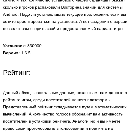
сайте. И так, количество установок с нашей страницы покажет,
сколько игроков распаковали Викторина знаний для системы
Android. Надо ли устанавливать текущее приложения, если вы
хотите ориентироваться на установки. А вот сведения о версии
позволят вам сверить свой и предоставляемый вариант игры.
Установок:
830000
Версия:
1.6.5
Рейтинг:
Данный абзац - социальные данные, показывает вам данные о
рейтинге игры, среди посетителей нашего платформы.
Представленный рейтинг складывается путем математических
вычислений. А количество голосов обозначит вам активность
посетителей в установки рейтинга. Аналогично и вы имеете
право сами проголосовать в голосовании и повлиять на