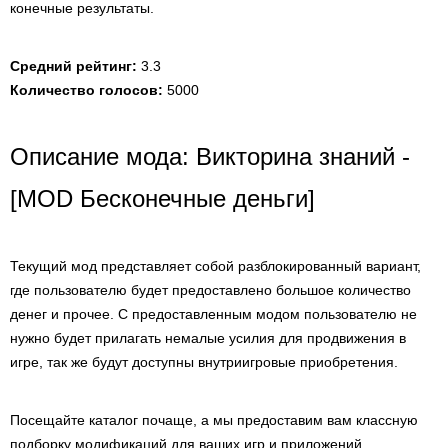
конечные результаты.
Средний рейтинг:
3.3
Количество голосов:
5000
Описание мода: Викторина знаний -
[MOD Бесконечные деньги]
Текущий мод представляет собой разблокированный вариант,
где пользователю будет предоставлено большое количество
денег и прочее. С предоставленным модом пользователю не
нужно будет прилагать немалые усилия для продвижения в
игре, так же будут доступны внутриигровые приобретения.
Посещайте каталог почаще, а мы предоставим вам классную
подборку модификаций для ваших игр и приложений.