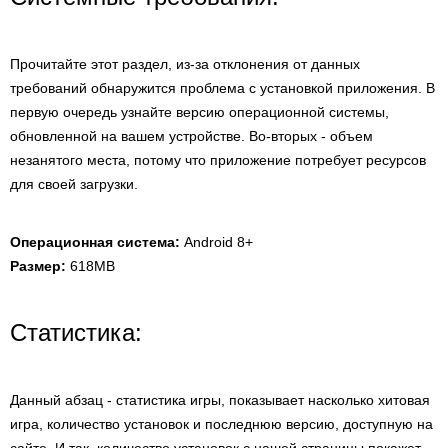
Прочитайте этот раздел, из-за отклонения от данных
требований обнаружится проблема с установкой приложения. В
первую очередь узнайте версию операционной системы,
обновленной на вашем устройстве. Во-вторых - объем
незанятого места, потому что приложение потребует ресурсов
для своей загрузки.
Операционная система:
Android 8+
Размер:
618MB
Статистика:
Данный абзац - статистика игры, показывает насколько хитовая
игра, количество установок и последнюю версию, доступную на