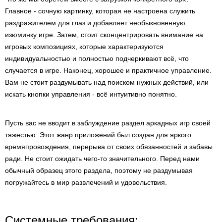
Главное - сочную картинку, которая не настроена служить
раздражителем для глаз и добавляет необыкновенную
изюминку игре. Затем, стоит сконцентрировать внимание на
игровых композициях, которые характеризуются
индивидуальностью и полностью подчеркивают всё, что
случается в игре. Наконец, хорошее и практичное управление.
Вам не стоит раздумывать над поиском нужных действий, или
искать кнопки управления - всё интуитивно понятно.
Пусть вас не вводит в заблуждение раздел аркадных игр своей
тяжестью. Этот жанр приложений был создан для яркого
времяпровождения, перерыва от своих обязанностей и забавы
ради. Не стоит ожидать чего-то значительного. Перед нами
обычный образец этого раздела, поэтому не раздумывая
погружайтесь в мир развлечений и удовольствия.
Системные требования: