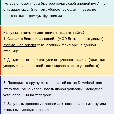
(которые помогут вам быстрее начать свой игровой путь), но и
открывает скрытй контент, убирает рекламу и позволяет
пользоваться премиум функциями.
Как установить приложение с нашего сайта?
1. Скачайте
Викторина знаний - [MOD Бесконечные деньги] -
взломанная версия
установочный файл apk на данной
странице.
2. Дождитесь полной загрузки полученного файла (приходит
уведомление в верхней части экрана вашего устройства).
3. Проверить загрузку можно в вашей папке Download, для
этого вам нужно использовать любой файловый менеджер,
установленный на телефоне.
4. Запустить процесс установки apk, нажав на его иконку или
используя менеджер файлов.