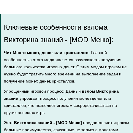
Ключевые особенности взлома
Викторина знаний - [MOD Меню]:
Чит Много монет, денег или кристаллов
: Главной
особенностью этого мода является возможность получения
большого количества игровых денег. С этим модом игрокам не
нужно будет тратить много времени на выполнение задач и
получение монет, денег, кристаллов.
Упрощенный игровой процесс: Данный
взлом Викторина
знаний
упрощает процесс получения монет,денег или
кристаллов, что позволяет игрокам сосредотачиваться на
других аспектах игры.
Этот
Викторина знаний - [MOD Меню]
предоставляет игрокам
большие преимущества, связанные не только с монетами