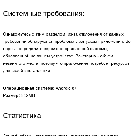
Системные требования:
Ознакомьтесь с этим разделом, из-за отклонения от данных
требований обнаружится проблема с запуском приложения. Во-
первых определите версию операционной системы,
обновленной на вашем устройстве. Во-вторых - объем
незанятого места, потому что приложение потребует ресурсов
для своей инсталляции.
Операционная система:
Android 8+
Размер:
812MB
Статистика: