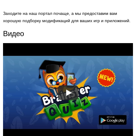
Заходите на наш портал почаще, а мы предоставим вам
хорошую подборку модификаций для ваших игр и приложений.
Видео