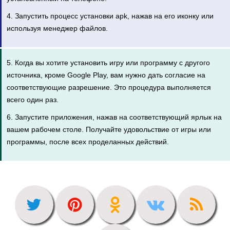
4. Запустить процесс установки apk, нажав на его иконку или
используя менеджер файлов.
5. Когда вы хотите установить игру или программу с другого
источника, кроме Google Play, вам нужно дать согласие на
соответствующие разрешение. Это процедура выполняется
всего один раз.
6. Запустите приложения, нажав на соответствующий ярлык на
вашем рабочем столе. Получайте удовольствие от игры или
программы, после всех проделанных действий.