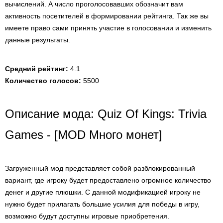
вычислений. А число проголосовавших обозначит вам
активность посетителей в формировании рейтинга. Так же вы
имеете право сами принять участие в голосовании и изменить
данные результаты.
Средний рейтинг:
4.1
Количество голосов:
5500
Описание мода: Quiz Of Kings: Trivia
Games - [MOD Много монет]
Загруженный мод представляет собой разблокированный
вариант, где игроку будет предоставлено огромное количество
денег и другие плюшки. С данной модификацией игроку не
нужно будет прилагать большие усилия для победы в игру,
возможно будут доступны игровые приобретения.