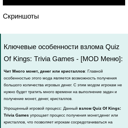
Скриншоты
Ключевые особенности взлома Quiz
Of Kings: Trivia Games - [MOD Меню]:
Чит Много монет, денег или кристаллов
: Главной
особенностью этого мода является возможность получения
большого количества игровых денег. С этим модом игрокам не
нужно будет тратить много времени на выполнение задач и
получение монет, денег, кристаллов.
Упрощенный игровой процесс: Данный
взлом Quiz Of Kings:
Trivia Games
упрощает процесс получения монет,денег или
кристаллов, что позволяет игрокам сосредотачиваться на