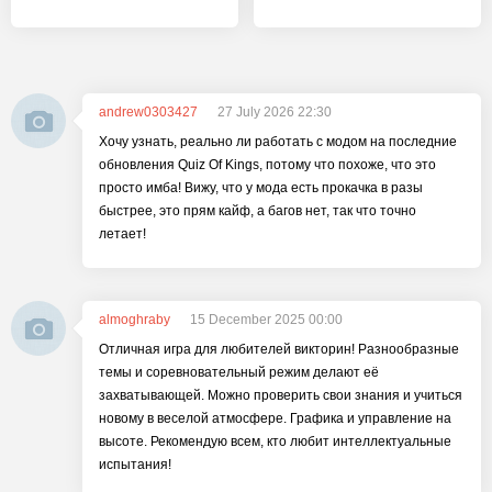
andrew0303427
27 July 2026 22:30
Хочу узнать, реально ли работать с модом на последние
обновления Quiz Of Kings, потому что похоже, что это
просто имба! Вижу, что у мода есть прокачка в разы
быстрее, это прям кайф, а багов нет, так что точно
летает!
almoghraby
15 December 2025 00:00
Отличная игра для любителей викторин! Разнообразные
темы и соревновательный режим делают её
захватывающей. Можно проверить свои знания и учиться
новому в веселой атмосфере. Графика и управление на
высоте. Рекомендую всем, кто любит интеллектуальные
испытания!