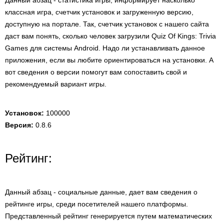
Данный абзац - статистика игры, информирует насколько
классная игра, счетчик установок и загруженную версию,
доступную на портале. Так, счетчик установок с нашего сайта
даст вам понять, сколько человек загрузили Quiz Of Kings: Trivia
Games для системы Android. Надо ли устанавливать данное
приложения, если вы любите ориентироваться на установки. А
вот сведения о версии помогут вам сопоставить свой и
рекомендуемый вариант игры.
Установок:
100000
Версия:
0.8.6
Рейтинг:
Данный абзац - социальные данные, дает вам сведения о
рейтинге игры, среди посетителей нашего платформы.
Представленный рейтинг генерируется путем математических