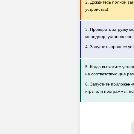
2. Дождитесь полной за
устройства).
3. Проверить загрузку 
менеджер, установленн
4. Запустить процесс ус
5. Когда вы хотите уста
на соответствующие раз
6. Запустите приложени
игры или программы, по