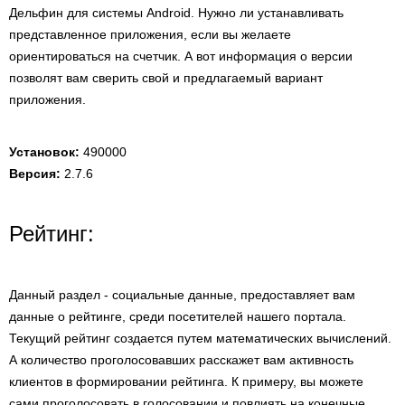
Дельфин для системы Android. Нужно ли устанавливать
представленное приложения, если вы желаете
ориентироваться на счетчик. А вот информация о версии
позволят вам сверить свой и предлагаемый вариант
приложения.
Установок:
490000
Версия:
2.7.6
Рейтинг:
Данный раздел - социальные данные, предоставляет вам
данные о рейтинге, среди посетителей нашего портала.
Текущий рейтинг создается путем математических вычислений.
А количество проголосовавших расскажет вам активность
клиентов в формировании рейтинга. К примеру, вы можете
сами проголосовать в голосовании и повлиять на конечные