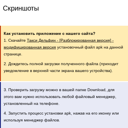
Скриншоты
Как установить приложение с нашего сайта?
1. Скачайте
Такси Дельфин - [Разблокированная версия] -
модифицированная версия
установочный файл apk на данной
странице.
2. Дождитесь полной загрузки полученного файла (приходит
уведомление в верхней части экрана вашего устройства).
3. Проверить загрузку можно в вашей папке Download, для
этого вам нужно использовать любой файловый менеджер,
установленный на телефоне.
4. Запустить процесс установки apk, нажав на его иконку или
используя менеджер файлов.