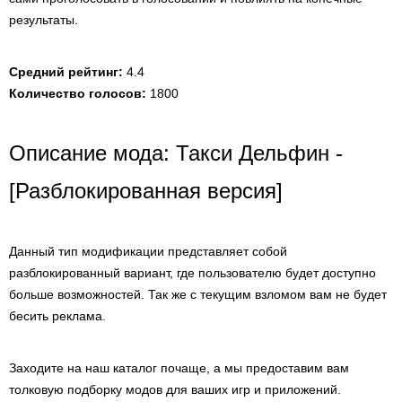
результаты.
Средний рейтинг:
4.4
Количество голосов:
1800
Описание мода: Такси Дельфин -
[Разблокированная версия]
Данный тип модификации представляет собой
разблокированный вариант, где пользователю будет доступно
больше возможностей. Так же с текущим взломом вам не будет
бесить реклама.
Заходите на наш каталог почаще, а мы предоставим вам
толковую подборку модов для ваших игр и приложений.