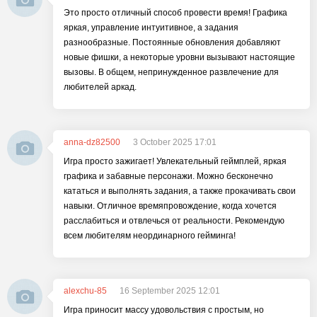
Это просто отличный способ провести время! Графика
яркая, управление интуитивное, а задания
разнообразные. Постоянные обновления добавляют
новые фишки, а некоторые уровни вызывают настоящие
вызовы. В общем, непринужденное развлечение для
любителей аркад.
anna-dz82500
3 October 2025 17:01
Игра просто зажигает! Увлекательный геймплей, яркая
графика и забавные персонажи. Можно бесконечно
кататься и выполнять задания, а также прокачивать свои
навыки. Отличное времяпровождение, когда хочется
расслабиться и отвлечься от реальности. Рекомендую
всем любителям неординарного гейминга!
alexchu-85
16 September 2025 12:01
Игра приносит массу удовольствия с простым, но