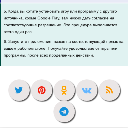
5. Когда вы хотите установить игру или программу с другого
источника, кроме Google Play, вам нужно дать согласие на
соответствующие разрешение. Это процедура выполняется
всего один раз.
6. Запустите приложения, нажав на соответствующий ярлык на
вашем рабочем столе. Получайте удовольствие от игры или
программы, после всех проделанных действий.