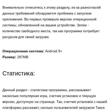
Внимательно отнеситесь к этому разделу, из-за разногласий
данных требований обнаружится проблема с запуском
приложения. Во-первых проверьте версию операционной
системы, обновленной на вашем устройстве. Затем -
количество свободного места, так как программа потребует
ресурсов для своей загрузки.
Операционная система:
Android 9+
Размер:
287MB
Статистика:
Данный раздел - статистика программы, рассказывает
насколько популярная игра, счетчик установок и текущую
версию, доступную на странице. Так, счетчик установок с нашей
платформы расскажет, сколько пользователей загрузили Такси