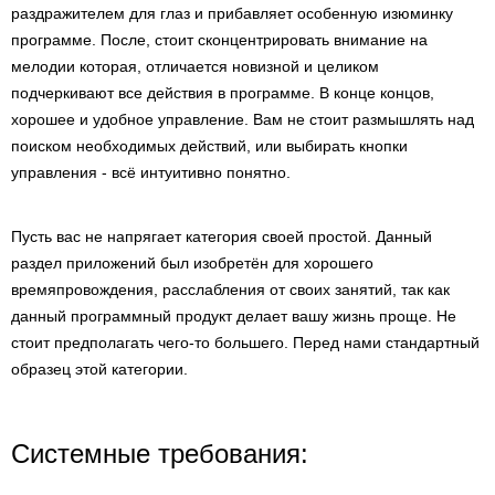
раздражителем для глаз и прибавляет особенную изюминку
программе. После, стоит сконцентрировать внимание на
мелодии которая, отличается новизной и целиком
подчеркивают все действия в программе. В конце концов,
хорошее и удобное управление. Вам не стоит размышлять над
поиском необходимых действий, или выбирать кнопки
управления - всё интуитивно понятно.
Пусть вас не напрягает категория своей простой. Данный
раздел приложений был изобретён для хорошего
времяпровождения, расслабления от своих занятий, так как
данный программный продукт делает вашу жизнь проще. Не
стоит предполагать чего-то большего. Перед нами стандартный
образец этой категории.
Системные требования: