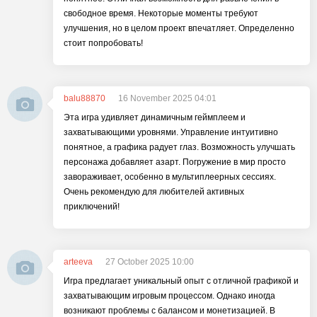
свободное время. Некоторые моменты требуют
улучшения, но в целом проект впечатляет. Определенно
стоит попробовать!
balu88870
16 November 2025 04:01
Эта игра удивляет динамичным геймплеем и
захватывающими уровнями. Управление интуитивно
понятное, а графика радует глаз. Возможность улучшать
персонажа добавляет азарт. Погружение в мир просто
завораживает, особенно в мультиплеерных сессиях.
Очень рекомендую для любителей активных
приключений!
arteeva
27 October 2025 10:00
Игра предлагает уникальный опыт с отличной графикой и
захватывающим игровым процессом. Однако иногда
возникают проблемы с балансом и монетизацией. В