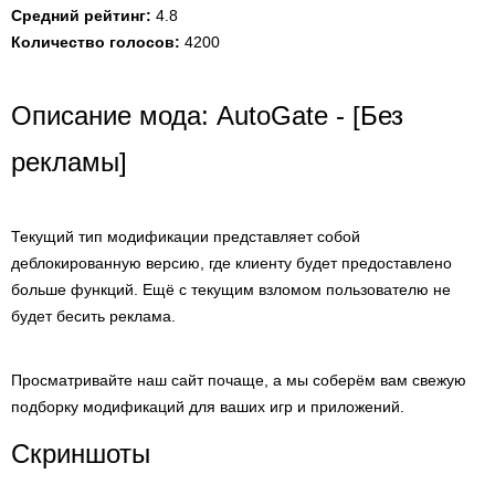
Средний рейтинг:
4.8
Количество голосов:
4200
Описание мода: AutoGate - [Без
рекламы]
Текущий тип модификации представляет собой
деблокированную версию, где клиенту будет предоставлено
больше функций. Ещё с текущим взломом пользователю не
будет бесить реклама.
Просматривайте наш сайт почаще, а мы соберём вам свежую
подборку модификаций для ваших игр и приложений.
Скриншоты