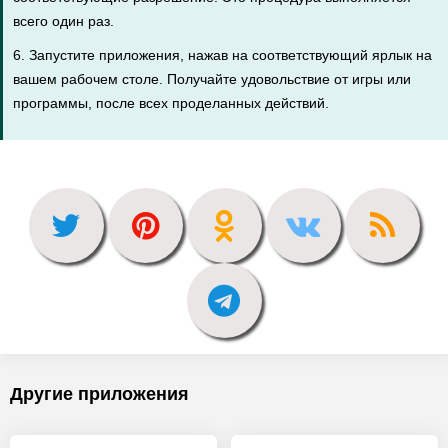
всего один раз.
6. Запустите приложения, нажав на соответствующий ярлык на
вашем рабочем столе. Получайте удовольствие от игры или
программы, после всех проделанных действий.
Другие приложения