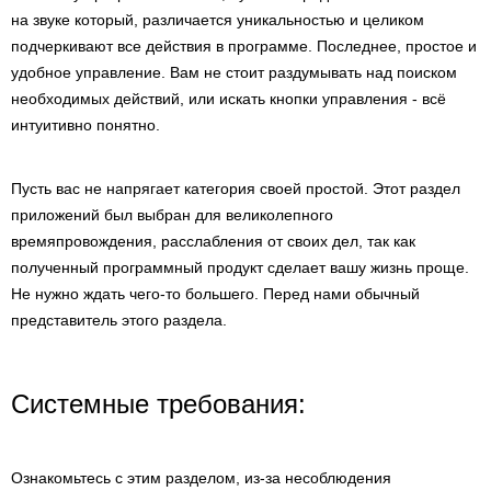
на звуке который, различается уникальностью и целиком
подчеркивают все действия в программе. Последнее, простое и
удобное управление. Вам не стоит раздумывать над поиском
необходимых действий, или искать кнопки управления - всё
интуитивно понятно.
Пусть вас не напрягает категория своей простой. Этот раздел
приложений был выбран для великолепного
времяпровождения, расслабления от своих дел, так как
полученный программный продукт сделает вашу жизнь проще.
Не нужно ждать чего-то большего. Перед нами обычный
представитель этого раздела.
Системные требования:
Ознакомьтесь с этим разделом, из-за несоблюдения