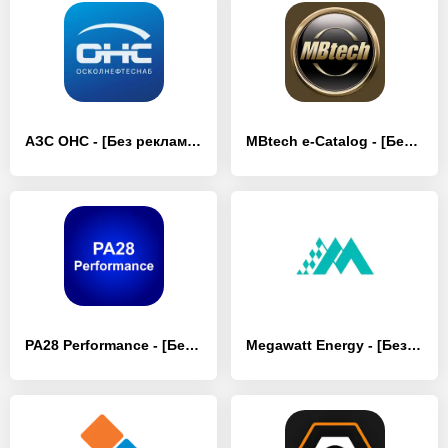
АЗС ОНС - [Без рекламы]
MBtech e-Catalog - [Без рекламы]
PA28 Performance - [Без рекламы]
Megawatt Energy - [Без рекламы]