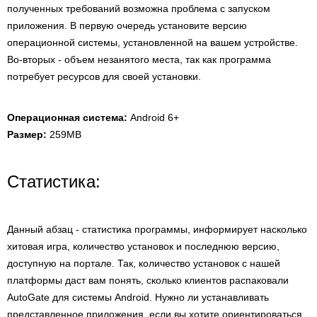
полученных требований возможна проблема с запуском
приложения. В первую очередь установите версию
операционной системы, установленной на вашем устройстве.
Во-вторых - объем незанятого места, так как программа
потребует ресурсов для своей установки.
Операционная система:
Android 6+
Размер:
259MB
Статистика:
Данный абзац - статистика программы, информирует насколько
хитовая игра, количество установок и последнюю версию,
доступную на портале. Так, количество установок с нашей
платформы даст вам понять, сколько клиентов распаковали
AutoGate для системы Android. Нужно ли устанавливать
представленное приложения, если вы хотите ориентироваться