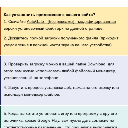
Как установить приложение с нашего сайта?
1. Скачайте
AutoGate - [Без рекламы] - модифицированная
версия
установочный файл apk на данной странице.
2. Дождитесь полной загрузки полученного файла (приходит
уведомление в верхней части экрана вашего устройства).
3. Проверить загрузку можно в вашей папке Download, для
этого вам нужно использовать любой файловый менеджер,
установленный на телефоне.
4. Запустить процесс установки apk, нажав на его иконку или
используя менеджер файлов.
5. Когда вы хотите установить игру или программу с другого
источника, кроме Google Play, вам нужно дать согласие на
соответствующие разрешение. Это процедура выполняется