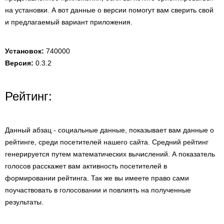
на установки. А вот данные о версии помогут вам сверить свой
и предлагаемый вариант приложения.
Установок:
740000
Версия:
0.3.2
Рейтинг:
Данный абзац - социальные данные, показывает вам данные о
рейтинге, среди посетителей нашего сайта. Средний рейтинг
генерируется путем математических вычислений. А показатель
голосов расскажет вам активность посетителей в
формировании рейтинга. Так же вы имеете право сами
поучаствовать в голосовании и повлиять на полученные
результаты.