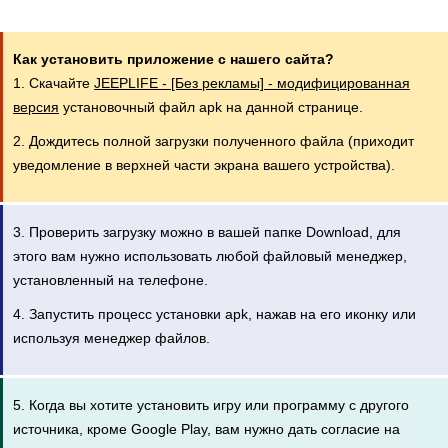
Как установить приложение с нашего сайта?
1. Скачайте
JEEPLIFE - [Без рекламы] - модифицированная
версия
установочный файл apk на данной странице.
2. Дождитесь полной загрузки полученного файла (приходит
уведомление в верхней части экрана вашего устройства).
3. Проверить загрузку можно в вашей папке Download, для
этого вам нужно использовать любой файловый менеджер,
установленный на телефоне.
4. Запустить процесс установки apk, нажав на его иконку или
используя менеджер файлов.
5. Когда вы хотите установить игру или программу с другого
источника, кроме Google Play, вам нужно дать согласие на