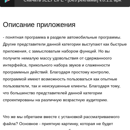
Описание приложения
- понятная программа в разделе автомобильные программы.
Другие представители данной категории выступают как быстрые
приложения, с замысловатым набором функций. Но вы
получите немалую массу удовольствия от сдержанноого
интерфейса, прикольного набора звуков и слаженности
программных действий. Благодаря простому контролю,
программой имеют возможность пользоваться как опытные
пользователи, так и неискушенные клиенты. Благодаря тому,
что большинство представителей данной категории
спроектированы на различную возрастную аудиторию.
Что же мы обретаем вместе с установкой рассматриваемого
файла? Основное - приятную картинку, которая не будет