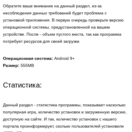
Обратите ваше внимание на данный раздел, из-за
несоблюдения данных требований будет проблема с
установкой приложения. В первую очередь проверьте версию
операционной системы, предустановленной на вашем
устройстве. После - объем пустого места, так как программа
потребует ресурсов для своей загрузки.
Операционная система:
Android 9+
Размер:
555MB
Статистика:
Данный раздел - статистика программы, показывает насколько
популярная игра, количество установок и загруженную версию,
доступную на сайте. И так, количество установок с нашего
портала проинформирует, сколько пользователей установили