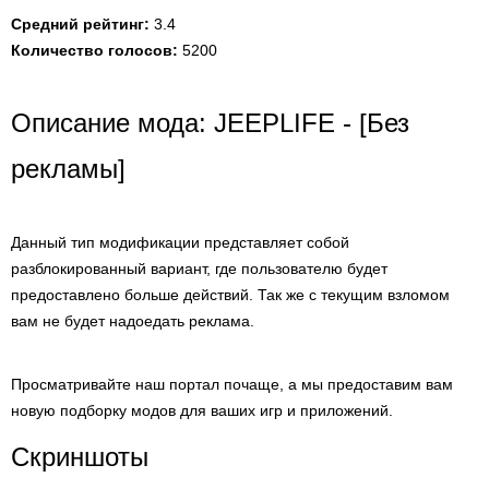
Средний рейтинг:
3.4
Количество голосов:
5200
Описание мода: JEEPLIFE - [Без
рекламы]
Данный тип модификации представляет собой
разблокированный вариант, где пользователю будет
предоставлено больше действий. Так же с текущим взломом
вам не будет надоедать реклама.
Просматривайте наш портал почаще, а мы предоставим вам
новую подборку модов для ваших игр и приложений.
Скриншоты