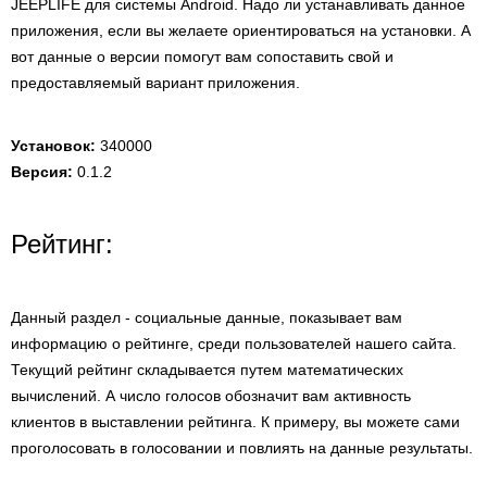
JEEPLIFE для системы Android. Надо ли устанавливать данное
приложения, если вы желаете ориентироваться на установки. А
вот данные о версии помогут вам сопоставить свой и
предоставляемый вариант приложения.
Установок:
340000
Версия:
0.1.2
Рейтинг:
Данный раздел - социальные данные, показывает вам
информацию о рейтинге, среди пользователей нашего сайта.
Текущий рейтинг складывается путем математических
вычислений. А число голосов обозначит вам активность
клиентов в выставлении рейтинга. К примеру, вы можете сами
проголосовать в голосовании и повлиять на данные результаты.