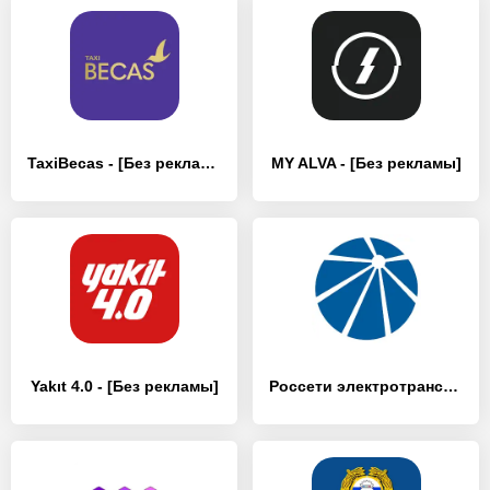
TaxiBecas - [Без рекламы]
MY ALVA - [Без рекламы]
Yakıt 4.0 - [Без рекламы]
Россети электротранспорт - [Без рекламы]