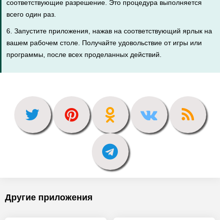
соответствующие разрешение. Это процедура выполняется
всего один раз.
6. Запустите приложения, нажав на соответствующий ярлык на
вашем рабочем столе. Получайте удовольствие от игры или
программы, после всех проделанных действий.
Другие приложения