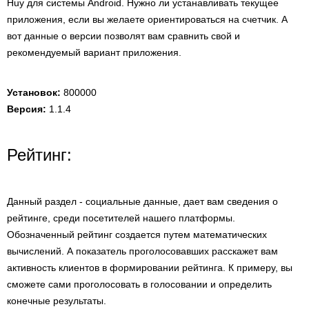
Huy для системы Android. Нужно ли устанавливать текущее
приложения, если вы желаете ориентироваться на счетчик. А
вот данные о версии позволят вам сравнить свой и
рекомендуемый вариант приложения.
Установок:
800000
Версия:
1.1.4
Рейтинг:
Данный раздел - социальные данные, дает вам сведения о
рейтинге, среди посетителей нашего платформы.
Обозначенный рейтинг создается путем математических
вычислений. А показатель проголосовавших расскажет вам
активность клиентов в формировании рейтинга. К примеру, вы
сможете сами проголосовать в голосовании и определить
конечные результаты.