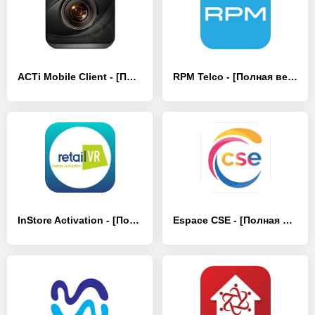
ACTi Mobile Client - [Полная версия]
RPM Telco - [Полная версия]
InStore Activation - [Полная версия]
Espace CSE - [Полная версия]