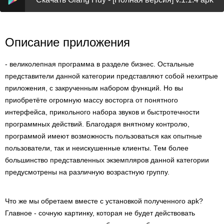
Описание приложения
- великолепная программа в разделе бизнес. Остальные
представители данной категории представляют собой нехитрые
приложения, с закрученным набором функций. Но вы
приобретёте огромную массу восторга от понятного
интерфейса, прикольного набора звуков и быстротечности
программных действий. Благодаря внятному контролю,
программой имеют возможность пользоваться как опытные
пользователи, так и неискушенные клиенты. Тем более
большинство представленных экземпляров данной категории
предусмотрены на различную возрастную группу.
Что же мы обретаем вместе с установкой полученного apk?
Главное - сочную картинку, которая не будет действовать