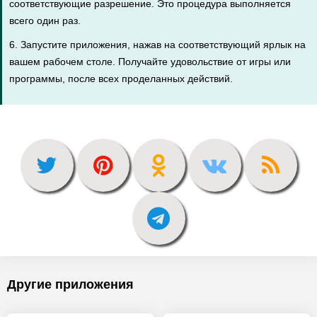
соответствующие разрешение. Это процедура выполняется
всего один раз.
6. Запустите приложения, нажав на соответствующий ярлык на
вашем рабочем столе. Получайте удовольствие от игры или
программы, после всех проделанных действий.
Другие приложения