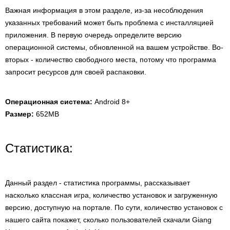
Важная информация в этом разделе, из-за несоблюдения
указанных требований может быть проблема с инсталляцией
приложения. В первую очередь определите версию
операционной системы, обновленной на вашем устройстве. Во-
вторых - количество свободного места, потому что программа
запросит ресурсов для своей распаковки.
Операционная система:
Android 8+
Размер:
652MB
Статистика:
Данный раздел - статистика программы, рассказывает
насколько классная игра, количество установок и загруженную
версию, доступную на портале. По сути, количество установок с
нашего сайта покажет, сколько пользователей скачали Giang