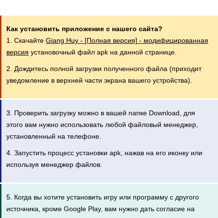
Как установить приложение с нашего сайта?
1. Скачайте
Giang Huy - [Полная версия] - модифицированная
версия
установочный файл apk на данной странице.
2. Дождитесь полной загрузки полученного файла (приходит
уведомление в верхней части экрана вашего устройства).
3. Проверить загрузку можно в вашей папке Download, для
этого вам нужно использовать любой файловый менеджер,
установленный на телефоне.
4. Запустить процесс установки apk, нажав на его иконку или
используя менеджер файлов.
5. Когда вы хотите установить игру или программу с другого
источника, кроме Google Play, вам нужно дать согласие на