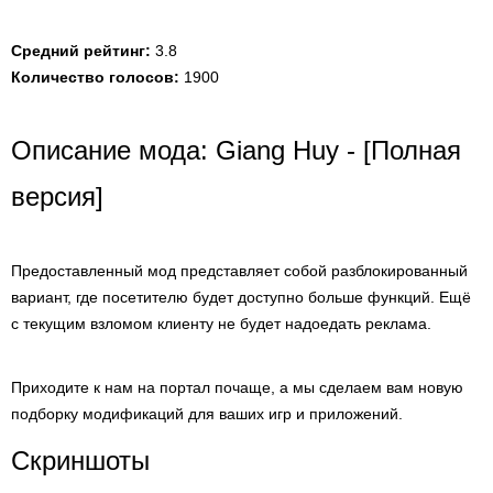
Средний рейтинг:
3.8
Количество голосов:
1900
Описание мода: Giang Huy - [Полная
версия]
Предоставленный мод представляет собой разблокированный
вариант, где посетителю будет доступно больше функций. Ещё
с текущим взломом клиенту не будет надоедать реклама.
Приходите к нам на портал почаще, а мы сделаем вам новую
подборку модификаций для ваших игр и приложений.
Скриншоты