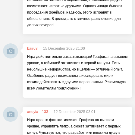
возможность играть с друзьями. Однако иногда бывают
проседания фреймов, надеюсь, этого исправят в
обновлениях. В целом, это отличное развлечение для
долгих вечеров!
bair68
15 December 2025 21:00
Игра действительно захватывающая! Графика на высшем
уровне, а геймплей затягивает с первой минуты. Есть
небольшие недоработки, но в целом — отличный опыт.
Особенно радует возможность исследовать мир и
взаимодействовать с другими персонажами. Рекомендую
всем любителям приключений!
anuyta---133
12 December 2025 03:01
Игра просто фантастическая! Графика на высшем
уровне, управлять легко, а сюжет затягивает с первых
минут. Чувствуется, что разработчики вложили душу в