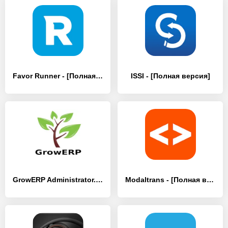
Favor Runner - [Полная версия]
ISSI - [Полная версия]
GrowERP Administrator. - [Полная версия]
Modaltrans - [Полная версия]