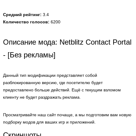
Средний рейтинг:
3.4
Количество голосов:
6200
Описание мода: Netblitz Contact Portal
- [Без рекламы]
Данный тип модификации представляет собой
разблокированную версию, где посетителю будет
предоставлено больше действий. Ещё с текущим взломом
клиенту не будет раздражать реклама.
Просматривайте наш сайт почаще, а мы подготовим вам новую
подборку модов для ваших игр и приложений.
Скриншоты