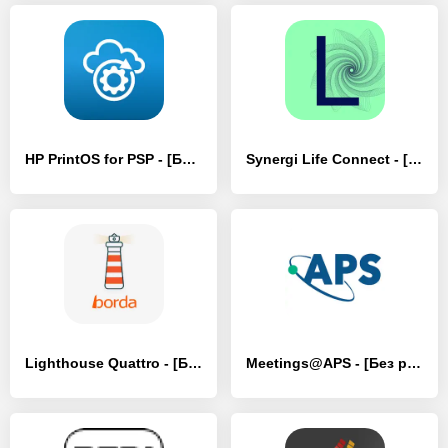
HP PrintOS for PSP - [Без рекламы]
Synergi Life Connect - [Без рекламы]
Lighthouse Quattro - [Без рекламы]
Meetings@APS - [Без рекламы]