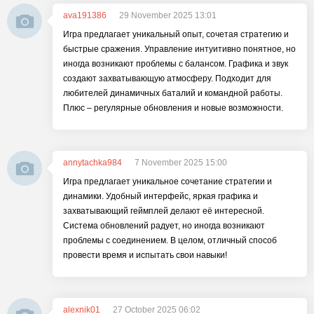
ava191386
29 November 2025 13:01
Игра предлагает уникальный опыт, сочетая стратегию и
быстрые сражения. Управление интуитивно понятное, но
иногда возникают проблемы с балансом. Графика и звук
создают захватывающую атмосферу. Подходит для
любителей динамичных баталий и командной работы.
Плюс – регулярные обновления и новые возможности.
annytachka984
7 November 2025 15:00
Игра предлагает уникальное сочетание стратегии и
динамики. Удобный интерфейс, яркая графика и
захватывающий геймплей делают её интересной.
Система обновлений радует, но иногда возникают
проблемы с соединением. В целом, отличный способ
провести время и испытать свои навыки!
alexnik01
27 October 2025 06:02