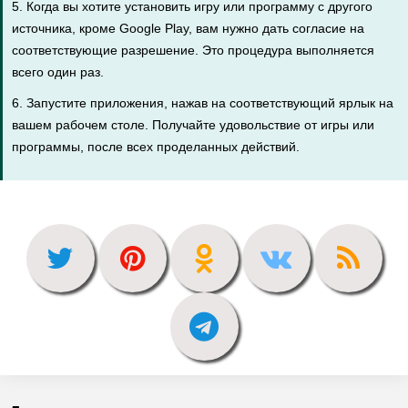
5. Когда вы хотите установить игру или программу с другого
источника, кроме Google Play, вам нужно дать согласие на
соответствующие разрешение. Это процедура выполняется
всего один раз.
6. Запустите приложения, нажав на соответствующий ярлык на
вашем рабочем столе. Получайте удовольствие от игры или
программы, после всех проделанных действий.