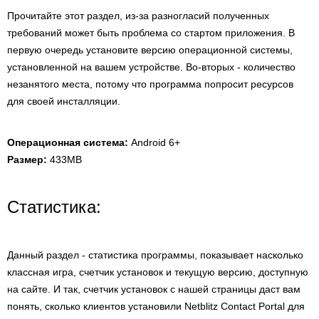
Прочитайте этот раздел, из-за разногласий полученных
требований может быть проблема со стартом приложения. В
первую очередь установите версию операционной системы,
установленной на вашем устройстве. Во-вторых - количество
незанятого места, потому что программа попросит ресурсов
для своей инсталляции.
Операционная система:
Android 6+
Размер:
433MB
Статистика:
Данный раздел - статистика программы, показывает насколько
классная игра, счетчик установок и текущую версию, доступную
на сайте. И так, счетчик установок с нашей страницы даст вам
понять, сколько клиентов установили Netblitz Contact Portal для