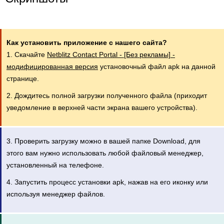
Как установить приложение с нашего сайта?
1. Скачайте
Netblitz Contact Portal - [Без рекламы] -
модифицированная версия
установочный файл apk на данной
странице.
2. Дождитесь полной загрузки полученного файла (приходит
уведомление в верхней части экрана вашего устройства).
3. Проверить загрузку можно в вашей папке Download, для
этого вам нужно использовать любой файловый менеджер,
установленный на телефоне.
4. Запустить процесс установки apk, нажав на его иконку или
используя менеджер файлов.