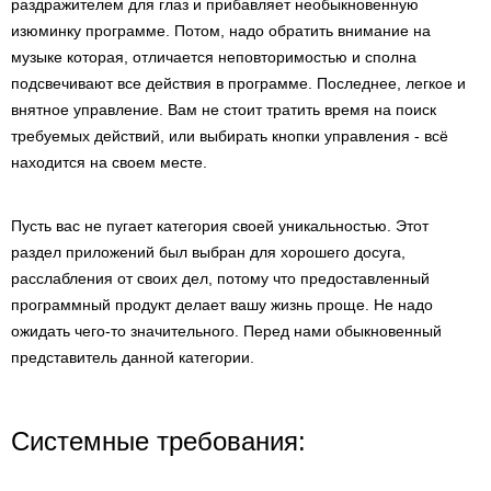
раздражителем для глаз и прибавляет необыкновенную
изюминку программе. Потом, надо обратить внимание на
музыке которая, отличается неповторимостью и сполна
подсвечивают все действия в программе. Последнее, легкое и
внятное управление. Вам не стоит тратить время на поиск
требуемых действий, или выбирать кнопки управления - всё
находится на своем месте.
Пусть вас не пугает категория своей уникальностью. Этот
раздел приложений был выбран для хорошего досуга,
расслабления от своих дел, потому что предоставленный
программный продукт делает вашу жизнь проще. Не надо
ожидать чего-то значительного. Перед нами обыкновенный
представитель данной категории.
Системные требования: