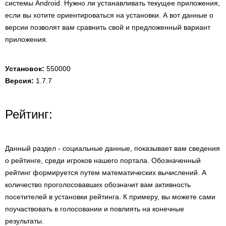
системы Android. Нужно ли устанавливать текущее приложения,
если вы хотите ориентироваться на установки. А вот данные о
версии позволят вам сравнить свой и предложенный вариант
приложения.
Установок:
550000
Версия:
1.7.7
Рейтинг:
Данный раздел - социальные данные, показывает вам сведения
о рейтинге, среди игроков нашего портала. Обозначенный
рейтинг формируется путем математических вычислений. А
количество проголосовавших обозначит вам активность
посетителей в установки рейтинга. К примеру, вы можете сами
поучаствовать в голосовании и повлиять на конечные
результаты.