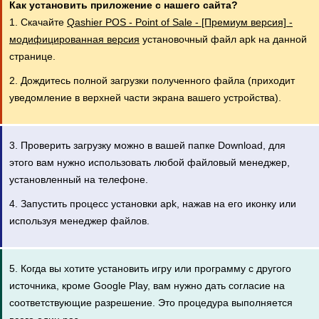
Как установить приложение с нашего сайта?
1. Скачайте
Qashier POS - Point of Sale - [Премиум версия] -
модифицированная версия
установочный файл apk на данной
странице.
2. Дождитесь полной загрузки полученного файла (приходит
уведомление в верхней части экрана вашего устройства).
3. Проверить загрузку можно в вашей папке Download, для
этого вам нужно использовать любой файловый менеджер,
установленный на телефоне.
4. Запустить процесс установки apk, нажав на его иконку или
используя менеджер файлов.
5. Когда вы хотите установить игру или программу с другого
источника, кроме Google Play, вам нужно дать согласие на
соответствующие разрешение. Это процедура выполняется