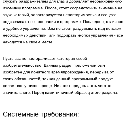
служить раздражителем для глаз и добавляет необыкновенную
изюминку программе. После, стоит сосредоточить внимание на
звуке который, характеризуется неповторимостью и всецело
подсвечивают все операции в программе. Последнее, отличное
и удобное управление. Вам не стоит раздумывать над поиском
необходимых действий, или подбирать кнопки управления - всё
находится на своем месте.
Пусть вас не настораживает категория своей
изобретательностью. Данный раздел приложений был
изобретён для понятного времяпровождения, перерыва от
своих обязанностей, так как данный программный продукт
делает вашу жизнь проще. Не стоит предполагать чего-то
значительного. Перед вами типичный образец этого раздела.
Системные требования: