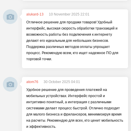
alukard-13
10 November 2025 22:01
Отличное решение для продажи товаров! Удобный
интерфейс, высокая скорость обработки транзакций и
возможность работы без подключения к интернету
делают его идеальным для небольших бизнесов.
Поддержка различных методов оплаты упрощает
процесс. Рекомендую всем, кто ищет надежное ПО для
торговой точки.
atom76
30 October 2025 04:01
Удобное решение для проведения платежей на
мобильных устройствах. Интерфейс простой и
интуитивно понятный, а интеграция с различными
системами делает процесс быстрой. Отлично подходит
для малого бизнеса и фрилансеров, минимизируя время
на расчеты. Рекомендую для всех, кто ценит мобильность
и эффективность.