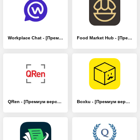
Workplace Chat - [Премиум версия]
Food Market Hub - [Премиум версия]
QRen - [Премиум версия]
Boxku - [Премиум версия]