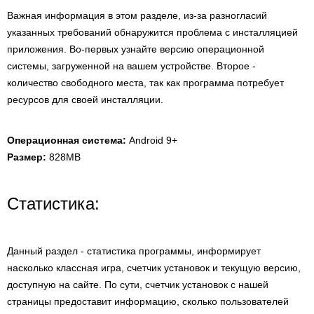
Важная информация в этом разделе, из-за разногласий
указанных требований обнаружится проблема с инсталляцией
приложения. Во-первых узнайте версию операционной
системы, загруженной на вашем устройстве. Второе -
количество свободного места, так как программа потребует
ресурсов для своей инсталляции.
Операционная система:
Android 9+
Размер:
828MB
Статистика:
Данный раздел - статистика программы, информирует
насколько классная игра, счетчик установок и текущую версию,
доступную на сайте. По сути, счетчик установок с нашей
страницы предоставит информацию, сколько пользователей