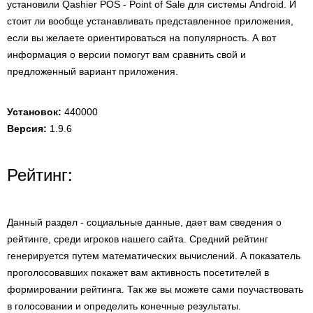
установили Qashier POS - Point of Sale для системы Android. И
стоит ли вообще устанавливать представленное приложения,
если вы желаете ориентироваться на популярность. А вот
информация о версии помогут вам сравнить свой и
предложенный вариант приложения.
Установок:
440000
Версия:
1.9.6
Рейтинг:
Данный раздел - социальные данные, дает вам сведения о
рейтинге, среди игроков нашего сайта. Средний рейтинг
генерируется путем математических вычислений. А показатель
проголосовавших покажет вам активность посетителей в
формировании рейтинга. Так же вы можете сами поучаствовать
в голосовании и определить конечные результаты.