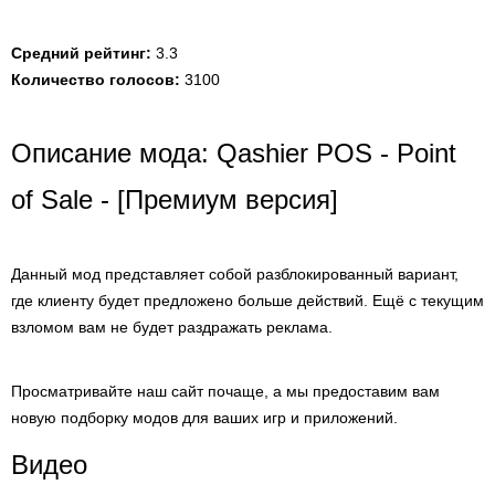
Средний рейтинг:
3.3
Количество голосов:
3100
Описание мода: Qashier POS - Point
of Sale - [Премиум версия]
Данный мод представляет собой разблокированный вариант,
где клиенту будет предложено больше действий. Ещё с текущим
взломом вам не будет раздражать реклама.
Просматривайте наш сайт почаще, а мы предоставим вам
новую подборку модов для ваших игр и приложений.
Видео