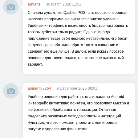
arniarts
30 March 2026 11:52
Сначала думал, что Qashier POS - это просто очередная
кассовая программа, но оказался приятно удивлён!
Удобный интерфейс и возможность быстро настраивать
товары действительно радуют. Однако, иногда
приложение ведёт себя немного нестабильно, что бесит.
Надеюсь, разработчики обратят на это внимание и
сделают его еще лучше. В целом, если искать простое
решение для точек продаж, то это вполне адекватный
вариант.
amino787264
9 December 2025 08:01
Удобное решение для работы с платежами на Android.
Интерфейс интуитивно понятен, что позволяет быстро и
эффективно обрабатывать транзакции. Отличная
поддержка различных методов оплаты и интеграций.
Чувствую, что это поможет упростить мои игровые
покупки и управления финансами.