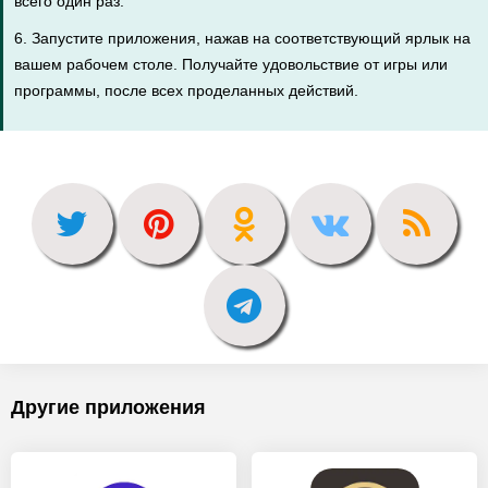
всего один раз.
6. Запустите приложения, нажав на соответствующий ярлык на
вашем рабочем столе. Получайте удовольствие от игры или
программы, после всех проделанных действий.
Другие приложения