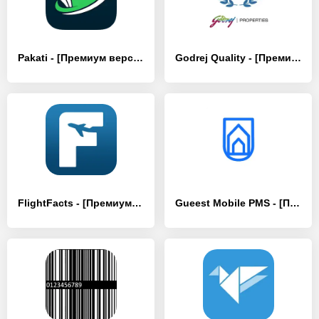
Pakati - [Премиум версия]
Godrej Quality - [Премиум версия]
FlightFacts - [Премиум версия]
Gueest Mobile PMS - [Премиум версия]