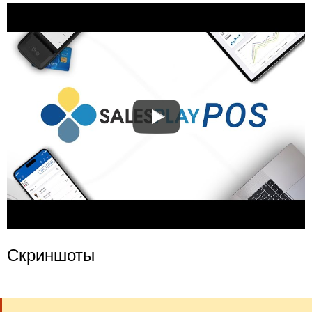
Скриншоты