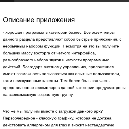
Описание приложения
- хорошая программа в категории бизнес. Все экземпляры
данного раздела представляют собой быстрые приложения, с
необычным набором функций. Несмотря на это вы получите
большую массу восторга от четкого интерфейса,
разнообразного набора звуков и четкости программных
действий. Благодаря внятному управлению, приложением
имеют возможность пользоваться как опытные пользователи,
так и неискушенные клиенты. Тем более большая часть
представленных экземпляров данной категории предусмотрены
на всевозможную возрастную группу.
Что же мы получим вместе с загрузкой данного apk?
Первоочерёдное - классную графику, которая не должна
действовать аллергеном для глаз и вносит нестандартную