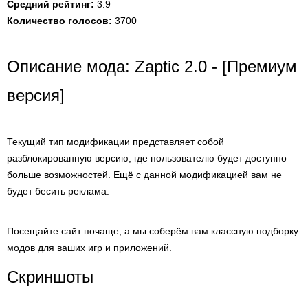
Средний рейтинг:
3.9
Количество голосов:
3700
Описание мода: Zaptic 2.0 - [Премиум
версия]
Текущий тип модификации представляет собой
разблокированную версию, где пользователю будет доступно
больше возможностей. Ещё с данной модификацией вам не
будет бесить реклама.
Посещайте сайт почаще, а мы соберём вам классную подборку
модов для ваших игр и приложений.
Скриншоты