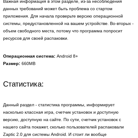
Важная информация в этом разделе, из-за несоблюдения
данных требований может быть проблема со стартом
приложения. Для начала проверьте версию операционной
системы, предустановленной на вашем устройстве. Во-вторых -
объем свободного места, потому что программа попросит
ресурсов для своей распаковки.
Операционная система:
Android 8+
Размер:
660MB
Статистика:
Данный раздел - статистика программы, информирует
насколько классная игра, счетчик установок и доступную
версию, доступную на сайте. По сути, счетчик установок с
нашего сайта покажет, сколько пользователей распаковали
Zaptic 2.0 для системы Android. И стоит ли вообще