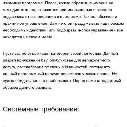
изюминку программе. После, нужно обратить внимание на
мелодии которая, отличается оригинальностью и всецело
подсвечивают все операции в программе. Так же, обычное и
практичное управление. Вам не стоит раздумывать над поиском
необходимых действий, или подбирать кнопки управления - всё
находится на своем месте.
Пусть вас не отталкивает категория своей легкостью. Данный
раздел приложений был опубликован для великолепного
досуга, расслабления от своих обязанностей, потому что
данный программный продукт делает вашу жизнь проще. Не
нужно ожидать чего-то наибольшего. Перед нами стандартный
образец данного раздела.
Системные требования: