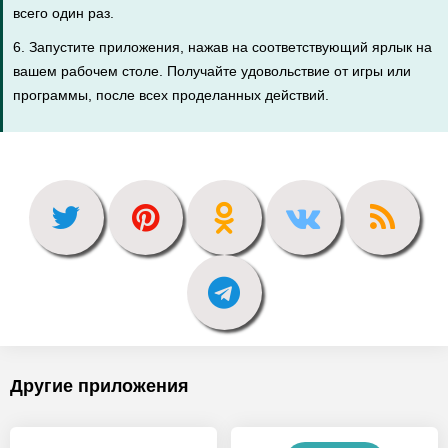
всего один раз.
6. Запустите приложения, нажав на соответствующий ярлык на
вашем рабочем столе. Получайте удовольствие от игры или
программы, после всех проделанных действий.
Другие приложения