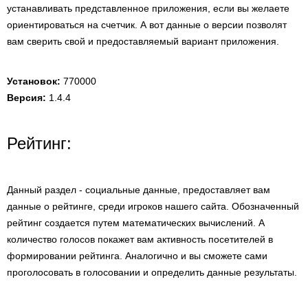
устанавливать представленное приложения, если вы желаете
ориентироваться на счетчик. А вот данные о версии позволят
вам сверить свой и предоставляемый вариант приложения.
Установок:
770000
Версия:
1.4.4
Рейтинг:
Данный раздел - социальные данные, предоставляет вам
данные о рейтинге, среди игроков нашего сайта. Обозначенный
рейтинг создается путем математических вычислений. А
количество голосов покажет вам активность посетителей в
формировании рейтинга. Аналогично и вы сможете сами
проголосовать в голосовании и определить данные результаты.