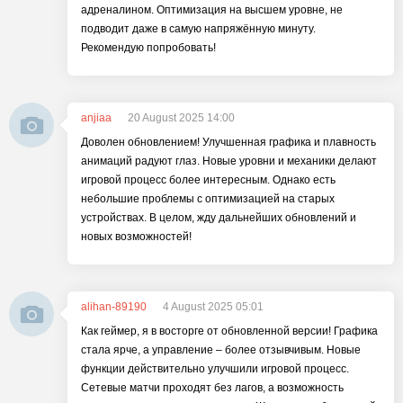
адреналином. Оптимизация на высшем уровне, не
подводит даже в самую напряжённую минуту.
Рекомендую попробовать!
anjiaa
20 August 2025 14:00
Доволен обновлением! Улучшенная графика и плавность
анимаций радуют глаз. Новые уровни и механики делают
игровой процесс более интересным. Однако есть
небольшие проблемы с оптимизацией на старых
устройствах. В целом, жду дальнейших обновлений и
новых возможностей!
alihan-89190
4 August 2025 05:01
Как геймер, я в восторге от обновленной версии! Графика
стала ярче, а управление – более отзывчивым. Новые
функции действительно улучшили игровой процесс.
Сетевые матчи проходят без лагов, а возможность